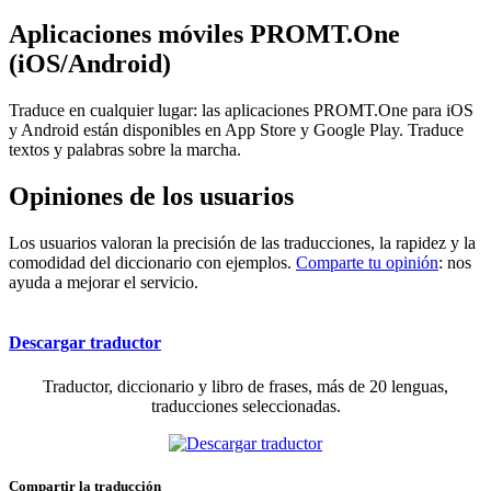
Aplicaciones móviles PROMT.One
(iOS/Android)
Traduce en cualquier lugar: las aplicaciones PROMT.One para iOS
y Android están disponibles en App Store y Google Play. Traduce
textos y palabras sobre la marcha.
Opiniones de los usuarios
Los usuarios valoran la precisión de las traducciones, la rapidez y la
comodidad del diccionario con ejemplos.
Comparte tu opinión
: nos
ayuda a mejorar el servicio.
Descargar traductor
Traductor, diccionario y libro de frases, más de 20 lenguas,
traducciones seleccionadas.
Compartir la traducción