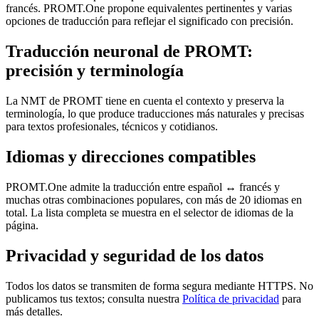
francés. PROMT.One propone equivalentes pertinentes y varias
opciones de traducción para reflejar el significado con precisión.
Traducción neuronal de PROMT:
precisión y terminología
La NMT de PROMT tiene en cuenta el contexto y preserva la
terminología, lo que produce traducciones más naturales y precisas
para textos profesionales, técnicos y cotidianos.
Idiomas y direcciones compatibles
PROMT.One admite la traducción entre español ↔ francés y
muchas otras combinaciones populares, con más de 20 idiomas en
total. La lista completa se muestra en el selector de idiomas de la
página.
Privacidad y seguridad de los datos
Todos los datos se transmiten de forma segura mediante HTTPS. No
publicamos tus textos; consulta nuestra
Política de privacidad
para
más detalles.