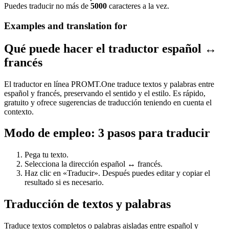
Puedes traducir no más de
5000
caracteres a la vez.
Examples and translation for
Qué puede hacer el traductor español ↔
francés
El traductor en línea PROMT.One traduce textos y palabras entre
español y francés, preservando el sentido y el estilo. Es rápido,
gratuito y ofrece sugerencias de traducción teniendo en cuenta el
contexto.
Modo de empleo: 3 pasos para traducir
Pega tu texto.
Selecciona la dirección español ↔ francés.
Haz clic en «Traducir». Después puedes editar y copiar el
resultado si es necesario.
Traducción de textos y palabras
Traduce textos completos o palabras aisladas entre español y