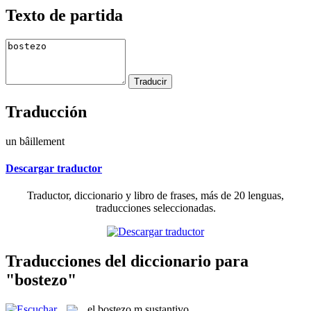
Texto de partida
Traducción
un bâillement
Descargar traductor
Traductor, diccionario y libro de frases, más de 20 lenguas,
traducciones seleccionadas.
Traducciones del diccionario para
"bostezo"
el
bostezo
m
sustantivo