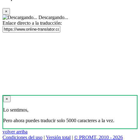
×
Descargando...
Enlace directo a la traducción:
×
Lo sentimos,
Pero ahora puedes traducir solo 5000 caracteres a la vez.
volver arriba
Condiciones del uso
|
Versión total
|
© PROMT, 2010 - 2026