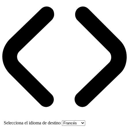
Selecciona el idioma de destino