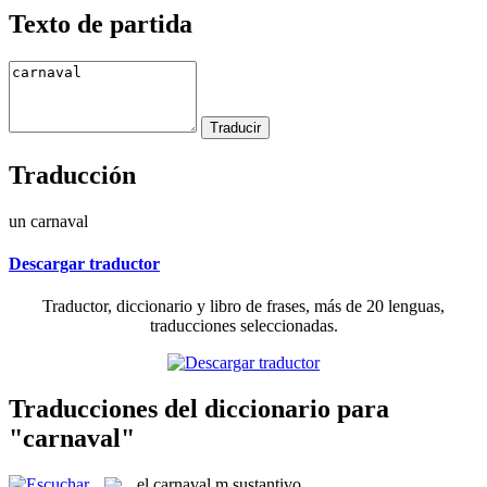
Texto de partida
Traducción
un carnaval
Descargar traductor
Traductor, diccionario y libro de frases, más de 20 lenguas,
traducciones seleccionadas.
Traducciones del diccionario para
"carnaval"
el
carnaval
m
sustantivo