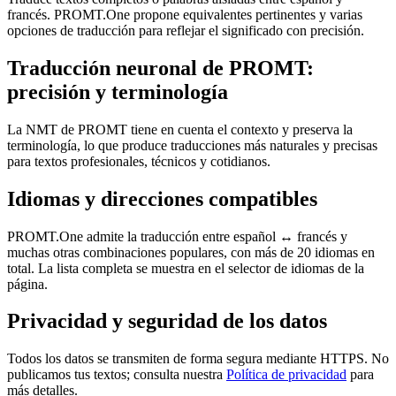
francés. PROMT.One propone equivalentes pertinentes y varias
opciones de traducción para reflejar el significado con precisión.
Traducción neuronal de PROMT:
precisión y terminología
La NMT de PROMT tiene en cuenta el contexto y preserva la
terminología, lo que produce traducciones más naturales y precisas
para textos profesionales, técnicos y cotidianos.
Idiomas y direcciones compatibles
PROMT.One admite la traducción entre español ↔ francés y
muchas otras combinaciones populares, con más de 20 idiomas en
total. La lista completa se muestra en el selector de idiomas de la
página.
Privacidad y seguridad de los datos
Todos los datos se transmiten de forma segura mediante HTTPS. No
publicamos tus textos; consulta nuestra
Política de privacidad
para
más detalles.