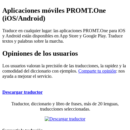
Aplicaciones móviles PROMT.One
(iOS/Android)
Traduce en cualquier lugar: las aplicaciones PROMT.One para iOS
y Android están disponibles en App Store y Google Play. Traduce
textos y palabras sobre la marcha.
Opiniones de los usuarios
Los usuarios valoran la precisión de las traducciones, la rapidez y la
comodidad del diccionario con ejemplos.
Comparte tu opinión
: nos
ayuda a mejorar el servicio.
Descargar traductor
Traductor, diccionario y libro de frases, más de 20 lenguas,
traducciones seleccionadas.