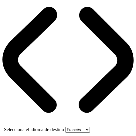
Selecciona el idioma de destino