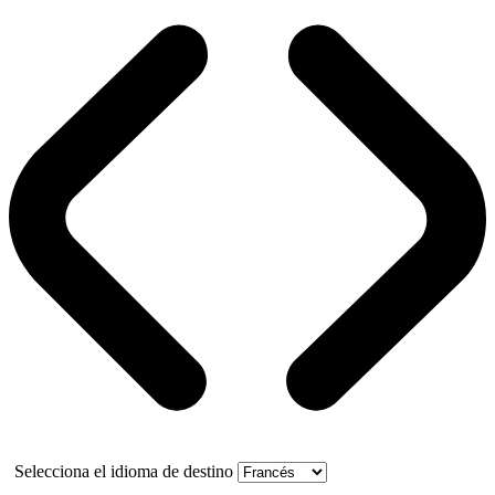
Selecciona el idioma de destino