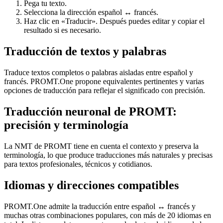
Pega tu texto.
Selecciona la dirección español ↔ francés.
Haz clic en «Traducir». Después puedes editar y copiar el
resultado si es necesario.
Traducción de textos y palabras
Traduce textos completos o palabras aisladas entre español y
francés. PROMT.One propone equivalentes pertinentes y varias
opciones de traducción para reflejar el significado con precisión.
Traducción neuronal de PROMT:
precisión y terminología
La NMT de PROMT tiene en cuenta el contexto y preserva la
terminología, lo que produce traducciones más naturales y precisas
para textos profesionales, técnicos y cotidianos.
Idiomas y direcciones compatibles
PROMT.One admite la traducción entre español ↔ francés y
muchas otras combinaciones populares, con más de 20 idiomas en