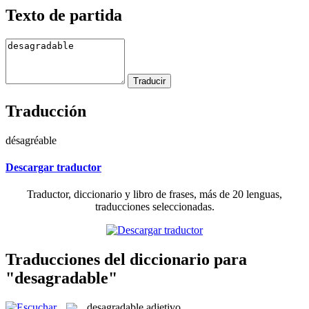
Texto de partida
Traducción
désagréable
Descargar traductor
Traductor, diccionario y libro de frases, más de 20 lenguas,
traducciones seleccionadas.
Traducciones del diccionario para
"desagradable"
desagradable
adjetivo