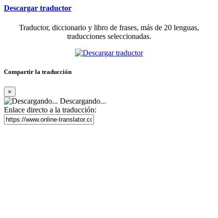
Descargar traductor
Traductor, diccionario y libro de frases, más de 20 lenguas,
traducciones seleccionadas.
Compartir la traducción
×
Descargando...
Enlace directo a la traducción: