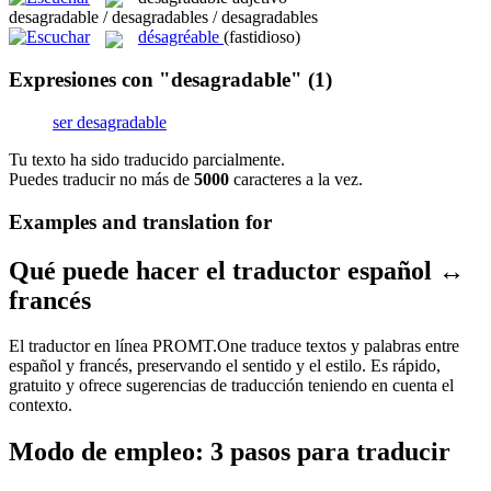
desagradable / desagradables / desagradables
désagréable
(fastidioso)
Expresiones con "desagradable"
(1)
ser desagradable
Tu texto ha sido traducido parcialmente.
Puedes traducir no más de
5000
caracteres a la vez.
Examples and translation for
Qué puede hacer el traductor español ↔
francés
El traductor en línea PROMT.One traduce textos y palabras entre
español y francés, preservando el sentido y el estilo. Es rápido,
gratuito y ofrece sugerencias de traducción teniendo en cuenta el
contexto.
Modo de empleo: 3 pasos para traducir