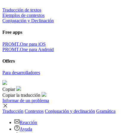
Traducción de textos
Ejemplos de contextos
Conjugación y Declinación
Free apps
PROMT.One para iOS
PROMT.One para Android
Offers
Para desarrolladores
Copiar
Copiar la traducción
Informar de un problema
Traducción
Contextos
Conjugación
y declinación
Gramática
Reacción
Ayuda