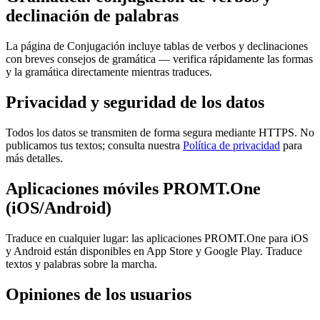
declinación de palabras
La página de Conjugación incluye tablas de verbos y declinaciones
con breves consejos de gramática — verifica rápidamente las formas
y la gramática directamente mientras traduces.
Privacidad y seguridad de los datos
Todos los datos se transmiten de forma segura mediante HTTPS. No
publicamos tus textos; consulta nuestra
Política de privacidad
para
más detalles.
Aplicaciones móviles PROMT.One
(iOS/Android)
Traduce en cualquier lugar: las aplicaciones PROMT.One para iOS
y Android están disponibles en App Store y Google Play. Traduce
textos y palabras sobre la marcha.
Opiniones de los usuarios