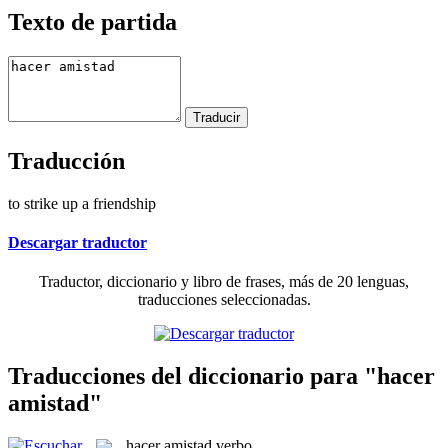
Texto de partida
Traducción
to strike up a friendship
Descargar traductor
Traductor, diccionario y libro de frases, más de 20 lenguas,
traducciones seleccionadas.
Traducciones del diccionario para "hacer
amistad"
hacer amistad
verbo