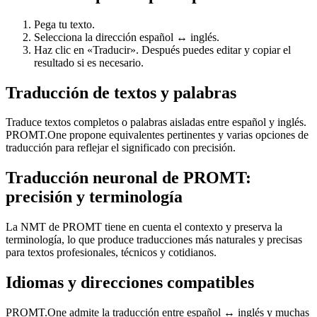
Pega tu texto.
Selecciona la dirección español ↔ inglés.
Haz clic en «Traducir». Después puedes editar y copiar el
resultado si es necesario.
Traducción de textos y palabras
Traduce textos completos o palabras aisladas entre español y inglés.
PROMT.One propone equivalentes pertinentes y varias opciones de
traducción para reflejar el significado con precisión.
Traducción neuronal de PROMT:
precisión y terminología
La NMT de PROMT tiene en cuenta el contexto y preserva la
terminología, lo que produce traducciones más naturales y precisas
para textos profesionales, técnicos y cotidianos.
Idiomas y direcciones compatibles
PROMT.One admite la traducción entre español ↔ inglés y muchas