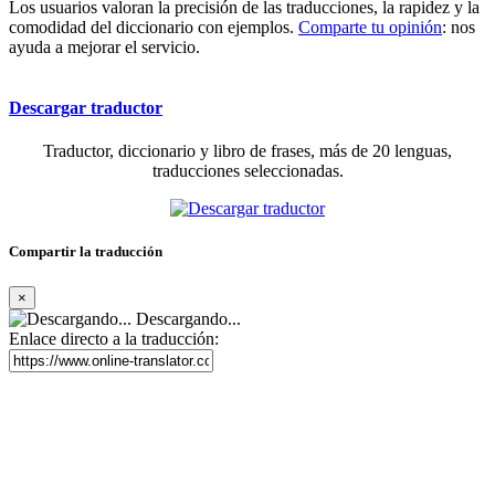
Los usuarios valoran la precisión de las traducciones, la rapidez y la
comodidad del diccionario con ejemplos.
Comparte tu opinión
: nos
ayuda a mejorar el servicio.
Descargar traductor
Traductor, diccionario y libro de frases, más de 20 lenguas,
traducciones seleccionadas.
Compartir la traducción
×
Descargando...
Enlace directo a la traducción: