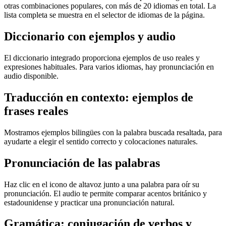
otras combinaciones populares, con más de 20 idiomas en total. La
lista completa se muestra en el selector de idiomas de la página.
Diccionario con ejemplos y audio
El diccionario integrado proporciona ejemplos de uso reales y
expresiones habituales. Para varios idiomas, hay pronunciación en
audio disponible.
Traducción en contexto: ejemplos de
frases reales
Mostramos ejemplos bilingües con la palabra buscada resaltada, para
ayudarte a elegir el sentido correcto y colocaciones naturales.
Pronunciación de las palabras
Haz clic en el icono de altavoz junto a una palabra para oír su
pronunciación. El audio te permite comparar acentos británico y
estadounidense y practicar una pronunciación natural.
Gramática: conjugación de verbos y