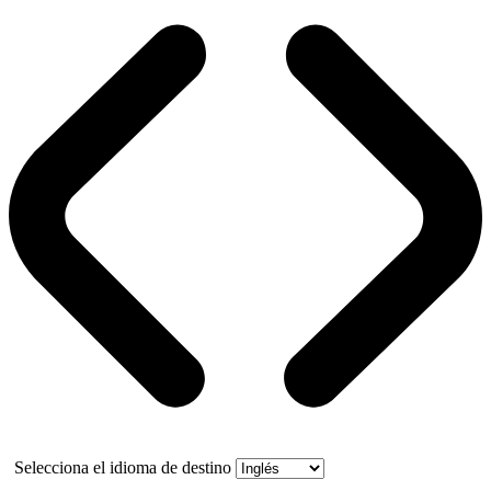
Selecciona el idioma de destino