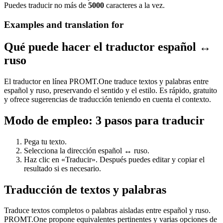
Puedes traducir no más de
5000
caracteres a la vez.
Examples and translation for
Qué puede hacer el traductor español ↔
ruso
El traductor en línea PROMT.One traduce textos y palabras entre
español y ruso, preservando el sentido y el estilo. Es rápido, gratuito
y ofrece sugerencias de traducción teniendo en cuenta el contexto.
Modo de empleo: 3 pasos para traducir
Pega tu texto.
Selecciona la dirección español ↔ ruso.
Haz clic en «Traducir». Después puedes editar y copiar el
resultado si es necesario.
Traducción de textos y palabras
Traduce textos completos o palabras aisladas entre español y ruso.
PROMT.One propone equivalentes pertinentes y varias opciones de