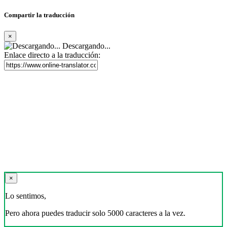
Compartir la traducción
×
Descargando...
Enlace directo a la traducción:
×
Lo sentimos,
Pero ahora puedes traducir solo 5000 caracteres a la vez.