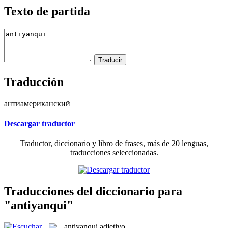
Texto de partida
Traducción
антиамериканский
Descargar traductor
Traductor, diccionario y libro de frases, más de 20 lenguas,
traducciones seleccionadas.
Traducciones del diccionario para
"antiyanqui"
antiyanqui
adjetivo