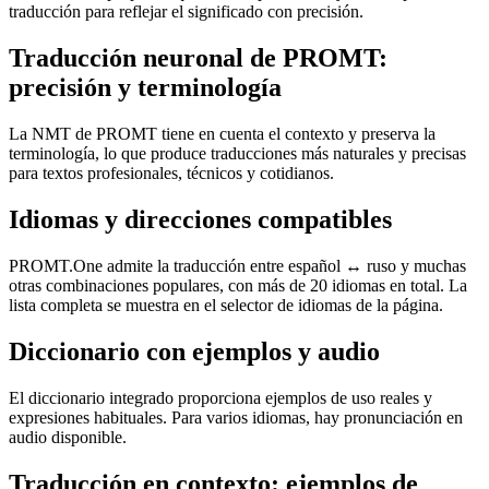
traducción para reflejar el significado con precisión.
Traducción neuronal de PROMT:
precisión y terminología
La NMT de PROMT tiene en cuenta el contexto y preserva la
terminología, lo que produce traducciones más naturales y precisas
para textos profesionales, técnicos y cotidianos.
Idiomas y direcciones compatibles
PROMT.One admite la traducción entre español ↔ ruso y muchas
otras combinaciones populares, con más de 20 idiomas en total. La
lista completa se muestra en el selector de idiomas de la página.
Diccionario con ejemplos y audio
El diccionario integrado proporciona ejemplos de uso reales y
expresiones habituales. Para varios idiomas, hay pronunciación en
audio disponible.
Traducción en contexto: ejemplos de