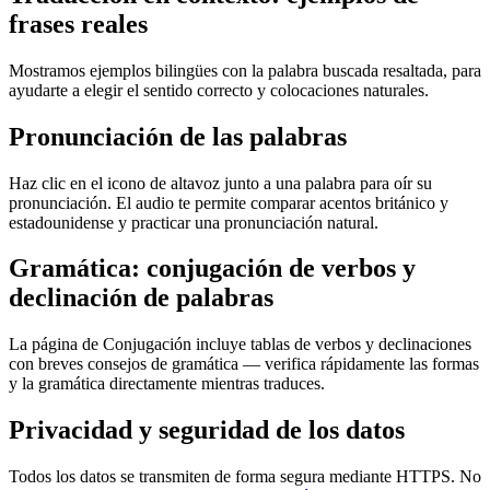
frases reales
Mostramos ejemplos bilingües con la palabra buscada resaltada, para
ayudarte a elegir el sentido correcto y colocaciones naturales.
Pronunciación de las palabras
Haz clic en el icono de altavoz junto a una palabra para oír su
pronunciación. El audio te permite comparar acentos británico y
estadounidense y practicar una pronunciación natural.
Gramática: conjugación de verbos y
declinación de palabras
La página de Conjugación incluye tablas de verbos y declinaciones
con breves consejos de gramática — verifica rápidamente las formas
y la gramática directamente mientras traduces.
Privacidad y seguridad de los datos
Todos los datos se transmiten de forma segura mediante HTTPS. No