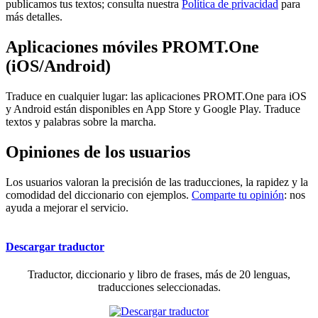
publicamos tus textos; consulta nuestra
Política de privacidad
para
más detalles.
Aplicaciones móviles PROMT.One
(iOS/Android)
Traduce en cualquier lugar: las aplicaciones PROMT.One para iOS
y Android están disponibles en App Store y Google Play. Traduce
textos y palabras sobre la marcha.
Opiniones de los usuarios
Los usuarios valoran la precisión de las traducciones, la rapidez y la
comodidad del diccionario con ejemplos.
Comparte tu opinión
: nos
ayuda a mejorar el servicio.
Descargar traductor
Traductor, diccionario y libro de frases, más de 20 lenguas,
traducciones seleccionadas.