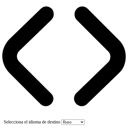
Selecciona el idioma de destino