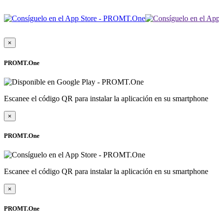
×
PROMT.One
Escanee el código QR para instalar la aplicación en su smartphone
×
PROMT.One
Escanee el código QR para instalar la aplicación en su smartphone
×
PROMT.One