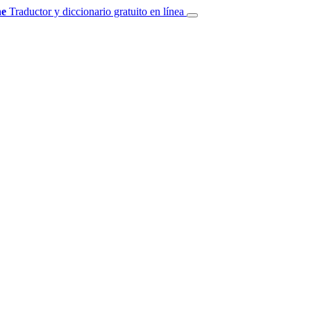
e
Traductor y diccionario gratuito en línea