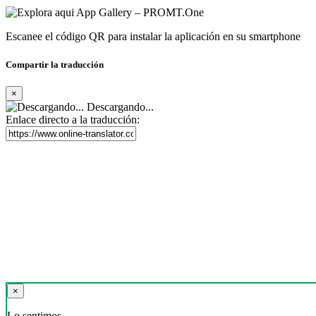
Escanee el código QR para instalar la aplicación en su smartphone
Compartir la traducción
×
Descargando...
Enlace directo a la traducción:
×
Lo sentimos,