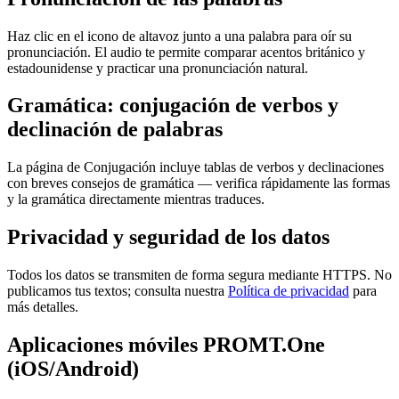
Haz clic en el icono de altavoz junto a una palabra para oír su
pronunciación. El audio te permite comparar acentos británico y
estadounidense y practicar una pronunciación natural.
Gramática: conjugación de verbos y
declinación de palabras
La página de Conjugación incluye tablas de verbos y declinaciones
con breves consejos de gramática — verifica rápidamente las formas
y la gramática directamente mientras traduces.
Privacidad y seguridad de los datos
Todos los datos se transmiten de forma segura mediante HTTPS. No
publicamos tus textos; consulta nuestra
Política de privacidad
para
más detalles.
Aplicaciones móviles PROMT.One
(iOS/Android)