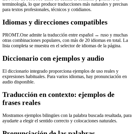
terminología, lo que produce traducciones más naturales y precisas
para textos profesionales, técnicos y cotidianos.
Idiomas y direcciones compatibles
PROMT.One admite la traducción entre español ↔ ruso y muchas
otras combinaciones populares, con más de 20 idiomas en total. La
lista completa se muestra en el selector de idiomas de la página.
Diccionario con ejemplos y audio
El diccionario integrado proporciona ejemplos de uso reales y
expresiones habituales. Para varios idiomas, hay pronunciación en
audio disponible.
Traducción en contexto: ejemplos de
frases reales
Mostramos ejemplos bilingües con la palabra buscada resaltada, para
ayudarte a elegir el sentido correcto y colocaciones naturales.
Pronunciación de las palabras