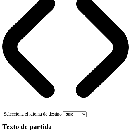
Selecciona el idioma de destino
Texto de partida