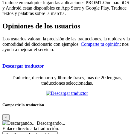
Traduce en cualquier lugar: las aplicaciones PROMT.One para iOS
y Android están disponibles en App Store y Google Play. Traduce
textos y palabras sobre la marcha.
Opiniones de los usuarios
Los usuarios valoran la precisión de las traducciones, la rapidez y la
comodidad del diccionario con ejemplos.
Comparte tu opinión
: nos
ayuda a mejorar el servicio.
Descargar traductor
Traductor, diccionario y libro de frases, más de 20 lenguas,
traducciones seleccionadas.
Compartir la traducción
×
Descargando...
Enlace directo a la traducción: