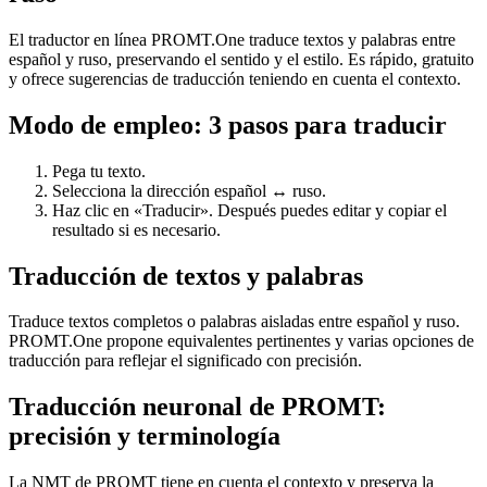
El traductor en línea PROMT.One traduce textos y palabras entre
español y ruso, preservando el sentido y el estilo. Es rápido, gratuito
y ofrece sugerencias de traducción teniendo en cuenta el contexto.
Modo de empleo: 3 pasos para traducir
Pega tu texto.
Selecciona la dirección español ↔ ruso.
Haz clic en «Traducir». Después puedes editar y copiar el
resultado si es necesario.
Traducción de textos y palabras
Traduce textos completos o palabras aisladas entre español y ruso.
PROMT.One propone equivalentes pertinentes y varias opciones de
traducción para reflejar el significado con precisión.
Traducción neuronal de PROMT:
precisión y terminología
La NMT de PROMT tiene en cuenta el contexto y preserva la