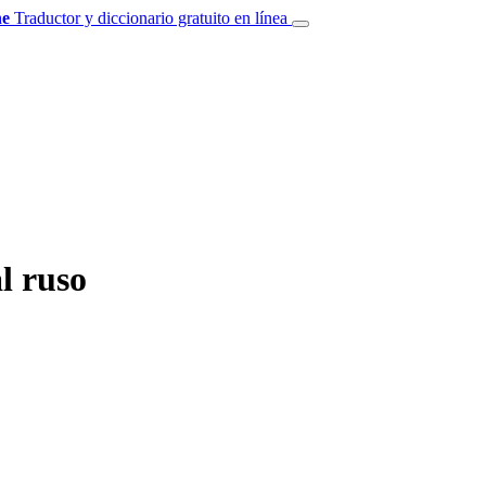
e
Traductor y diccionario gratuito en línea
l ruso