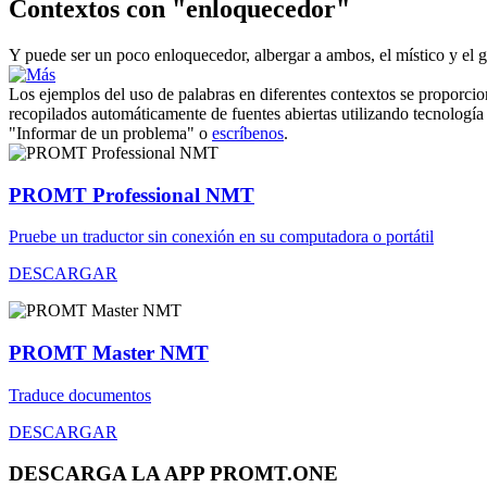
Contextos con "enloquecedor"
Y puede ser un poco
enloquecedor
, albergar a ambos, el místico y el
Los ejemplos del uso de palabras en diferentes contextos se proporcion
recopilados automáticamente de fuentes abiertas utilizando tecnología 
"Informar de un problema" o
escríbenos
.
PROMT Professional NMT
Pruebe un traductor sin conexión en su computadora o portátil
DESCARGAR
PROMT Master NMT
Traduce documentos
DESCARGAR
DESCARGA LA APP PROMT.ONE