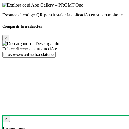
Escanee el código QR para instalar la aplicación en su smartphone
Compartir la traducción
×
Descargando...
Enlace directo a la traducción:
×
Lo sentimos,