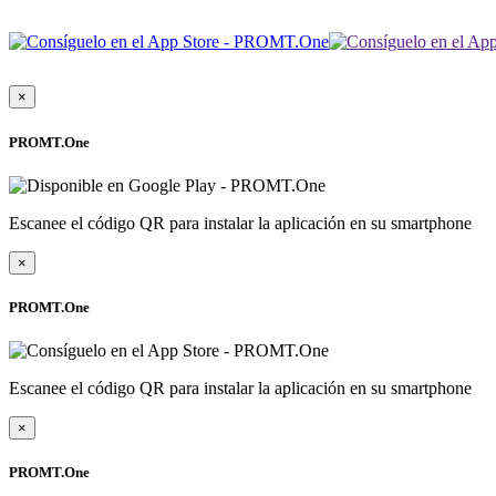
×
PROMT.One
Escanee el código QR para instalar la aplicación en su smartphone
×
PROMT.One
Escanee el código QR para instalar la aplicación en su smartphone
×
PROMT.One