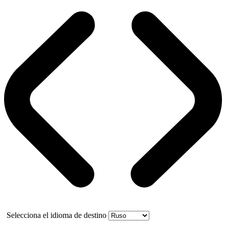
Selecciona el idioma de destino