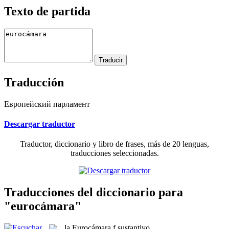
Texto de partida
Traducción
Европейский парламент
Descargar traductor
Traductor, diccionario y libro de frases, más de 20 lenguas,
traducciones seleccionadas.
Traducciones del diccionario para
"eurocámara"
la
Eurocámara
f
sustantivo