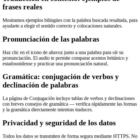
frases reales
Mostramos ejemplos bilingües con la palabra buscada resaltada, para
ayudarte a elegir el sentido correcto y colocaciones naturales.
Pronunciación de las palabras
Haz clic en el icono de altavoz junto a una palabra para oír su
pronunciación. El audio te permite comparar acentos británico y
estadounidense y practicar una pronunciación natural.
Gramática: conjugación de verbos y
declinación de palabras
La página de Conjugación incluye tablas de verbos y declinaciones
con breves consejos de gramática — verifica rápidamente las formas
y la gramática directamente mientras traduces.
Privacidad y seguridad de los datos
Todos los datos se transmiten de forma segura mediante HTTPS. No