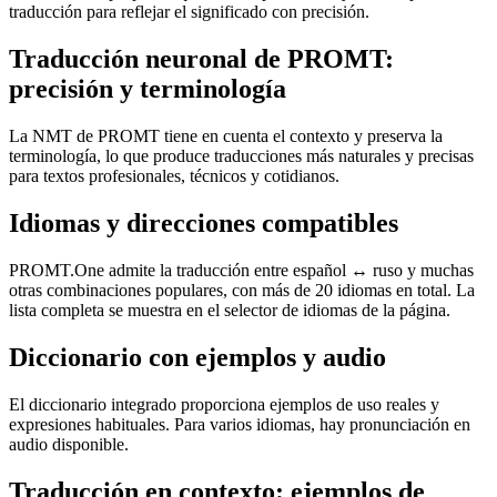
traducción para reflejar el significado con precisión.
Traducción neuronal de PROMT:
precisión y terminología
La NMT de PROMT tiene en cuenta el contexto y preserva la
terminología, lo que produce traducciones más naturales y precisas
para textos profesionales, técnicos y cotidianos.
Idiomas y direcciones compatibles
PROMT.One admite la traducción entre español ↔ ruso y muchas
otras combinaciones populares, con más de 20 idiomas en total. La
lista completa se muestra en el selector de idiomas de la página.
Diccionario con ejemplos y audio
El diccionario integrado proporciona ejemplos de uso reales y
expresiones habituales. Para varios idiomas, hay pronunciación en
audio disponible.
Traducción en contexto: ejemplos de