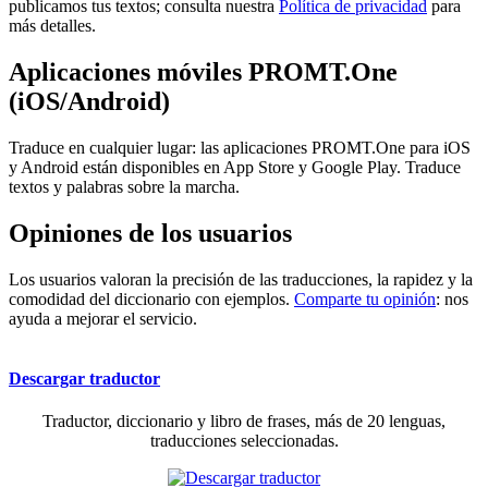
publicamos tus textos; consulta nuestra
Política de privacidad
para
más detalles.
Aplicaciones móviles PROMT.One
(iOS/Android)
Traduce en cualquier lugar: las aplicaciones PROMT.One para iOS
y Android están disponibles en App Store y Google Play. Traduce
textos y palabras sobre la marcha.
Opiniones de los usuarios
Los usuarios valoran la precisión de las traducciones, la rapidez y la
comodidad del diccionario con ejemplos.
Comparte tu opinión
: nos
ayuda a mejorar el servicio.
Descargar traductor
Traductor, diccionario y libro de frases, más de 20 lenguas,
traducciones seleccionadas.