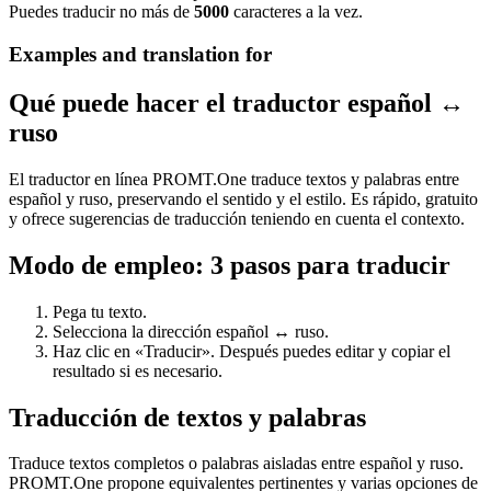
Puedes traducir no más de
5000
caracteres a la vez.
Examples and translation for
Qué puede hacer el traductor español ↔
ruso
El traductor en línea PROMT.One traduce textos y palabras entre
español y ruso, preservando el sentido y el estilo. Es rápido, gratuito
y ofrece sugerencias de traducción teniendo en cuenta el contexto.
Modo de empleo: 3 pasos para traducir
Pega tu texto.
Selecciona la dirección español ↔ ruso.
Haz clic en «Traducir». Después puedes editar y copiar el
resultado si es necesario.
Traducción de textos y palabras
Traduce textos completos o palabras aisladas entre español y ruso.
PROMT.One propone equivalentes pertinentes y varias opciones de