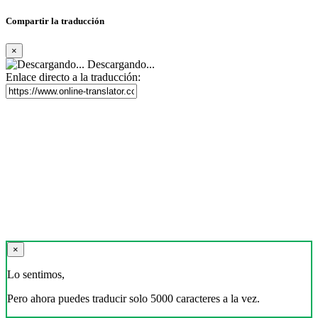
Compartir la traducción
×
Descargando...
Enlace directo a la traducción:
×
Lo sentimos,
Pero ahora puedes traducir solo 5000 caracteres a la vez.