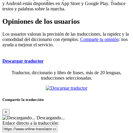
y Android están disponibles en App Store y Google Play. Traduce
textos y palabras sobre la marcha.
Opiniones de los usuarios
Los usuarios valoran la precisión de las traducciones, la rapidez y la
comodidad del diccionario con ejemplos.
Comparte tu opinión
: nos
ayuda a mejorar el servicio.
Descargar traductor
Traductor, diccionario y libro de frases, más de 20 lenguas,
traducciones seleccionadas.
Compartir la traducción
×
Descargando...
Enlace directo a la traducción: