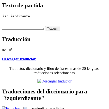
Texto de partida
Traducción
левый
Descargar traductor
Traductor, diccionario y libro de frases, más de 20 lenguas,
traducciones seleccionadas.
Traducciones del diccionario para
"izquierdizante"
izquierdizante
adjetivo