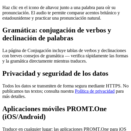
Haz clic en el icono de altavoz junto a una palabra para oír su
pronunciación. El audio te permite comparar acentos británico y
estadounidense y practicar una pronunciación natural.
Gramática: conjugación de verbos y
declinación de palabras
La página de Conjugación incluye tablas de verbos y declinaciones
con breves consejos de gramática — verifica rápidamente las formas
y la gramática directamente mientras traduces.
Privacidad y seguridad de los datos
Todos los datos se transmiten de forma segura mediante HTTPS. No
publicamos tus textos; consulta nuestra
Política de privacidad
para
más detalles.
Aplicaciones móviles PROMT.One
(iOS/Android)
Traduce en cualquier lugar: las aplicaciones PROMT.One para iOS