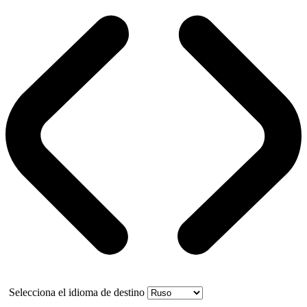
Selecciona el idioma de destino