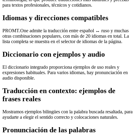
para textos profesionales, técnicos y cotidianos.
Idiomas y direcciones compatibles
PROMT.One admite la traducción entre español ↔ ruso y muchas
otras combinaciones populares, con más de 20 idiomas en total. La
lista completa se muestra en el selector de idiomas de la página.
Diccionario con ejemplos y audio
El diccionario integrado proporciona ejemplos de uso reales y
expresiones habituales. Para varios idiomas, hay pronunciación en
audio disponible.
Traducción en contexto: ejemplos de
frases reales
Mostramos ejemplos bilingües con la palabra buscada resaltada, para
ayudarte a elegir el sentido correcto y colocaciones naturales.
Pronunciación de las palabras