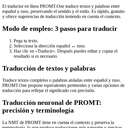
El traductor en línea PROMT.One traduce textos y palabras entre
español y ruso, preservando el sentido y el estilo. Es rápido, gratuito
y ofrece sugerencias de traducción teniendo en cuenta el contexto.
Modo de empleo: 3 pasos para traducir
Pega tu texto.
Selecciona la dirección español ↔ ruso.
Haz clic en «Traducir». Después puedes editar y copiar el
resultado si es necesario.
Traducción de textos y palabras
Traduce textos completos o palabras aisladas entre español y ruso.
PROMT.One propone equivalentes pertinentes y varias opciones de
traducción para reflejar el significado con precisión.
Traducción neuronal de PROMT:
precisión y terminología
La NMT de PROMT tiene en cuenta el contexto y preserva la
terminología, lo que produce traducciones más naturales y precisas