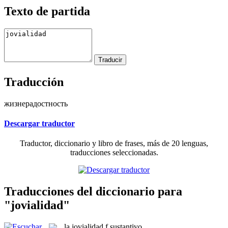
Texto de partida
Traducción
жизнерадостность
Descargar traductor
Traductor, diccionario y libro de frases, más de 20 lenguas,
traducciones seleccionadas.
Traducciones del diccionario para
"jovialidad"
la
jovialidad
f
sustantivo