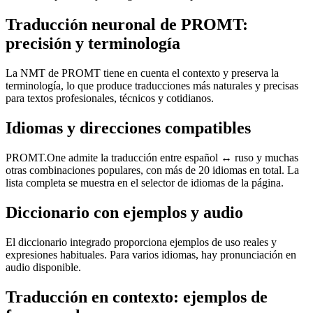
Traducción neuronal de PROMT:
precisión y terminología
La NMT de PROMT tiene en cuenta el contexto y preserva la
terminología, lo que produce traducciones más naturales y precisas
para textos profesionales, técnicos y cotidianos.
Idiomas y direcciones compatibles
PROMT.One admite la traducción entre español ↔ ruso y muchas
otras combinaciones populares, con más de 20 idiomas en total. La
lista completa se muestra en el selector de idiomas de la página.
Diccionario con ejemplos y audio
El diccionario integrado proporciona ejemplos de uso reales y
expresiones habituales. Para varios idiomas, hay pronunciación en
audio disponible.
Traducción en contexto: ejemplos de