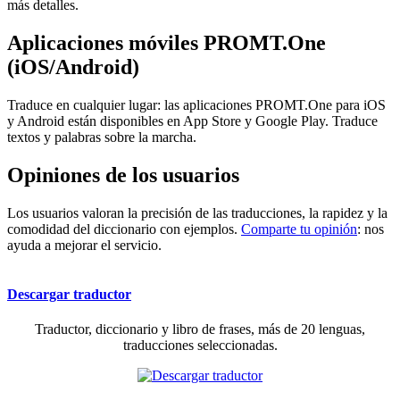
más detalles.
Aplicaciones móviles PROMT.One
(iOS/Android)
Traduce en cualquier lugar: las aplicaciones PROMT.One para iOS
y Android están disponibles en App Store y Google Play. Traduce
textos y palabras sobre la marcha.
Opiniones de los usuarios
Los usuarios valoran la precisión de las traducciones, la rapidez y la
comodidad del diccionario con ejemplos.
Comparte tu opinión
: nos
ayuda a mejorar el servicio.
Descargar traductor
Traductor, diccionario y libro de frases, más de 20 lenguas,
traducciones seleccionadas.