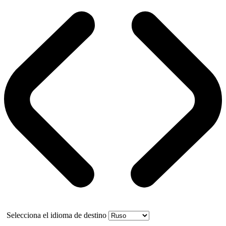
Selecciona el idioma de destino