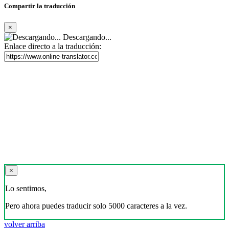
Compartir la traducción
×
Descargando...
Enlace directo a la traducción:
×
Lo sentimos,
Pero ahora puedes traducir solo 5000 caracteres a la vez.
volver arriba