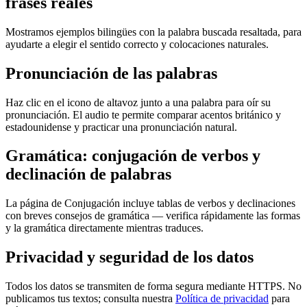
frases reales
Mostramos ejemplos bilingües con la palabra buscada resaltada, para
ayudarte a elegir el sentido correcto y colocaciones naturales.
Pronunciación de las palabras
Haz clic en el icono de altavoz junto a una palabra para oír su
pronunciación. El audio te permite comparar acentos británico y
estadounidense y practicar una pronunciación natural.
Gramática: conjugación de verbos y
declinación de palabras
La página de Conjugación incluye tablas de verbos y declinaciones
con breves consejos de gramática — verifica rápidamente las formas
y la gramática directamente mientras traduces.
Privacidad y seguridad de los datos
Todos los datos se transmiten de forma segura mediante HTTPS. No
publicamos tus textos; consulta nuestra
Política de privacidad
para