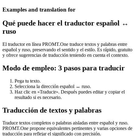
Examples and translation for
Qué puede hacer el traductor español ↔
ruso
El traductor en línea PROMT.One traduce textos y palabras entre
español y ruso, preservando el sentido y el estilo. Es rápido, gratuito
y ofrece sugerencias de traducción teniendo en cuenta el contexto.
Modo de empleo: 3 pasos para traducir
Pega tu texto.
Selecciona la dirección español ↔ ruso.
Haz clic en «Traducir». Después puedes editar y copiar el
resultado si es necesario.
Traducción de textos y palabras
Traduce textos completos o palabras aisladas entre español y ruso.
PROMT.One propone equivalentes pertinentes y varias opciones de
traducción para reflejar el significado con precisión.