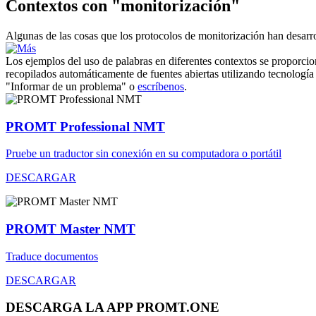
Contextos con "monitorización"
Algunas de las cosas que los protocolos de
monitorización
han desarro
Los ejemplos del uso de palabras en diferentes contextos se proporcion
recopilados automáticamente de fuentes abiertas utilizando tecnología 
"Informar de un problema" o
escríbenos
.
PROMT Professional NMT
Pruebe un traductor sin conexión en su computadora o portátil
DESCARGAR
PROMT Master NMT
Traduce documentos
DESCARGAR
DESCARGA LA APP PROMT.ONE