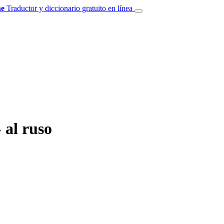
e
Traductor y diccionario gratuito en línea
 al ruso