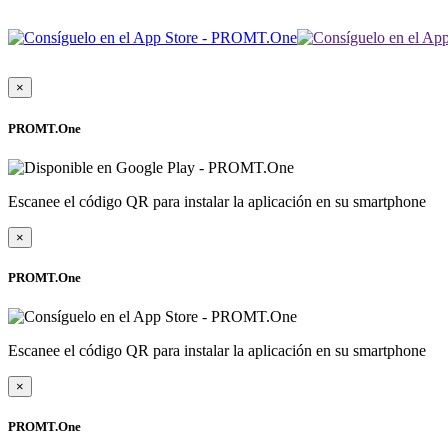
×
PROMT.One
Escanee el código QR para instalar la aplicación en su smartphone
×
PROMT.One
Escanee el código QR para instalar la aplicación en su smartphone
×
PROMT.One