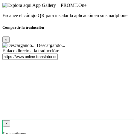
Escanee el código QR para instalar la aplicación en su smartphone
Compartir la traducción
×
Descargando...
Enlace directo a la traducción:
×
Lo sentimos,