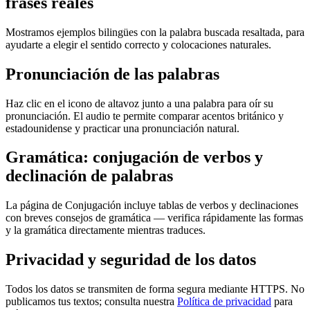
frases reales
Mostramos ejemplos bilingües con la palabra buscada resaltada, para
ayudarte a elegir el sentido correcto y colocaciones naturales.
Pronunciación de las palabras
Haz clic en el icono de altavoz junto a una palabra para oír su
pronunciación. El audio te permite comparar acentos británico y
estadounidense y practicar una pronunciación natural.
Gramática: conjugación de verbos y
declinación de palabras
La página de Conjugación incluye tablas de verbos y declinaciones
con breves consejos de gramática — verifica rápidamente las formas
y la gramática directamente mientras traduces.
Privacidad y seguridad de los datos
Todos los datos se transmiten de forma segura mediante HTTPS. No
publicamos tus textos; consulta nuestra
Política de privacidad
para