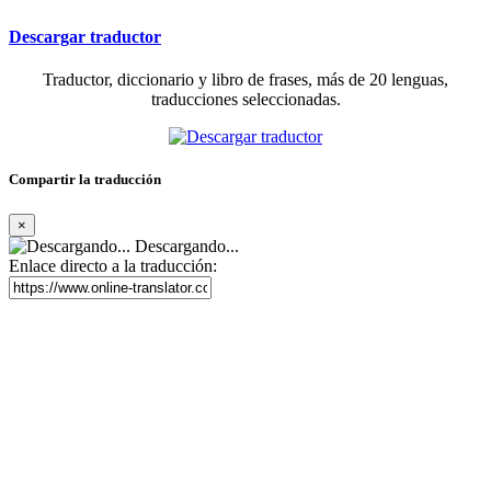
Descargar traductor
Traductor, diccionario y libro de frases, más de 20 lenguas,
traducciones seleccionadas.
Compartir la traducción
×
Descargando...
Enlace directo a la traducción: