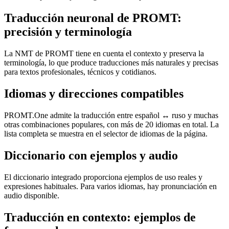
Traducción neuronal de PROMT:
precisión y terminología
La NMT de PROMT tiene en cuenta el contexto y preserva la
terminología, lo que produce traducciones más naturales y precisas
para textos profesionales, técnicos y cotidianos.
Idiomas y direcciones compatibles
PROMT.One admite la traducción entre español ↔ ruso y muchas
otras combinaciones populares, con más de 20 idiomas en total. La
lista completa se muestra en el selector de idiomas de la página.
Diccionario con ejemplos y audio
El diccionario integrado proporciona ejemplos de uso reales y
expresiones habituales. Para varios idiomas, hay pronunciación en
audio disponible.
Traducción en contexto: ejemplos de