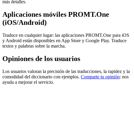
más detalles.
Aplicaciones móviles PROMT.One
(iOS/Android)
Traduce en cualquier lugar: las aplicaciones PROMT.One para iOS
y Android están disponibles en App Store y Google Play. Traduce
textos y palabras sobre la marcha.
Opiniones de los usuarios
Los usuarios valoran la precisión de las traducciones, la rapidez y la
comodidad del diccionario con ejemplos.
Comparte tu opinión
: nos
ayuda a mejorar el servicio.