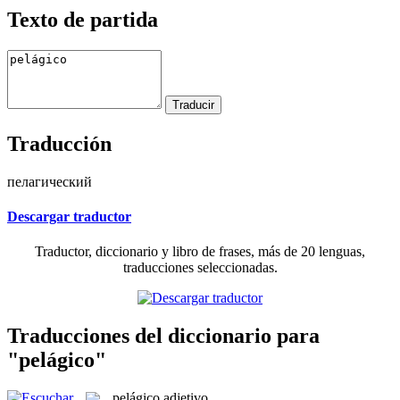
Texto de partida
Traducción
пелагический
Descargar traductor
Traductor, diccionario y libro de frases, más de 20 lenguas,
traducciones seleccionadas.
Traducciones del diccionario para
"pelágico"
pelágico
adjetivo