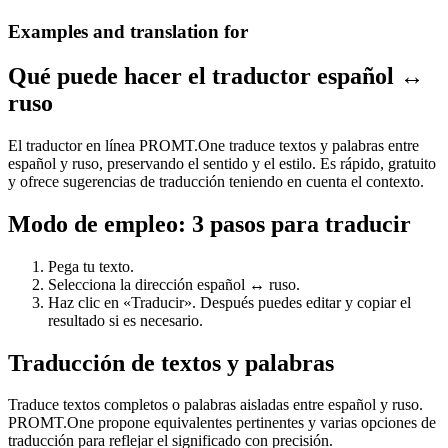
Examples and translation for
Qué puede hacer el traductor español ↔
ruso
El traductor en línea PROMT.One traduce textos y palabras entre
español y ruso, preservando el sentido y el estilo. Es rápido, gratuito
y ofrece sugerencias de traducción teniendo en cuenta el contexto.
Modo de empleo: 3 pasos para traducir
Pega tu texto.
Selecciona la dirección español ↔ ruso.
Haz clic en «Traducir». Después puedes editar y copiar el
resultado si es necesario.
Traducción de textos y palabras
Traduce textos completos o palabras aisladas entre español y ruso.
PROMT.One propone equivalentes pertinentes y varias opciones de
traducción para reflejar el significado con precisión.