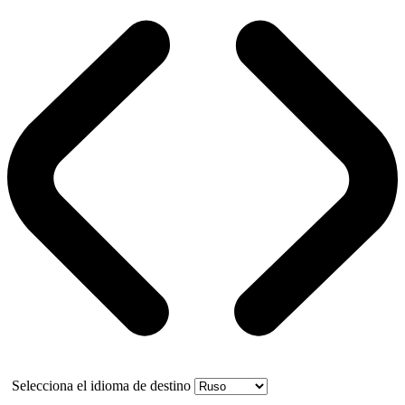
Selecciona el idioma de destino