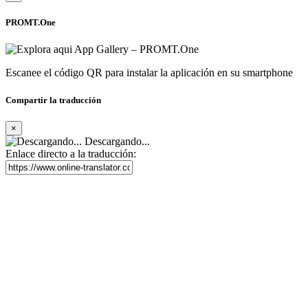
PROMT.One
Escanee el código QR para instalar la aplicación en su smartphone
Compartir la traducción
×
Descargando...
Enlace directo a la traducción: