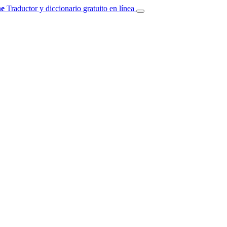
e
Traductor y diccionario gratuito en línea