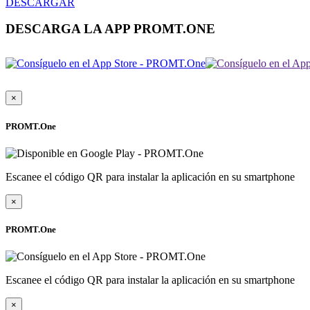
DESCARGAR
DESCARGA LA APP PROMT.ONE
×
PROMT.One
Escanee el código QR para instalar la aplicación en su smartphone
×
PROMT.One
Escanee el código QR para instalar la aplicación en su smartphone
×