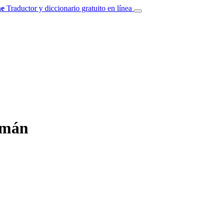
e
Traductor y diccionario gratuito en línea
emán