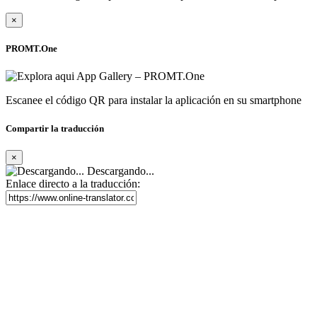
×
PROMT.One
Escanee el código QR para instalar la aplicación en su smartphone
Compartir la traducción
×
Descargando...
Enlace directo a la traducción: