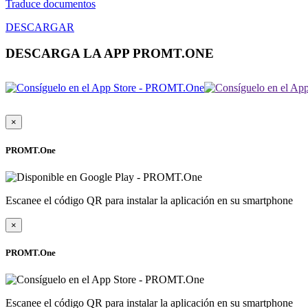
Traduce documentos
DESCARGAR
DESCARGA LA APP PROMT.ONE
×
PROMT.One
Escanee el código QR para instalar la aplicación en su smartphone
×
PROMT.One
Escanee el código QR para instalar la aplicación en su smartphone