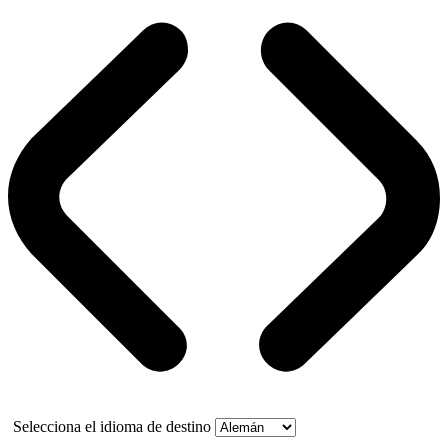
Selecciona el idioma de destino