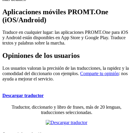
Aplicaciones móviles PROMT.One
(iOS/Android)
Traduce en cualquier lugar: las aplicaciones PROMT.One para iOS
y Android están disponibles en App Store y Google Play. Traduce
textos y palabras sobre la marcha.
Opiniones de los usuarios
Los usuarios valoran la precisión de las traducciones, la rapidez y la
comodidad del diccionario con ejemplos.
Comparte tu opinión
: nos
ayuda a mejorar el servicio.
Descargar traductor
Traductor, diccionario y libro de frases, más de 20 lenguas,
traducciones seleccionadas.