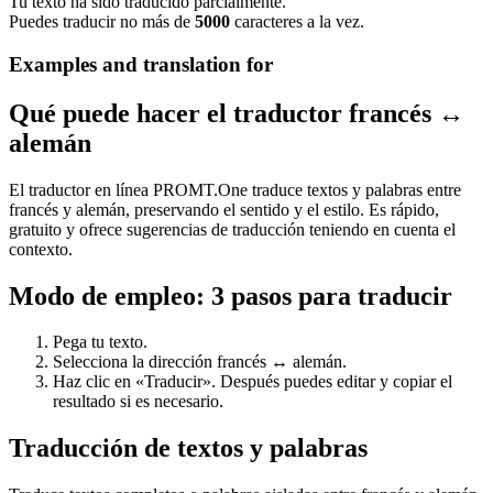
Tu texto ha sido traducido parcialmente.
Puedes traducir no más de
5000
caracteres a la vez.
Examples and translation for
Qué puede hacer el traductor francés ↔
alemán
El traductor en línea PROMT.One traduce textos y palabras entre
francés y alemán, preservando el sentido y el estilo. Es rápido,
gratuito y ofrece sugerencias de traducción teniendo en cuenta el
contexto.
Modo de empleo: 3 pasos para traducir
Pega tu texto.
Selecciona la dirección francés ↔ alemán.
Haz clic en «Traducir». Después puedes editar y copiar el
resultado si es necesario.
Traducción de textos y palabras