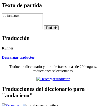
Texto de partida
Traducción
Kühner
Descargar traductor
Traductor, diccionario y libro de frases, más de 20 lenguas,
traducciones seleccionadas.
Traducciones del diccionario para
"audacieux"
audacieux
adjetivo