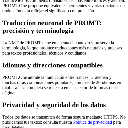
Traduce textos completos o palabras aisladas entre francés y alemán.
PROMT.One propone equivalentes pertinentes y varias opciones de
traducción para reflejar el significado con precisión.
Traducción neuronal de PROMT:
precisión y terminología
La NMT de PROMT tiene en cuenta el contexto y preserva la
terminología, lo que produce traducciones más naturales y precisas
para textos profesionales, técnicos y cotidianos.
Idiomas y direcciones compatibles
PROMT.One admite la traducción entre francés ↔ alemán y
muchas otras combinaciones populares, con más de 20 idiomas en
total. La lista completa se muestra en el selector de idiomas de la
página.
Privacidad y seguridad de los datos
Todos los datos se transmiten de forma segura mediante HTTPS. No
publicamos tus textos; consulta nuestra
Política de privacidad
para
más detalles.