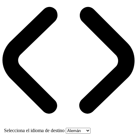
Selecciona el idioma de destino