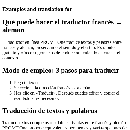
Examples and translation for
Qué puede hacer el traductor francés ↔
alemán
El traductor en línea PROMT.One traduce textos y palabras entre
francés y alemán, preservando el sentido y el estilo. Es rápido,
gratuito y ofrece sugerencias de traducción teniendo en cuenta el
contexto.
Modo de empleo: 3 pasos para traducir
Pega tu texto.
Selecciona la dirección francés ↔ alemán.
Haz clic en «Traducir». Después puedes editar y copiar el
resultado si es necesario.
Traducción de textos y palabras
Traduce textos completos o palabras aisladas entre francés y alemán.
PROMT.One propone equivalentes pertinentes y varias opciones de