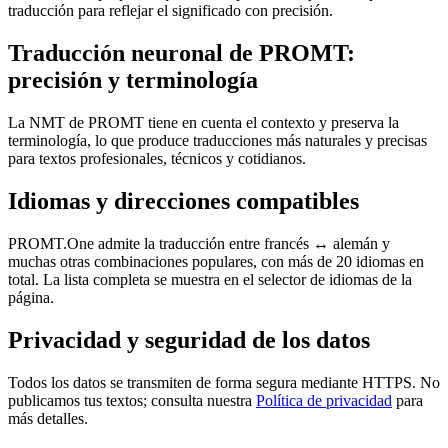
traducción para reflejar el significado con precisión.
Traducción neuronal de PROMT:
precisión y terminología
La NMT de PROMT tiene en cuenta el contexto y preserva la
terminología, lo que produce traducciones más naturales y precisas
para textos profesionales, técnicos y cotidianos.
Idiomas y direcciones compatibles
PROMT.One admite la traducción entre francés ↔ alemán y
muchas otras combinaciones populares, con más de 20 idiomas en
total. La lista completa se muestra en el selector de idiomas de la
página.
Privacidad y seguridad de los datos
Todos los datos se transmiten de forma segura mediante HTTPS. No
publicamos tus textos; consulta nuestra
Política de privacidad
para
más detalles.