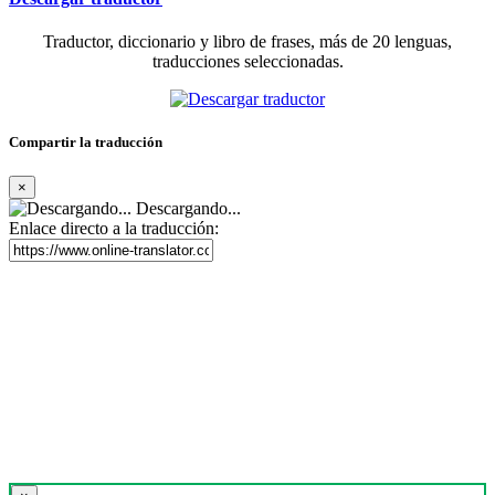
Traductor, diccionario y libro de frases, más de 20 lenguas,
traducciones seleccionadas.
Compartir la traducción
×
Descargando...
Enlace directo a la traducción: