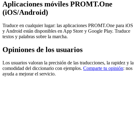
Aplicaciones móviles PROMT.One
(iOS/Android)
Traduce en cualquier lugar: las aplicaciones PROMT.One para iOS
y Android están disponibles en App Store y Google Play. Traduce
textos y palabras sobre la marcha.
Opiniones de los usuarios
Los usuarios valoran la precisión de las traducciones, la rapidez y la
comodidad del diccionario con ejemplos.
Comparte tu opinión
: nos
ayuda a mejorar el servicio.