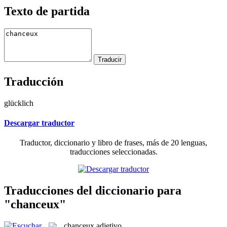
Texto de partida
Traducción
glücklich
Descargar traductor
Traductor, diccionario y libro de frases, más de 20 lenguas,
traducciones seleccionadas.
Traducciones del diccionario para
"chanceux"
chanceux
adjetivo