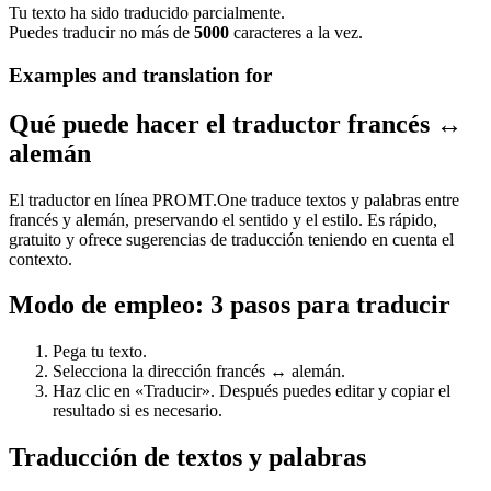
Tu texto ha sido traducido parcialmente.
Puedes traducir no más de
5000
caracteres a la vez.
Examples and translation for
Qué puede hacer el traductor francés ↔
alemán
El traductor en línea PROMT.One traduce textos y palabras entre
francés y alemán, preservando el sentido y el estilo. Es rápido,
gratuito y ofrece sugerencias de traducción teniendo en cuenta el
contexto.
Modo de empleo: 3 pasos para traducir
Pega tu texto.
Selecciona la dirección francés ↔ alemán.
Haz clic en «Traducir». Después puedes editar y copiar el
resultado si es necesario.
Traducción de textos y palabras