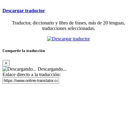
Descargar traductor
Traductor, diccionario y libro de frases, más de 20 lenguas,
traducciones seleccionadas.
Compartir la traducción
×
Descargando...
Enlace directo a la traducción: