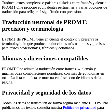
Traduce textos completos o palabras aisladas entre francés y alemán.
PROMT.One propone equivalentes pertinentes y varias opciones de
traducción para reflejar el significado con precisión.
Traducción neuronal de PROMT:
precisión y terminología
La NMT de PROMT tiene en cuenta el contexto y preserva la
terminología, lo que produce traducciones más naturales y precisas
para textos profesionales, técnicos y cotidianos.
Idiomas y direcciones compatibles
PROMT.One admite la traducción entre francés ↔ alemán y
muchas otras combinaciones populares, con más de 20 idiomas en
total. La lista completa se muestra en el selector de idiomas de la
página.
Privacidad y seguridad de los datos
Todos los datos se transmiten de forma segura mediante HTTPS. No
publicamos tus textos; consulta nuestra
Política de privacidad
para