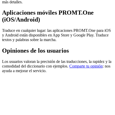
más detalles.
Aplicaciones móviles PROMT.One
(iOS/Android)
Traduce en cualquier lugar: las aplicaciones PROMT.One para iOS
y Android están disponibles en App Store y Google Play. Traduce
textos y palabras sobre la marcha.
Opiniones de los usuarios
Los usuarios valoran la precisión de las traducciones, la rapidez y la
comodidad del diccionario con ejemplos.
Comparte tu opinión
: nos
ayuda a mejorar el servicio.