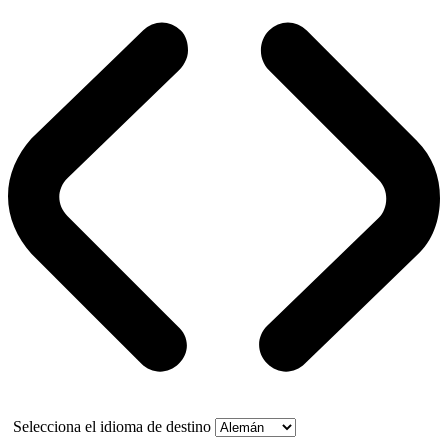
Selecciona el idioma de destino