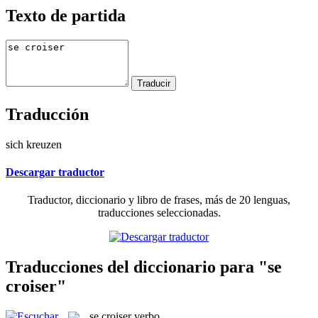
Texto de partida
Traducción
sich kreuzen
Descargar traductor
Traductor, diccionario y libro de frases, más de 20 lenguas,
traducciones seleccionadas.
Traducciones del diccionario para "se
croiser"
se croiser
verbo