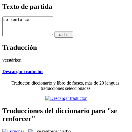
Texto de partida
Traducción
verstärken
Descargar traductor
Traductor, diccionario y libro de frases, más de 20 lenguas,
traducciones seleccionadas.
Traducciones del diccionario para "se
renforcer"
se renforcer
verbo