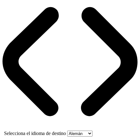
Selecciona el idioma de destino