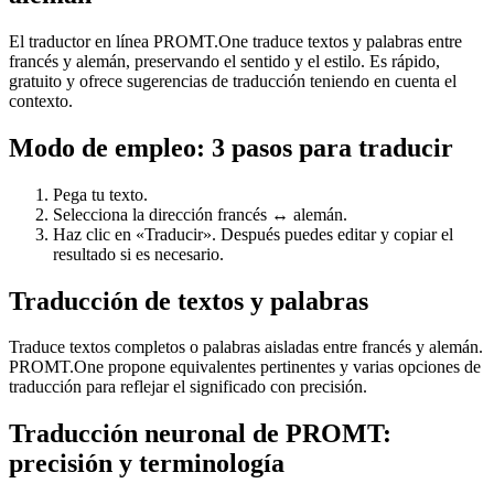
El traductor en línea PROMT.One traduce textos y palabras entre
francés y alemán, preservando el sentido y el estilo. Es rápido,
gratuito y ofrece sugerencias de traducción teniendo en cuenta el
contexto.
Modo de empleo: 3 pasos para traducir
Pega tu texto.
Selecciona la dirección francés ↔ alemán.
Haz clic en «Traducir». Después puedes editar y copiar el
resultado si es necesario.
Traducción de textos y palabras
Traduce textos completos o palabras aisladas entre francés y alemán.
PROMT.One propone equivalentes pertinentes y varias opciones de
traducción para reflejar el significado con precisión.
Traducción neuronal de PROMT:
precisión y terminología