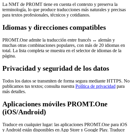
La NMT de PROMT tiene en cuenta el contexto y preserva la
terminología, lo que produce traducciones más naturales y precisas
para textos profesionales, técnicos y cotidianos.
Idiomas y direcciones compatibles
PROMT.One admite la traducción entre francés ↔ alemán y
muchas otras combinaciones populares, con más de 20 idiomas en
total. La lista completa se muestra en el selector de idiomas de la
página.
Privacidad y seguridad de los datos
Todos los datos se transmiten de forma segura mediante HTTPS. No
publicamos tus textos; consulta nuestra
Política de privacidad
para
más detalles.
Aplicaciones móviles PROMT.One
(iOS/Android)
Traduce en cualquier lugar: las aplicaciones PROMT.One para iOS
y Android están disponibles en App Store y Google Play. Traduce