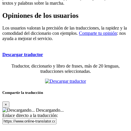
textos y palabras sobre la marcha.
Opiniones de los usuarios
Los usuarios valoran la precisión de las traducciones, la rapidez y la
comodidad del diccionario con ejemplos.
Comparte tu opinión
: nos
ayuda a mejorar el servicio.
Descargar traductor
Traductor, diccionario y libro de frases, más de 20 lenguas,
traducciones seleccionadas.
Compartir la traducción
×
Descargando...
Enlace directo a la traducción: