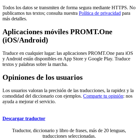
Todos los datos se transmiten de forma segura mediante HTTPS. No
publicamos tus textos; consulta nuestra
Política de privacidad
para
más detalles.
Aplicaciones móviles PROMT.One
(iOS/Android)
Traduce en cualquier lugar: las aplicaciones PROMT.One para iOS
y Android están disponibles en App Store y Google Play. Traduce
textos y palabras sobre la marcha.
Opiniones de los usuarios
Los usuarios valoran la precisión de las traducciones, la rapidez y la
comodidad del diccionario con ejemplos.
Comparte tu opinión
: nos
ayuda a mejorar el servicio.
Descargar traductor
Traductor, diccionario y libro de frases, más de 20 lenguas,
traducciones seleccionadas.