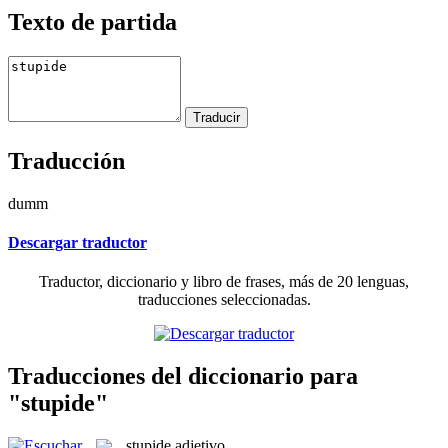
Texto de partida
Traducción
dumm
Descargar traductor
Traductor, diccionario y libro de frases, más de 20 lenguas,
traducciones seleccionadas.
Traducciones del diccionario para
"stupide"
stupide
adjetivo