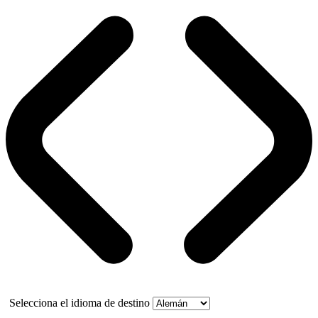
Selecciona el idioma de destino