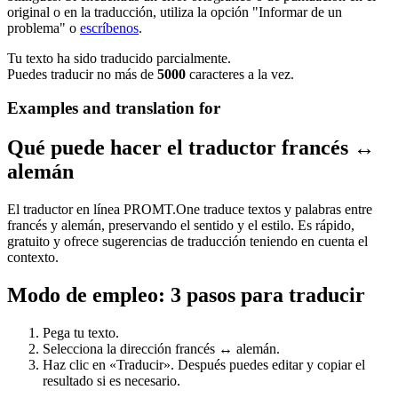
original o en la traducción, utiliza la opción "Informar de un
problema" o
escríbenos
.
Tu texto ha sido traducido parcialmente.
Puedes traducir no más de
5000
caracteres a la vez.
Examples and translation for
Qué puede hacer el traductor francés ↔
alemán
El traductor en línea PROMT.One traduce textos y palabras entre
francés y alemán, preservando el sentido y el estilo. Es rápido,
gratuito y ofrece sugerencias de traducción teniendo en cuenta el
contexto.
Modo de empleo: 3 pasos para traducir
Pega tu texto.
Selecciona la dirección francés ↔ alemán.
Haz clic en «Traducir». Después puedes editar y copiar el
resultado si es necesario.