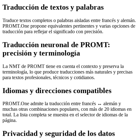
Traducción de textos y palabras
Traduce textos completos o palabras aisladas entre francés y alemán.
PROMT.One propone equivalentes pertinentes y varias opciones de
traducción para reflejar el significado con precisión.
Traducción neuronal de PROMT:
precisión y terminología
La NMT de PROMT tiene en cuenta el contexto y preserva la
terminología, lo que produce traducciones más naturales y precisas
para textos profesionales, técnicos y cotidianos.
Idiomas y direcciones compatibles
PROMT.One admite la traducción entre francés ↔ alemán y
muchas otras combinaciones populares, con más de 20 idiomas en
total. La lista completa se muestra en el selector de idiomas de la
página.
Privacidad y seguridad de los datos