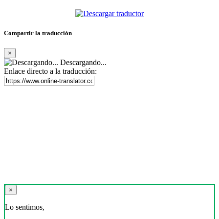
Compartir la traducción
×
Descargando...
Enlace directo a la traducción:
×
Lo sentimos,