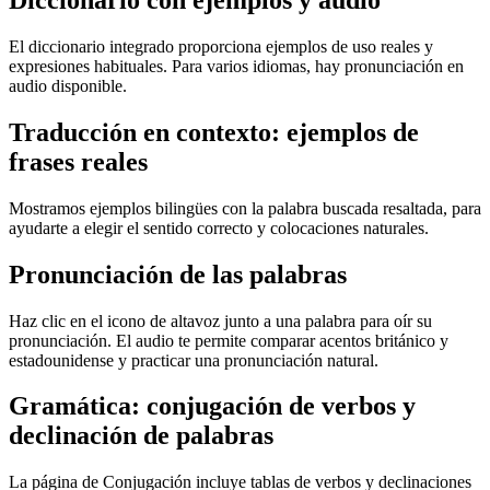
Diccionario con ejemplos y audio
El diccionario integrado proporciona ejemplos de uso reales y
expresiones habituales. Para varios idiomas, hay pronunciación en
audio disponible.
Traducción en contexto: ejemplos de
frases reales
Mostramos ejemplos bilingües con la palabra buscada resaltada, para
ayudarte a elegir el sentido correcto y colocaciones naturales.
Pronunciación de las palabras
Haz clic en el icono de altavoz junto a una palabra para oír su
pronunciación. El audio te permite comparar acentos británico y
estadounidense y practicar una pronunciación natural.
Gramática: conjugación de verbos y
declinación de palabras
La página de Conjugación incluye tablas de verbos y declinaciones