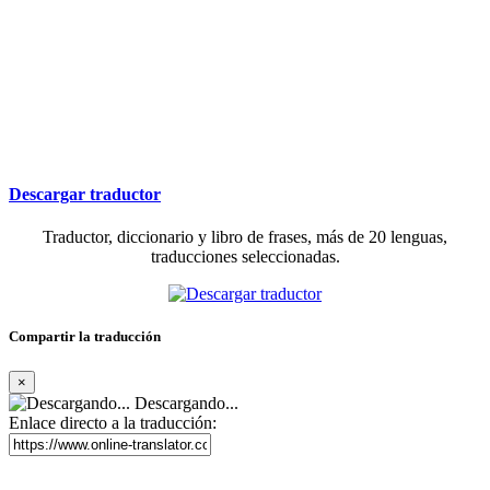
Descargar traductor
Traductor, diccionario y libro de frases, más de 20 lenguas,
traducciones seleccionadas.
Compartir la traducción
×
Descargando...
Enlace directo a la traducción: