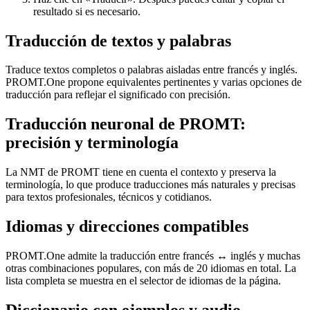
resultado si es necesario.
Traducción de textos y palabras
Traduce textos completos o palabras aisladas entre francés y inglés.
PROMT.One propone equivalentes pertinentes y varias opciones de
traducción para reflejar el significado con precisión.
Traducción neuronal de PROMT:
precisión y terminología
La NMT de PROMT tiene en cuenta el contexto y preserva la
terminología, lo que produce traducciones más naturales y precisas
para textos profesionales, técnicos y cotidianos.
Idiomas y direcciones compatibles
PROMT.One admite la traducción entre francés ↔ inglés y muchas
otras combinaciones populares, con más de 20 idiomas en total. La
lista completa se muestra en el selector de idiomas de la página.