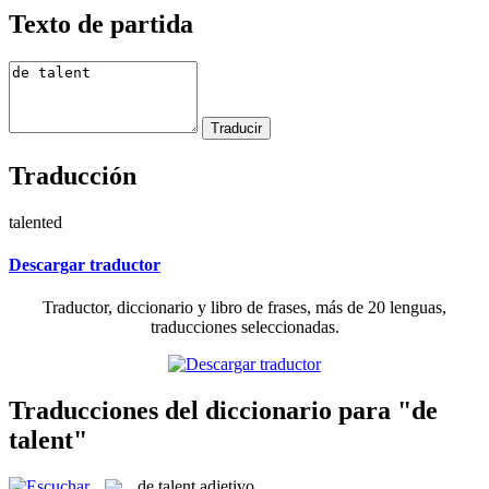
Texto de partida
Traducción
talented
Descargar traductor
Traductor, diccionario y libro de frases, más de 20 lenguas,
traducciones seleccionadas.
Traducciones del diccionario para "de
talent"
de talent
adjetivo