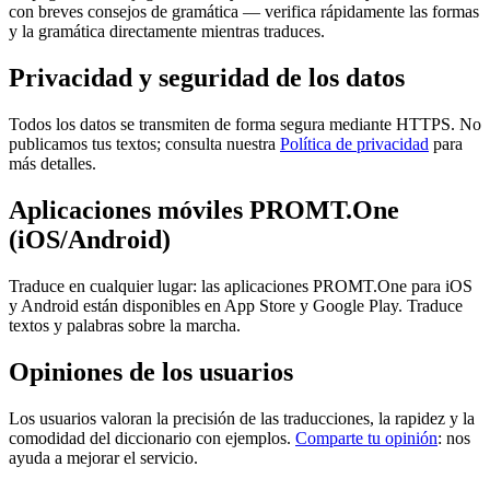
con breves consejos de gramática — verifica rápidamente las formas
y la gramática directamente mientras traduces.
Privacidad y seguridad de los datos
Todos los datos se transmiten de forma segura mediante HTTPS. No
publicamos tus textos; consulta nuestra
Política de privacidad
para
más detalles.
Aplicaciones móviles PROMT.One
(iOS/Android)
Traduce en cualquier lugar: las aplicaciones PROMT.One para iOS
y Android están disponibles en App Store y Google Play. Traduce
textos y palabras sobre la marcha.
Opiniones de los usuarios
Los usuarios valoran la precisión de las traducciones, la rapidez y la
comodidad del diccionario con ejemplos.
Comparte tu opinión
: nos
ayuda a mejorar el servicio.