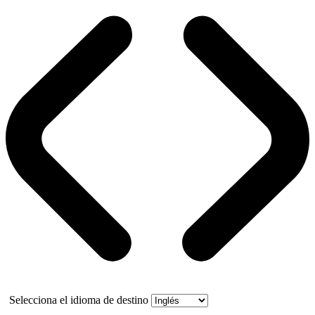
Selecciona el idioma de destino