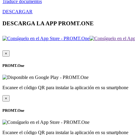
Traduce documentos
DESCARGAR
DESCARGA LA APP PROMT.ONE
×
PROMT.One
Escanee el código QR para instalar la aplicación en su smartphone
×
PROMT.One
Escanee el código QR para instalar la aplicación en su smartphone