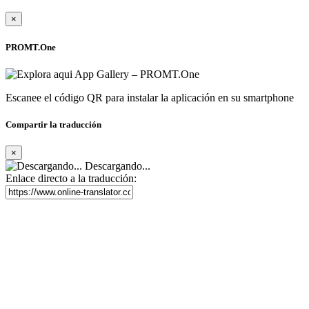
×
PROMT.One
Escanee el código QR para instalar la aplicación en su smartphone
Compartir la traducción
×
Descargando...
Enlace directo a la traducción: