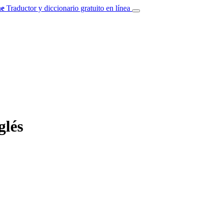
e
Traductor y diccionario gratuito en línea
glés