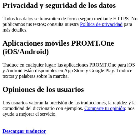
Privacidad y seguridad de los datos
Todos los datos se transmiten de forma segura mediante HTTPS. No
publicamos tus textos; consulta nuestra
Política de privacidad
para
más detalles.
Aplicaciones móviles PROMT.One
(iOS/Android)
Traduce en cualquier lugar: las aplicaciones PROMT.One para iOS
y Android están disponibles en App Store y Google Play. Traduce
textos y palabras sobre la marcha.
Opiniones de los usuarios
Los usuarios valoran la precisión de las traducciones, la rapidez y la
comodidad del diccionario con ejemplos.
Comparte tu opinión
: nos
ayuda a mejorar el servicio.
Descargar traductor