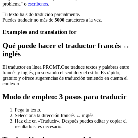
problema" o
escríbenos
.
Tu texto ha sido traducido parcialmente.
Puedes traducir no más de
5000
caracteres a la vez.
Examples and translation for
Qué puede hacer el traductor francés ↔
inglés
El traductor en línea PROMT.One traduce textos y palabras entre
francés y inglés, preservando el sentido y el estilo. Es rápido,
gratuito y ofrece sugerencias de traducción teniendo en cuenta el
contexto.
Modo de empleo: 3 pasos para traducir
Pega tu texto.
Selecciona la dirección francés ↔ inglés.
Haz clic en «Traducir». Después puedes editar y copiar el
resultado si es necesario.