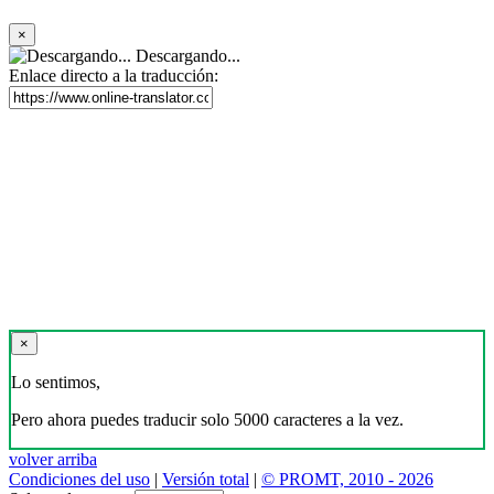
×
Descargando...
Enlace directo a la traducción:
×
Lo sentimos,
Pero ahora puedes traducir solo 5000 caracteres a la vez.
volver arriba
Condiciones del uso
|
Versión total
|
© PROMT, 2010 - 2026