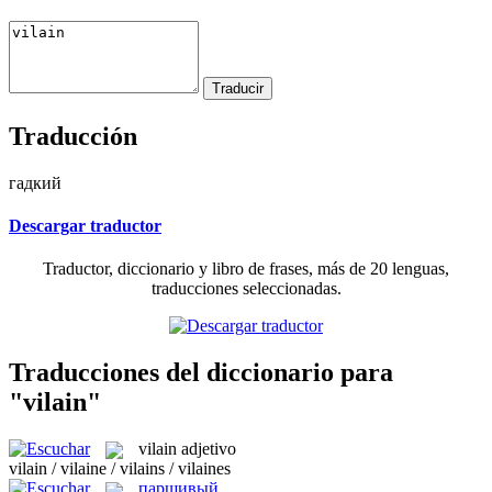
Traducción
гадкий
Descargar traductor
Traductor, diccionario y libro de frases, más de 20 lenguas,
traducciones seleccionadas.
Traducciones del diccionario para
"vilain"
vilain
adjetivo
vilain / vilaine / vilains / vilaines
паршивый