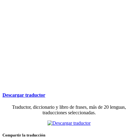
Descargar traductor
Traductor, diccionario y libro de frases, más de 20 lenguas,
traducciones seleccionadas.
Compartir la traducción