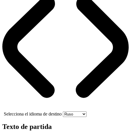
Selecciona el idioma de destino
Texto de partida