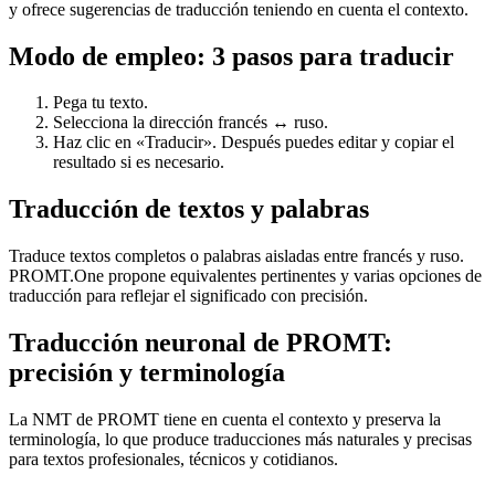
y ofrece sugerencias de traducción teniendo en cuenta el contexto.
Modo de empleo: 3 pasos para traducir
Pega tu texto.
Selecciona la dirección francés ↔ ruso.
Haz clic en «Traducir». Después puedes editar y copiar el
resultado si es necesario.
Traducción de textos y palabras
Traduce textos completos o palabras aisladas entre francés y ruso.
PROMT.One propone equivalentes pertinentes y varias opciones de
traducción para reflejar el significado con precisión.
Traducción neuronal de PROMT:
precisión y terminología
La NMT de PROMT tiene en cuenta el contexto y preserva la
terminología, lo que produce traducciones más naturales y precisas
para textos profesionales, técnicos y cotidianos.