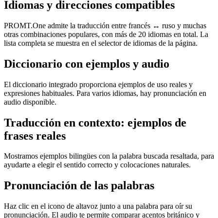
Idiomas y direcciones compatibles
PROMT.One admite la traducción entre francés ↔ ruso y muchas
otras combinaciones populares, con más de 20 idiomas en total. La
lista completa se muestra en el selector de idiomas de la página.
Diccionario con ejemplos y audio
El diccionario integrado proporciona ejemplos de uso reales y
expresiones habituales. Para varios idiomas, hay pronunciación en
audio disponible.
Traducción en contexto: ejemplos de
frases reales
Mostramos ejemplos bilingües con la palabra buscada resaltada, para
ayudarte a elegir el sentido correcto y colocaciones naturales.
Pronunciación de las palabras
Haz clic en el icono de altavoz junto a una palabra para oír su
pronunciación. El audio te permite comparar acentos británico y