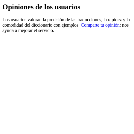
Opiniones de los usuarios
Los usuarios valoran la precisión de las traducciones, la rapidez y la
comodidad del diccionario con ejemplos.
Comparte tu opinión
: nos
ayuda a mejorar el servicio.