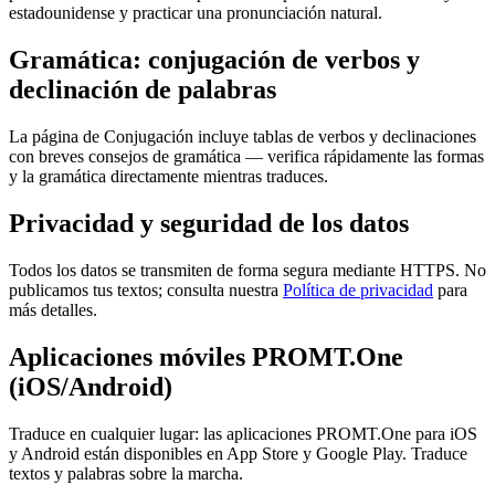
estadounidense y practicar una pronunciación natural.
Gramática: conjugación de verbos y
declinación de palabras
La página de Conjugación incluye tablas de verbos y declinaciones
con breves consejos de gramática — verifica rápidamente las formas
y la gramática directamente mientras traduces.
Privacidad y seguridad de los datos
Todos los datos se transmiten de forma segura mediante HTTPS. No
publicamos tus textos; consulta nuestra
Política de privacidad
para
más detalles.
Aplicaciones móviles PROMT.One
(iOS/Android)
Traduce en cualquier lugar: las aplicaciones PROMT.One para iOS
y Android están disponibles en App Store y Google Play. Traduce
textos y palabras sobre la marcha.