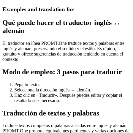
Examples and translation for
Qué puede hacer el traductor inglés ↔
alemán
El traductor en línea PROMT.One traduce textos y palabras entre
inglés y alemán, preservando el sentido y el estilo. Es rápido,
gratuito y ofrece sugerencias de traducción teniendo en cuenta el
contexto.
Modo de empleo: 3 pasos para traducir
Pega tu texto.
Selecciona la dirección inglés ↔ alemán.
Haz clic en «Traducir». Después puedes editar y copiar el
resultado si es necesario.
Traducción de textos y palabras
Traduce textos completos o palabras aisladas entre inglés y alemán.
PROMT.One propone equivalentes pertinentes y varias opciones de