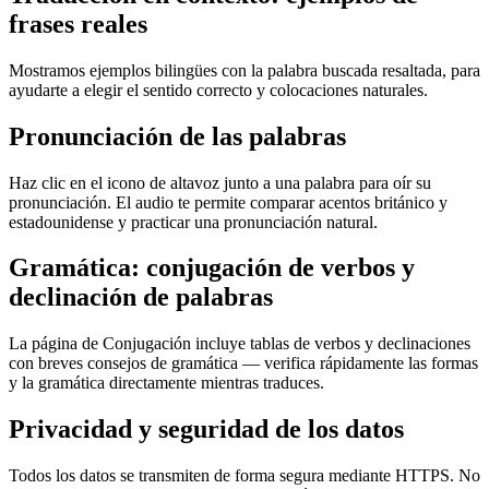
frases reales
Mostramos ejemplos bilingües con la palabra buscada resaltada, para
ayudarte a elegir el sentido correcto y colocaciones naturales.
Pronunciación de las palabras
Haz clic en el icono de altavoz junto a una palabra para oír su
pronunciación. El audio te permite comparar acentos británico y
estadounidense y practicar una pronunciación natural.
Gramática: conjugación de verbos y
declinación de palabras
La página de Conjugación incluye tablas de verbos y declinaciones
con breves consejos de gramática — verifica rápidamente las formas
y la gramática directamente mientras traduces.
Privacidad y seguridad de los datos
Todos los datos se transmiten de forma segura mediante HTTPS. No