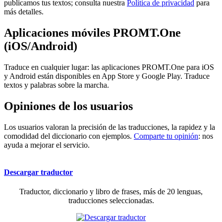
publicamos tus textos; consulta nuestra
Política de privacidad
para
más detalles.
Aplicaciones móviles PROMT.One
(iOS/Android)
Traduce en cualquier lugar: las aplicaciones PROMT.One para iOS
y Android están disponibles en App Store y Google Play. Traduce
textos y palabras sobre la marcha.
Opiniones de los usuarios
Los usuarios valoran la precisión de las traducciones, la rapidez y la
comodidad del diccionario con ejemplos.
Comparte tu opinión
: nos
ayuda a mejorar el servicio.
Descargar traductor
Traductor, diccionario y libro de frases, más de 20 lenguas,
traducciones seleccionadas.