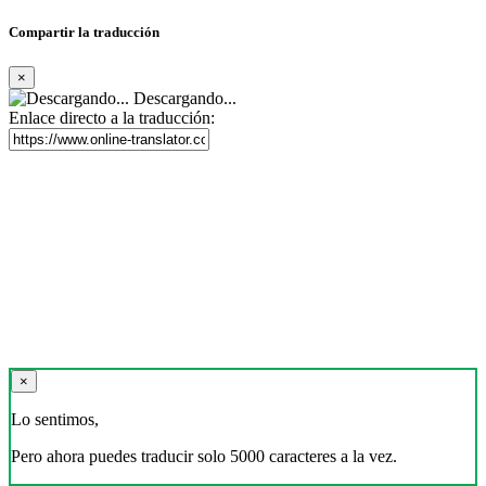
Compartir la traducción
×
Descargando...
Enlace directo a la traducción:
×
Lo sentimos,
Pero ahora puedes traducir solo 5000 caracteres a la vez.