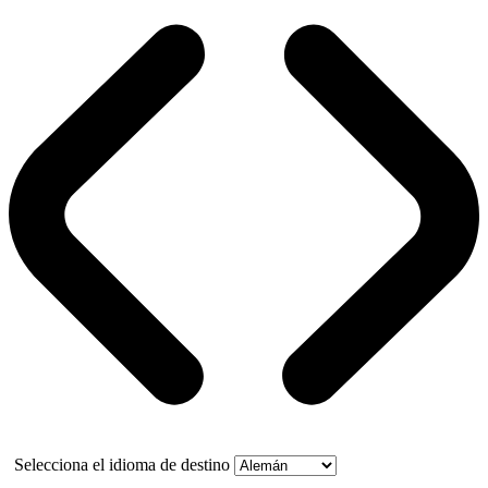
Selecciona el idioma de destino