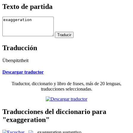
Texto de partida
Traducción
Überspitztheit
Descargar traductor
Traductor, diccionario y libro de frases, más de 20 lenguas,
traducciones seleccionadas.
Traducciones del diccionario para
"exaggeration"
exaggeration
sustantivo