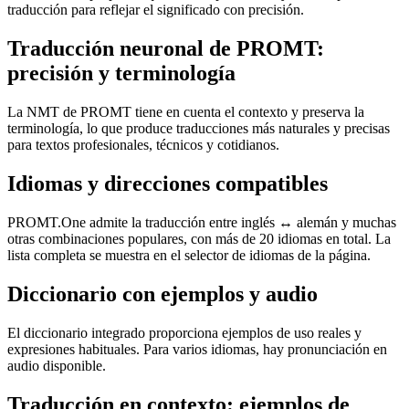
traducción para reflejar el significado con precisión.
Traducción neuronal de PROMT:
precisión y terminología
La NMT de PROMT tiene en cuenta el contexto y preserva la
terminología, lo que produce traducciones más naturales y precisas
para textos profesionales, técnicos y cotidianos.
Idiomas y direcciones compatibles
PROMT.One admite la traducción entre inglés ↔ alemán y muchas
otras combinaciones populares, con más de 20 idiomas en total. La
lista completa se muestra en el selector de idiomas de la página.
Diccionario con ejemplos y audio
El diccionario integrado proporciona ejemplos de uso reales y
expresiones habituales. Para varios idiomas, hay pronunciación en
audio disponible.
Traducción en contexto: ejemplos de