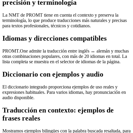
precisión y terminología
La NMT de PROMT tiene en cuenta el contexto y preserva la
terminología, lo que produce traducciones más naturales y precisas
para textos profesionales, técnicos y cotidianos.
Idiomas y direcciones compatibles
PROMT.One admite la traducción entre inglés ↔ alemán y muchas
otras combinaciones populares, con más de 20 idiomas en total. La
lista completa se muestra en el selector de idiomas de la página.
Diccionario con ejemplos y audio
El diccionario integrado proporciona ejemplos de uso reales y
expresiones habituales. Para varios idiomas, hay pronunciación en
audio disponible.
Traducción en contexto: ejemplos de
frases reales
Mostramos ejemplos bilingües con la palabra buscada resaltada, para