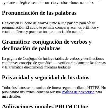
ayudarte a elegir el sentido correcto y colocaciones naturales.
Pronunciación de las palabras
Haz clic en el icono de altavoz junto a una palabra para oír su
pronunciación. El audio te permite comparar acentos británico y
estadounidense y practicar una pronunciación natural.
Gramática: conjugación de verbos y
declinación de palabras
La página de Conjugación incluye tablas de verbos y declinaciones
con breves consejos de gramática — verifica rápidamente las formas
y la gramática directamente mientras traduces.
Privacidad y seguridad de los datos
Todos los datos se transmiten de forma segura mediante HTTPS. No
publicamos tus textos; consulta nuestra
Política de privacidad
para
más detalles.
Aplicaciones móviles PROMT.One