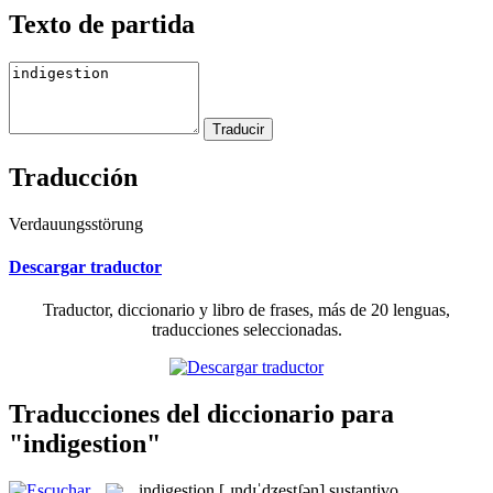
Texto de partida
Traducción
Verdauungsstörung
Descargar traductor
Traductor, diccionario y libro de frases, más de 20 lenguas,
traducciones seleccionadas.
Traducciones del diccionario para
"indigestion"
indigestion
[ˌɪndɪˈdʒestʃən]
sustantivo