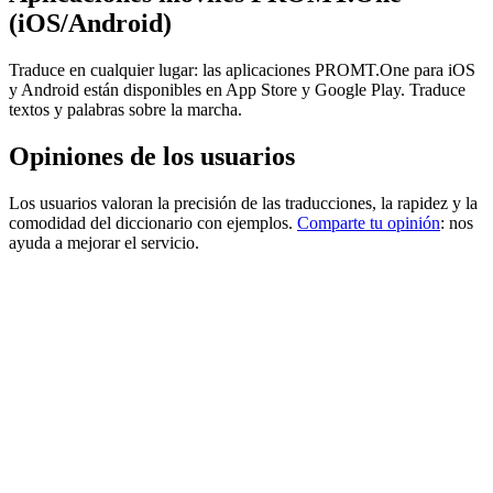
(iOS/Android)
Traduce en cualquier lugar: las aplicaciones PROMT.One para iOS
y Android están disponibles en App Store y Google Play. Traduce
textos y palabras sobre la marcha.
Opiniones de los usuarios
Los usuarios valoran la precisión de las traducciones, la rapidez y la
comodidad del diccionario con ejemplos.
Comparte tu opinión
: nos
ayuda a mejorar el servicio.