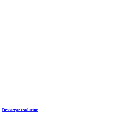
Descargar traductor