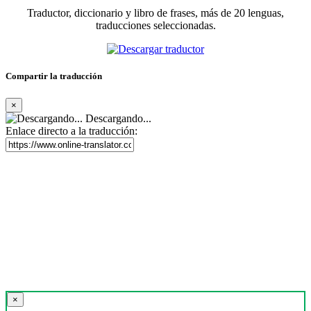
Traductor, diccionario y libro de frases, más de 20 lenguas,
traducciones seleccionadas.
Compartir la traducción
×
Descargando...
Enlace directo a la traducción:
×