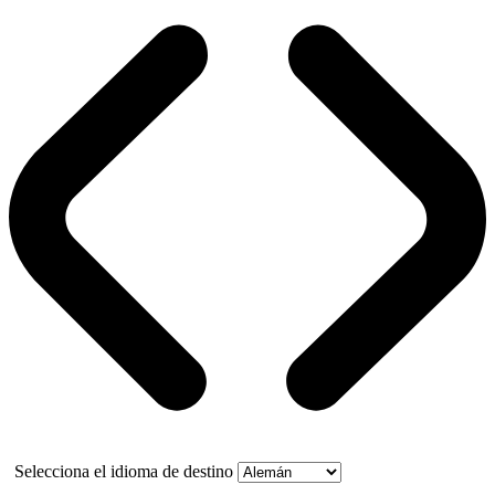
Selecciona el idioma de destino