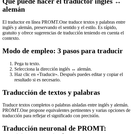
Qué puede hacer el traductor inglés ↔
alemán
El traductor en línea PROMT.One traduce textos y palabras entre
inglés y alemán, preservando el sentido y el estilo. Es rápido,
gratuito y ofrece sugerencias de traducción teniendo en cuenta el
contexto.
Modo de empleo: 3 pasos para traducir
Pega tu texto.
Selecciona la dirección inglés ↔ alemán.
Haz clic en «Traducir». Después puedes editar y copiar el
resultado si es necesario.
Traducción de textos y palabras
Traduce textos completos o palabras aisladas entre inglés y alemán.
PROMT.One propone equivalentes pertinentes y varias opciones de
traducción para reflejar el significado con precisión.
Traducción neuronal de PROMT: