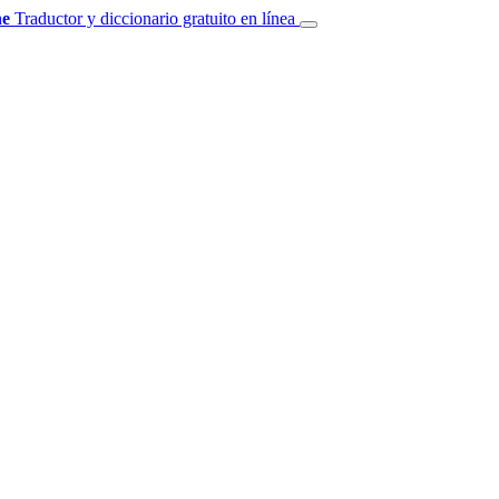
e
Traductor y diccionario gratuito en línea