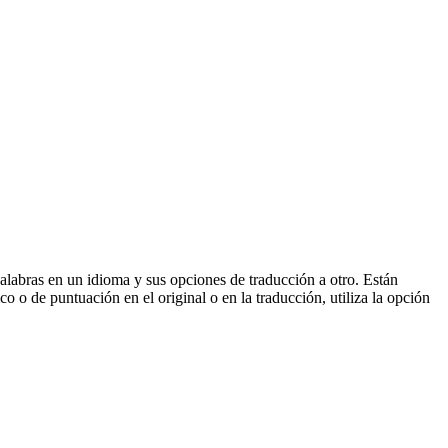
palabras en un idioma y sus opciones de traducción a otro. Están
o o de puntuación en el original o en la traducción, utiliza la opción