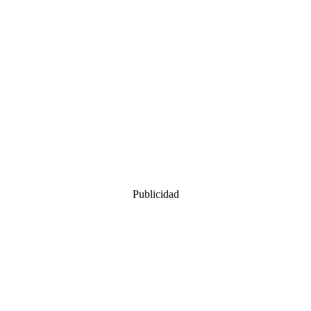
Publicidad