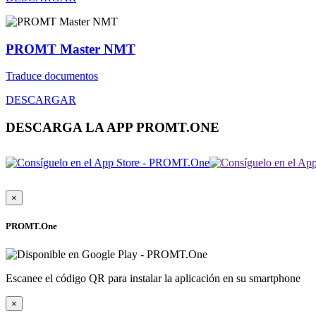
PROMT Master NMT
Traduce documentos
DESCARGAR
DESCARGA LA APP PROMT.ONE
×
PROMT.One
Escanee el código QR para instalar la aplicación en su smartphone
×