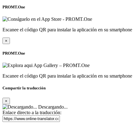
PROMT.One
Escanee el código QR para instalar la aplicación en su smartphone
×
PROMT.One
Escanee el código QR para instalar la aplicación en su smartphone
Compartir la traducción
×
Descargando...
Enlace directo a la traducción: