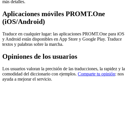
más detalles.
Aplicaciones móviles PROMT.One
(iOS/Android)
Traduce en cualquier lugar: las aplicaciones PROMT.One para iOS
y Android están disponibles en App Store y Google Play. Traduce
textos y palabras sobre la marcha.
Opiniones de los usuarios
Los usuarios valoran la precisión de las traducciones, la rapidez y la
comodidad del diccionario con ejemplos.
Comparte tu opinión
: nos
ayuda a mejorar el servicio.