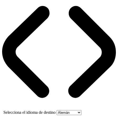
Selecciona el idioma de destino