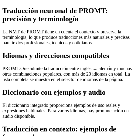
Traducción neuronal de PROMT:
precisión y terminología
La NMT de PROMT tiene en cuenta el contexto y preserva la
terminología, lo que produce traducciones más naturales y precisas
para textos profesionales, técnicos y cotidianos.
Idiomas y direcciones compatibles
PROMT.One admite la traducción entre inglés ↔ alemán y muchas
otras combinaciones populares, con más de 20 idiomas en total. La
lista completa se muestra en el selector de idiomas de la página.
Diccionario con ejemplos y audio
El diccionario integrado proporciona ejemplos de uso reales y
expresiones habituales. Para varios idiomas, hay pronunciación en
audio disponible.
Traducción en contexto: ejemplos de