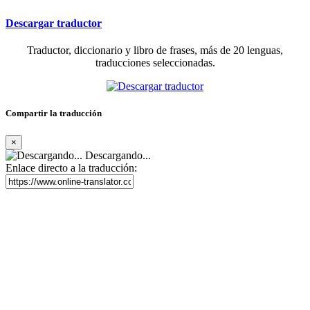
Descargar traductor
Traductor, diccionario y libro de frases, más de 20 lenguas,
traducciones seleccionadas.
Compartir la traducción
×
Descargando...
Enlace directo a la traducción: