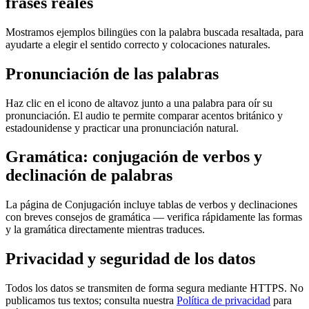
frases reales
Mostramos ejemplos bilingües con la palabra buscada resaltada, para
ayudarte a elegir el sentido correcto y colocaciones naturales.
Pronunciación de las palabras
Haz clic en el icono de altavoz junto a una palabra para oír su
pronunciación. El audio te permite comparar acentos británico y
estadounidense y practicar una pronunciación natural.
Gramática: conjugación de verbos y
declinación de palabras
La página de Conjugación incluye tablas de verbos y declinaciones
con breves consejos de gramática — verifica rápidamente las formas
y la gramática directamente mientras traduces.
Privacidad y seguridad de los datos
Todos los datos se transmiten de forma segura mediante HTTPS. No
publicamos tus textos; consulta nuestra
Política de privacidad
para