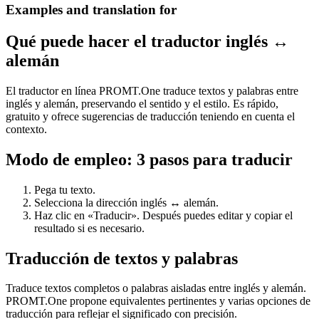
Examples and translation for
Qué puede hacer el traductor inglés ↔
alemán
El traductor en línea PROMT.One traduce textos y palabras entre
inglés y alemán, preservando el sentido y el estilo. Es rápido,
gratuito y ofrece sugerencias de traducción teniendo en cuenta el
contexto.
Modo de empleo: 3 pasos para traducir
Pega tu texto.
Selecciona la dirección inglés ↔ alemán.
Haz clic en «Traducir». Después puedes editar y copiar el
resultado si es necesario.
Traducción de textos y palabras
Traduce textos completos o palabras aisladas entre inglés y alemán.
PROMT.One propone equivalentes pertinentes y varias opciones de
traducción para reflejar el significado con precisión.