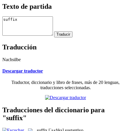
Texto de partida
Traducción
Nachsilbe
Descargar traductor
Traductor, diccionario y libro de frases, más de 20 lenguas,
traducciones seleccionadas.
Traducciones del diccionario para
"suffix"
suffix
[ˈsʌfɪks]
sustantivo