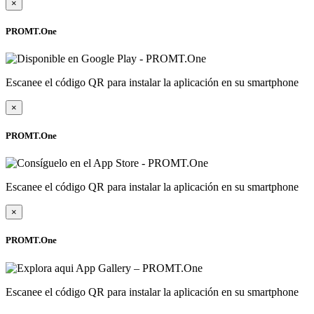
×
PROMT.One
Escanee el código QR para instalar la aplicación en su smartphone
×
PROMT.One
Escanee el código QR para instalar la aplicación en su smartphone
×
PROMT.One
Escanee el código QR para instalar la aplicación en su smartphone