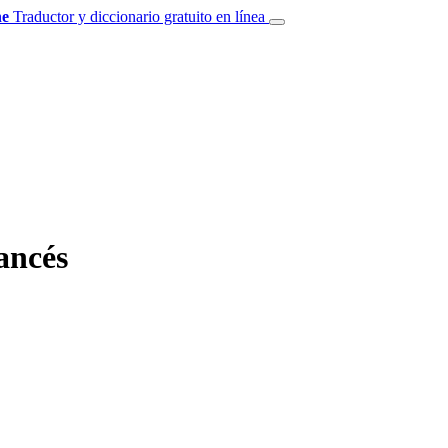
e
Traductor y diccionario gratuito en línea
ancés