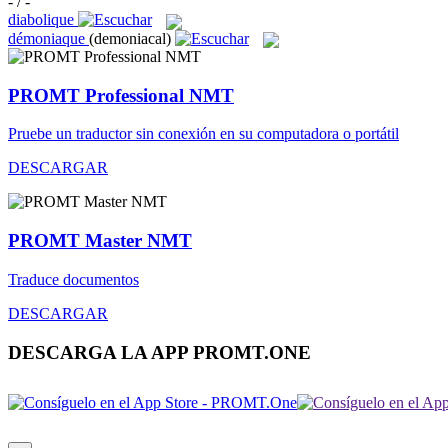
- / -
diabolique
démoniaque
(demoniacal)
PROMT Professional NMT
Pruebe un traductor sin conexión en su computadora o portátil
DESCARGAR
PROMT Master NMT
Traduce documentos
DESCARGAR
DESCARGA LA APP PROMT.ONE