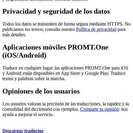
Privacidad y seguridad de los datos
Todos los datos se transmiten de forma segura mediante HTTPS. No
publicamos tus textos; consulta nuestra
Política de privacidad
para
más detalles.
Aplicaciones móviles PROMT.One
(iOS/Android)
Traduce en cualquier lugar: las aplicaciones PROMT.One para iOS
y Android están disponibles en App Store y Google Play. Traduce
textos y palabras sobre la marcha.
Opiniones de los usuarios
Los usuarios valoran la precisión de las traducciones, la rapidez y la
comodidad del diccionario con ejemplos.
Comparte tu opinión
: nos
ayuda a mejorar el servicio.
Descargar traductor