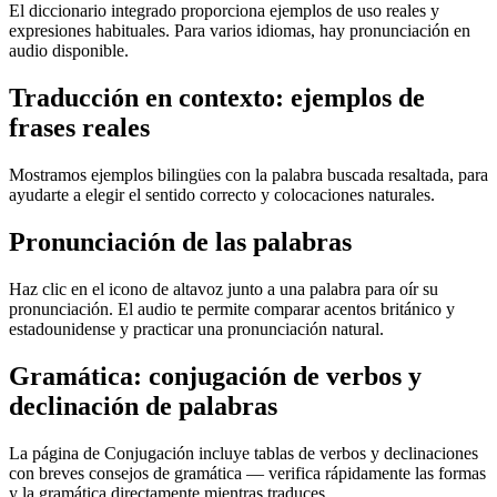
El diccionario integrado proporciona ejemplos de uso reales y
expresiones habituales. Para varios idiomas, hay pronunciación en
audio disponible.
Traducción en contexto: ejemplos de
frases reales
Mostramos ejemplos bilingües con la palabra buscada resaltada, para
ayudarte a elegir el sentido correcto y colocaciones naturales.
Pronunciación de las palabras
Haz clic en el icono de altavoz junto a una palabra para oír su
pronunciación. El audio te permite comparar acentos británico y
estadounidense y practicar una pronunciación natural.
Gramática: conjugación de verbos y
declinación de palabras
La página de Conjugación incluye tablas de verbos y declinaciones
con breves consejos de gramática — verifica rápidamente las formas
y la gramática directamente mientras traduces.