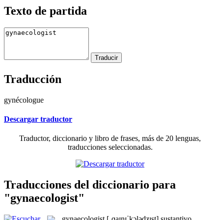
Texto de partida
Traducción
gynécologue
Descargar traductor
Traductor, diccionario y libro de frases, más de 20 lenguas,
traducciones seleccionadas.
Traducciones del diccionario para
"gynaecologist"
gynaecologist
[ˌɡaɪnɪˈkɔlədʒɪst]
sustantivo