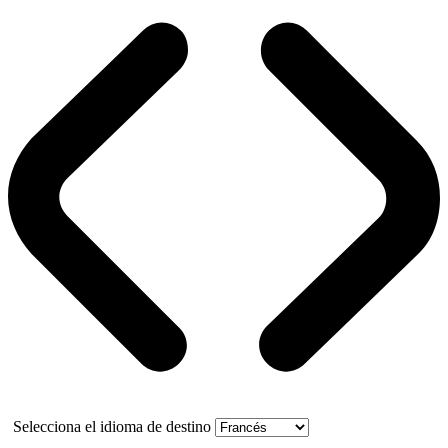
Selecciona el idioma de destino