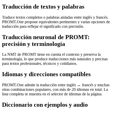
Traducción de textos y palabras
Traduce textos completos o palabras aisladas entre inglés y francés.
PROMT.One propone equivalentes pertinentes y varias opciones de
traducción para reflejar el significado con precisión.
Traducción neuronal de PROMT:
precisión y terminología
La NMT de PROMT tiene en cuenta el contexto y preserva la
terminología, lo que produce traducciones más naturales y precisas
para textos profesionales, técnicos y cotidianos.
Idiomas y direcciones compatibles
PROMT.One admite la traducción entre inglés ↔ francés y muchas
otras combinaciones populares, con más de 20 idiomas en total. La
lista completa se muestra en el selector de idiomas de la página.
Diccionario con ejemplos y audio