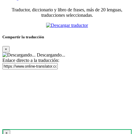
Traductor, diccionario y libro de frases, más de 20 lenguas,
traducciones seleccionadas.
Compartir la traducción
×
Descargando...
Enlace directo a la traducción:
×