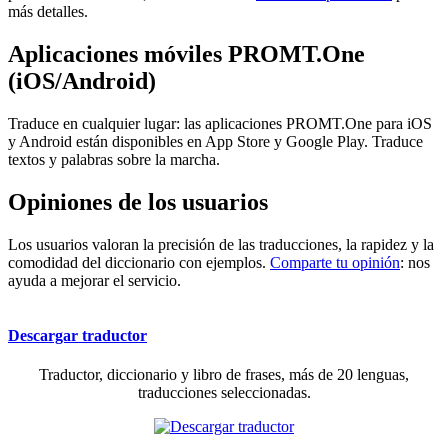
más detalles.
Aplicaciones móviles PROMT.One
(iOS/Android)
Traduce en cualquier lugar: las aplicaciones PROMT.One para iOS
y Android están disponibles en App Store y Google Play. Traduce
textos y palabras sobre la marcha.
Opiniones de los usuarios
Los usuarios valoran la precisión de las traducciones, la rapidez y la
comodidad del diccionario con ejemplos.
Comparte tu opinión
: nos
ayuda a mejorar el servicio.
Descargar traductor
Traductor, diccionario y libro de frases, más de 20 lenguas,
traducciones seleccionadas.