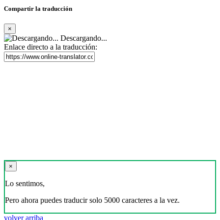
Compartir la traducción
×
Descargando...
Enlace directo a la traducción:
×
Lo sentimos,
Pero ahora puedes traducir solo 5000 caracteres a la vez.
volver arriba