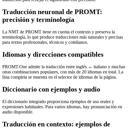
Traducción neuronal de PROMT:
precisión y terminología
La NMT de PROMT tiene en cuenta el contexto y preserva la
terminología, lo que produce traducciones más naturales y precisas
para textos profesionales, técnicos y cotidianos.
Idiomas y direcciones compatibles
PROMT.One admite la traducción entre inglés ↔ italiano y muchas
otras combinaciones populares, con más de 20 idiomas en total. La
lista completa se muestra en el selector de idiomas de la página.
Diccionario con ejemplos y audio
El diccionario integrado proporciona ejemplos de uso reales y
expresiones habituales. Para varios idiomas, hay pronunciación en
audio disponible.
Traducción en contexto: ejemplos de