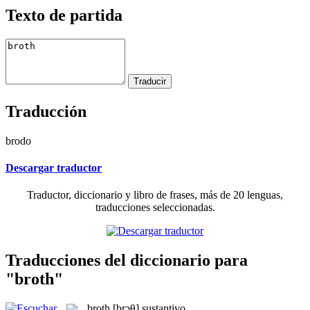
Texto de partida
Traducción
brodo
Descargar traductor
Traductor, diccionario y libro de frases, más de 20 lenguas,
traducciones seleccionadas.
Traducciones del diccionario para
"broth"
broth
[brɔθ]
sustantivo