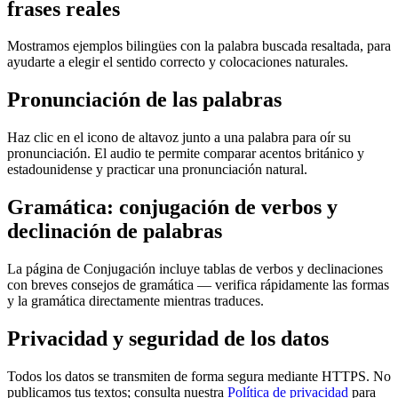
frases reales
Mostramos ejemplos bilingües con la palabra buscada resaltada, para
ayudarte a elegir el sentido correcto y colocaciones naturales.
Pronunciación de las palabras
Haz clic en el icono de altavoz junto a una palabra para oír su
pronunciación. El audio te permite comparar acentos británico y
estadounidense y practicar una pronunciación natural.
Gramática: conjugación de verbos y
declinación de palabras
La página de Conjugación incluye tablas de verbos y declinaciones
con breves consejos de gramática — verifica rápidamente las formas
y la gramática directamente mientras traduces.
Privacidad y seguridad de los datos
Todos los datos se transmiten de forma segura mediante HTTPS. No
publicamos tus textos; consulta nuestra
Política de privacidad
para