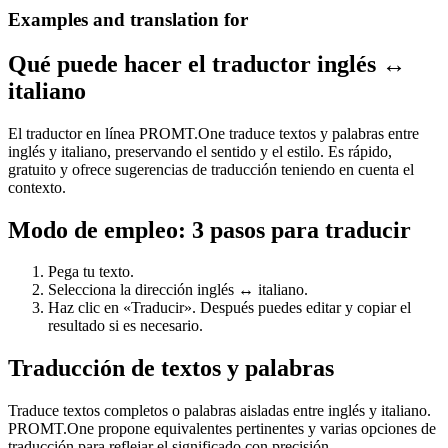
Examples and translation for
Qué puede hacer el traductor inglés ↔
italiano
El traductor en línea PROMT.One traduce textos y palabras entre
inglés y italiano, preservando el sentido y el estilo. Es rápido,
gratuito y ofrece sugerencias de traducción teniendo en cuenta el
contexto.
Modo de empleo: 3 pasos para traducir
Pega tu texto.
Selecciona la dirección inglés ↔ italiano.
Haz clic en «Traducir». Después puedes editar y copiar el
resultado si es necesario.
Traducción de textos y palabras
Traduce textos completos o palabras aisladas entre inglés y italiano.
PROMT.One propone equivalentes pertinentes y varias opciones de
traducción para reflejar el significado con precisión.