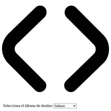
Selecciona el idioma de destino