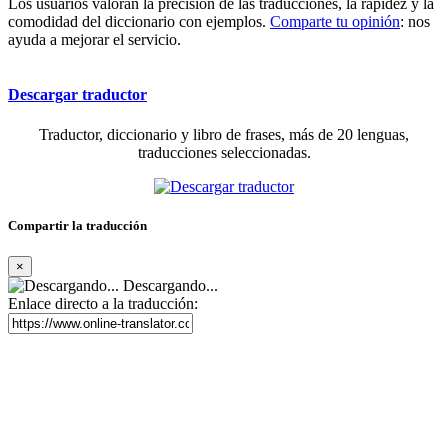
Los usuarios valoran la precisión de las traducciones, la rapidez y la
comodidad del diccionario con ejemplos.
Comparte tu opinión
: nos
ayuda a mejorar el servicio.
Descargar traductor
Traductor, diccionario y libro de frases, más de 20 lenguas,
traducciones seleccionadas.
Compartir la traducción
×
Descargando...
Enlace directo a la traducción: