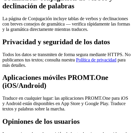
declinación de palabras
La página de Conjugación incluye tablas de verbos y declinaciones
con breves consejos de gramática — verifica rápidamente las formas
y la gramática directamente mientras traduces.
Privacidad y seguridad de los datos
Todos los datos se transmiten de forma segura mediante HTTPS. No
publicamos tus textos; consulta nuestra
Política de privacidad
para
más detalles.
Aplicaciones móviles PROMT.One
(iOS/Android)
Traduce en cualquier lugar: las aplicaciones PROMT.One para iOS
y Android están disponibles en App Store y Google Play. Traduce
textos y palabras sobre la marcha.
Opiniones de los usuarios