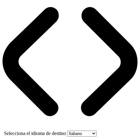
Selecciona el idioma de destino