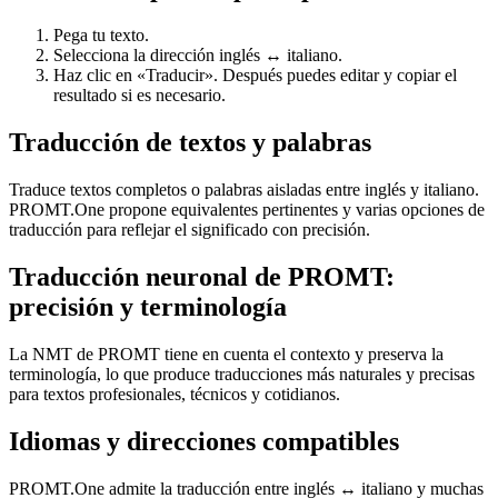
Pega tu texto.
Selecciona la dirección inglés ↔ italiano.
Haz clic en «Traducir». Después puedes editar y copiar el
resultado si es necesario.
Traducción de textos y palabras
Traduce textos completos o palabras aisladas entre inglés y italiano.
PROMT.One propone equivalentes pertinentes y varias opciones de
traducción para reflejar el significado con precisión.
Traducción neuronal de PROMT:
precisión y terminología
La NMT de PROMT tiene en cuenta el contexto y preserva la
terminología, lo que produce traducciones más naturales y precisas
para textos profesionales, técnicos y cotidianos.
Idiomas y direcciones compatibles
PROMT.One admite la traducción entre inglés ↔ italiano y muchas