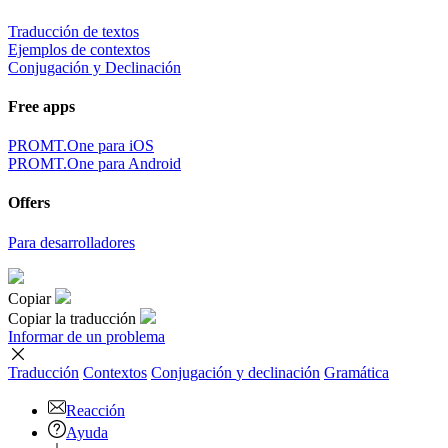
Traducción de textos
Ejemplos de contextos
Conjugación y Declinación
Free apps
PROMT.One para iOS
PROMT.One para Android
Offers
Para desarrolladores
Copiar
Copiar la traducción
Informar de un problema
Traducción
Contextos
Conjugación
y declinación
Gramática
Reacción
Ayuda