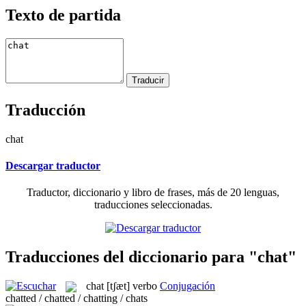
Texto de partida
Traducción
chat
Descargar traductor
Traductor, diccionario y libro de frases, más de 20 lenguas,
traducciones seleccionadas.
Traducciones del diccionario para "chat"
chat
[tʃæt]
verbo
Conjugación
chatted / chatted / chatting / chats