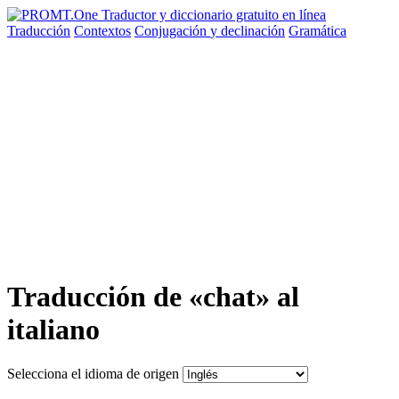
Traducción
Contextos
Conjugación
y declinación
Gramática
Traducción de «chat» al
italiano
Selecciona el idioma de origen