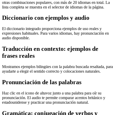
otras combinaciones populares, con más de 20 idiomas en total. La
lista completa se muestra en el selector de idiomas de la página.
Diccionario con ejemplos y audio
El diccionario integrado proporciona ejemplos de uso reales y
expresiones habituales. Para varios idiomas, hay pronunciación en
audio disponible.
Traducción en contexto: ejemplos de
frases reales
Mostramos ejemplos bilingües con la palabra buscada resaltada, para
ayudarte a elegir el sentido correcto y colocaciones naturales.
Pronunciación de las palabras
Haz clic en el icono de altavoz junto a una palabra para oír su
pronunciación. El audio te permite comparar acentos británico y
estadounidense y practicar una pronunciación natural.
Gramática: conjugación de verbos y