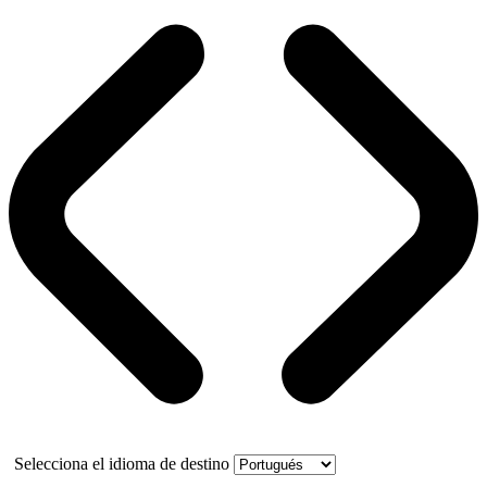
Selecciona el idioma de destino