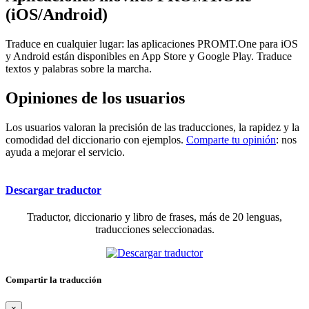
(iOS/Android)
Traduce en cualquier lugar: las aplicaciones PROMT.One para iOS
y Android están disponibles en App Store y Google Play. Traduce
textos y palabras sobre la marcha.
Opiniones de los usuarios
Los usuarios valoran la precisión de las traducciones, la rapidez y la
comodidad del diccionario con ejemplos.
Comparte tu opinión
: nos
ayuda a mejorar el servicio.
Descargar traductor
Traductor, diccionario y libro de frases, más de 20 lenguas,
traducciones seleccionadas.
Compartir la traducción
×