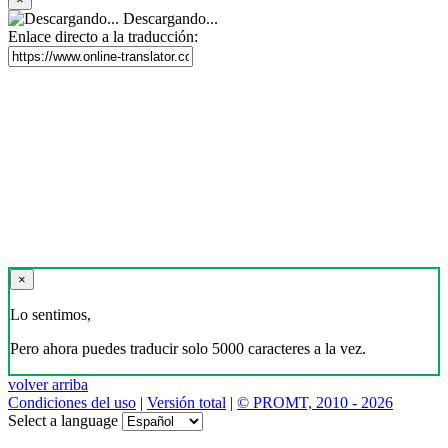
Descargando...
Enlace directo a la traducción:
×
Lo sentimos,
Pero ahora puedes traducir solo 5000 caracteres a la vez.
volver arriba
Condiciones del uso
|
Versión total
|
© PROMT, 2010 - 2026
Select a language