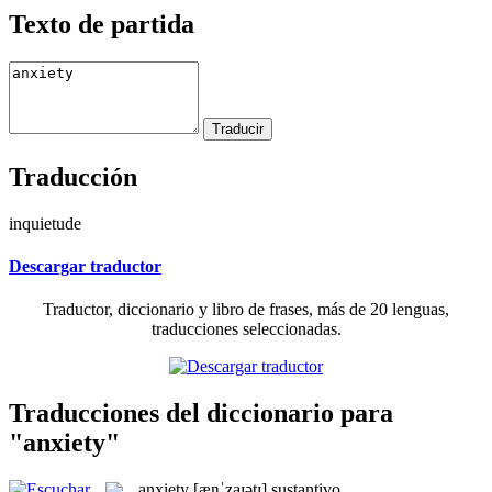
Texto de partida
Traducción
inquietude
Descargar traductor
Traductor, diccionario y libro de frases, más de 20 lenguas,
traducciones seleccionadas.
Traducciones del diccionario para
"anxiety"
anxiety
[æŋˈzaɪətɪ]
sustantivo