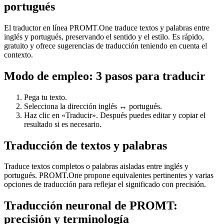
portugués
El traductor en línea PROMT.One traduce textos y palabras entre
inglés y portugués, preservando el sentido y el estilo. Es rápido,
gratuito y ofrece sugerencias de traducción teniendo en cuenta el
contexto.
Modo de empleo: 3 pasos para traducir
Pega tu texto.
Selecciona la dirección inglés ↔ portugués.
Haz clic en «Traducir». Después puedes editar y copiar el
resultado si es necesario.
Traducción de textos y palabras
Traduce textos completos o palabras aisladas entre inglés y
portugués. PROMT.One propone equivalentes pertinentes y varias
opciones de traducción para reflejar el significado con precisión.
Traducción neuronal de PROMT:
precisión y terminología