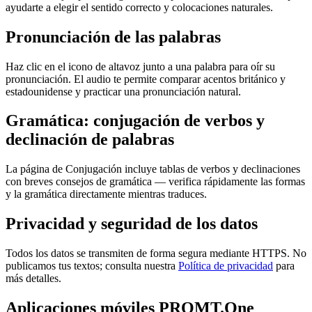
ayudarte a elegir el sentido correcto y colocaciones naturales.
Pronunciación de las palabras
Haz clic en el icono de altavoz junto a una palabra para oír su
pronunciación. El audio te permite comparar acentos británico y
estadounidense y practicar una pronunciación natural.
Gramática: conjugación de verbos y
declinación de palabras
La página de Conjugación incluye tablas de verbos y declinaciones
con breves consejos de gramática — verifica rápidamente las formas
y la gramática directamente mientras traduces.
Privacidad y seguridad de los datos
Todos los datos se transmiten de forma segura mediante HTTPS. No
publicamos tus textos; consulta nuestra
Política de privacidad
para
más detalles.
Aplicaciones móviles PROMT.One