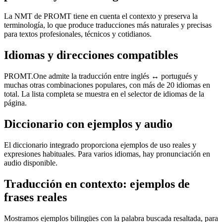
La NMT de PROMT tiene en cuenta el contexto y preserva la
terminología, lo que produce traducciones más naturales y precisas
para textos profesionales, técnicos y cotidianos.
Idiomas y direcciones compatibles
PROMT.One admite la traducción entre inglés ↔ portugués y
muchas otras combinaciones populares, con más de 20 idiomas en
total. La lista completa se muestra en el selector de idiomas de la
página.
Diccionario con ejemplos y audio
El diccionario integrado proporciona ejemplos de uso reales y
expresiones habituales. Para varios idiomas, hay pronunciación en
audio disponible.
Traducción en contexto: ejemplos de
frases reales
Mostramos ejemplos bilingües con la palabra buscada resaltada, para