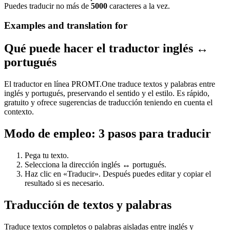
Puedes traducir no más de
5000
caracteres a la vez.
Examples and translation for
Qué puede hacer el traductor inglés ↔
portugués
El traductor en línea PROMT.One traduce textos y palabras entre
inglés y portugués, preservando el sentido y el estilo. Es rápido,
gratuito y ofrece sugerencias de traducción teniendo en cuenta el
contexto.
Modo de empleo: 3 pasos para traducir
Pega tu texto.
Selecciona la dirección inglés ↔ portugués.
Haz clic en «Traducir». Después puedes editar y copiar el
resultado si es necesario.
Traducción de textos y palabras
Traduce textos completos o palabras aisladas entre inglés y