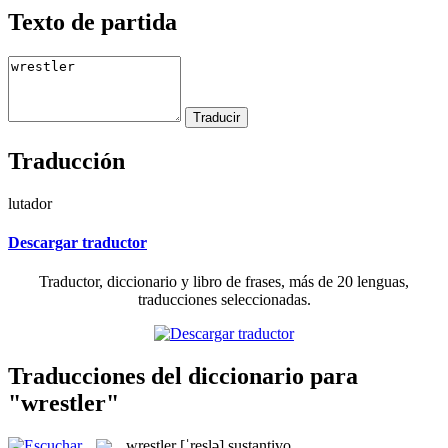
Texto de partida
Traducción
lutador
Descargar traductor
Traductor, diccionario y libro de frases, más de 20 lenguas,
traducciones seleccionadas.
Traducciones del diccionario para
"wrestler"
wrestler
[ˈreslə]
sustantivo