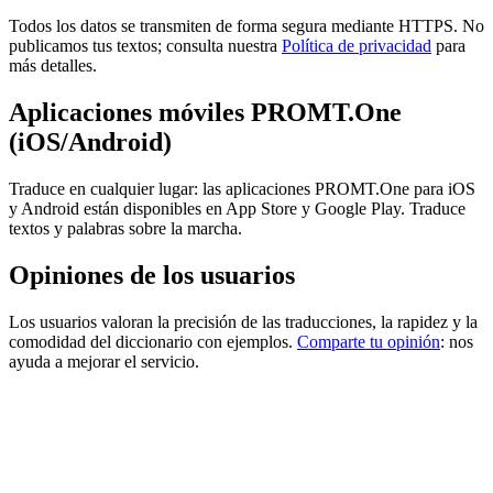
Todos los datos se transmiten de forma segura mediante HTTPS. No
publicamos tus textos; consulta nuestra
Política de privacidad
para
más detalles.
Aplicaciones móviles PROMT.One
(iOS/Android)
Traduce en cualquier lugar: las aplicaciones PROMT.One para iOS
y Android están disponibles en App Store y Google Play. Traduce
textos y palabras sobre la marcha.
Opiniones de los usuarios
Los usuarios valoran la precisión de las traducciones, la rapidez y la
comodidad del diccionario con ejemplos.
Comparte tu opinión
: nos
ayuda a mejorar el servicio.