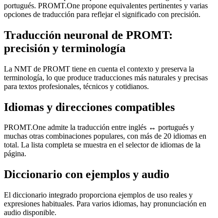
portugués. PROMT.One propone equivalentes pertinentes y varias
opciones de traducción para reflejar el significado con precisión.
Traducción neuronal de PROMT:
precisión y terminología
La NMT de PROMT tiene en cuenta el contexto y preserva la
terminología, lo que produce traducciones más naturales y precisas
para textos profesionales, técnicos y cotidianos.
Idiomas y direcciones compatibles
PROMT.One admite la traducción entre inglés ↔ portugués y
muchas otras combinaciones populares, con más de 20 idiomas en
total. La lista completa se muestra en el selector de idiomas de la
página.
Diccionario con ejemplos y audio
El diccionario integrado proporciona ejemplos de uso reales y
expresiones habituales. Para varios idiomas, hay pronunciación en
audio disponible.