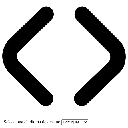
Selecciona el idioma de destino