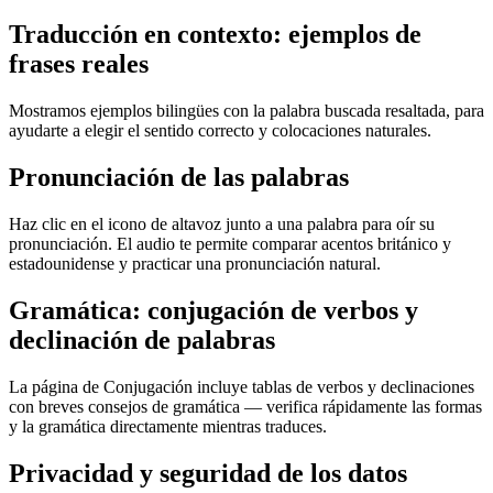
Traducción en contexto: ejemplos de
frases reales
Mostramos ejemplos bilingües con la palabra buscada resaltada, para
ayudarte a elegir el sentido correcto y colocaciones naturales.
Pronunciación de las palabras
Haz clic en el icono de altavoz junto a una palabra para oír su
pronunciación. El audio te permite comparar acentos británico y
estadounidense y practicar una pronunciación natural.
Gramática: conjugación de verbos y
declinación de palabras
La página de Conjugación incluye tablas de verbos y declinaciones
con breves consejos de gramática — verifica rápidamente las formas
y la gramática directamente mientras traduces.
Privacidad y seguridad de los datos