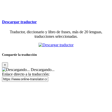
Descargar traductor
Traductor, diccionario y libro de frases, más de 20 lenguas,
traducciones seleccionadas.
Compartir la traducción
×
Descargando...
Enlace directo a la traducción: