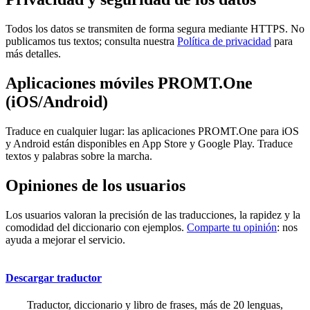
Todos los datos se transmiten de forma segura mediante HTTPS. No
publicamos tus textos; consulta nuestra
Política de privacidad
para
más detalles.
Aplicaciones móviles PROMT.One
(iOS/Android)
Traduce en cualquier lugar: las aplicaciones PROMT.One para iOS
y Android están disponibles en App Store y Google Play. Traduce
textos y palabras sobre la marcha.
Opiniones de los usuarios
Los usuarios valoran la precisión de las traducciones, la rapidez y la
comodidad del diccionario con ejemplos.
Comparte tu opinión
: nos
ayuda a mejorar el servicio.
Descargar traductor
Traductor, diccionario y libro de frases, más de 20 lenguas,