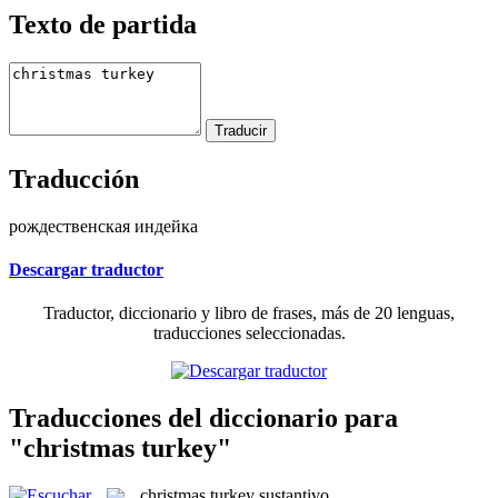
Texto de partida
Traducción
рождественская индейка
Descargar traductor
Traductor, diccionario y libro de frases, más de 20 lenguas,
traducciones seleccionadas.
Traducciones del diccionario para
"christmas turkey"
christmas turkey
sustantivo