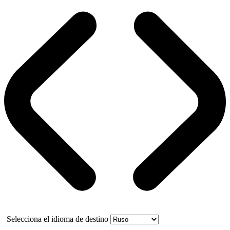
Selecciona el idioma de destino