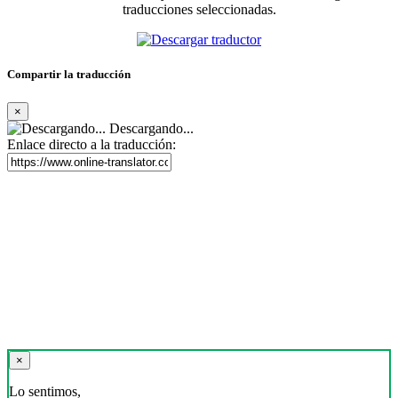
traducciones seleccionadas.
Compartir la traducción
×
Descargando...
Enlace directo a la traducción:
×
Lo sentimos,