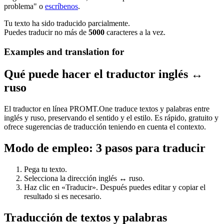
problema" o
escríbenos
.
Tu texto ha sido traducido parcialmente.
Puedes traducir no más de
5000
caracteres a la vez.
Examples and translation for
Qué puede hacer el traductor inglés ↔
ruso
El traductor en línea PROMT.One traduce textos y palabras entre
inglés y ruso, preservando el sentido y el estilo. Es rápido, gratuito y
ofrece sugerencias de traducción teniendo en cuenta el contexto.
Modo de empleo: 3 pasos para traducir
Pega tu texto.
Selecciona la dirección inglés ↔ ruso.
Haz clic en «Traducir». Después puedes editar y copiar el
resultado si es necesario.
Traducción de textos y palabras