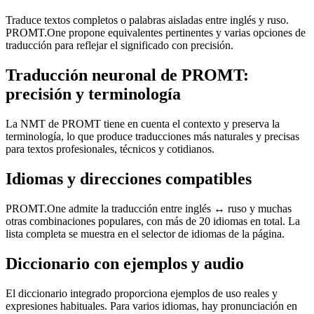
Traduce textos completos o palabras aisladas entre inglés y ruso.
PROMT.One propone equivalentes pertinentes y varias opciones de
traducción para reflejar el significado con precisión.
Traducción neuronal de PROMT:
precisión y terminología
La NMT de PROMT tiene en cuenta el contexto y preserva la
terminología, lo que produce traducciones más naturales y precisas
para textos profesionales, técnicos y cotidianos.
Idiomas y direcciones compatibles
PROMT.One admite la traducción entre inglés ↔ ruso y muchas
otras combinaciones populares, con más de 20 idiomas en total. La
lista completa se muestra en el selector de idiomas de la página.
Diccionario con ejemplos y audio
El diccionario integrado proporciona ejemplos de uso reales y
expresiones habituales. Para varios idiomas, hay pronunciación en