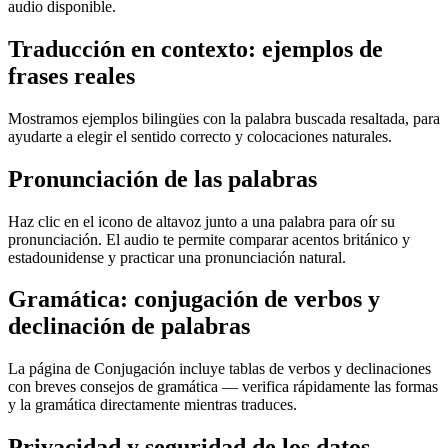
audio disponible.
Traducción en contexto: ejemplos de
frases reales
Mostramos ejemplos bilingües con la palabra buscada resaltada, para
ayudarte a elegir el sentido correcto y colocaciones naturales.
Pronunciación de las palabras
Haz clic en el icono de altavoz junto a una palabra para oír su
pronunciación. El audio te permite comparar acentos británico y
estadounidense y practicar una pronunciación natural.
Gramática: conjugación de verbos y
declinación de palabras
La página de Conjugación incluye tablas de verbos y declinaciones
con breves consejos de gramática — verifica rápidamente las formas
y la gramática directamente mientras traduces.
Privacidad y seguridad de los datos