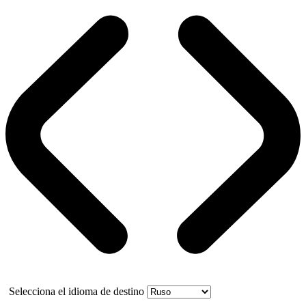
Selecciona el idioma de destino