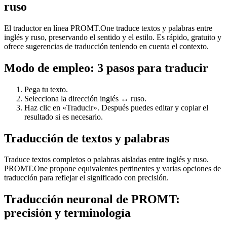
ruso
El traductor en línea PROMT.One traduce textos y palabras entre
inglés y ruso, preservando el sentido y el estilo. Es rápido, gratuito y
ofrece sugerencias de traducción teniendo en cuenta el contexto.
Modo de empleo: 3 pasos para traducir
Pega tu texto.
Selecciona la dirección inglés ↔ ruso.
Haz clic en «Traducir». Después puedes editar y copiar el
resultado si es necesario.
Traducción de textos y palabras
Traduce textos completos o palabras aisladas entre inglés y ruso.
PROMT.One propone equivalentes pertinentes y varias opciones de
traducción para reflejar el significado con precisión.
Traducción neuronal de PROMT:
precisión y terminología