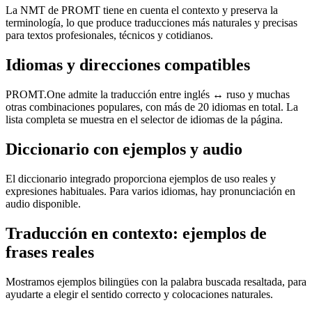
La NMT de PROMT tiene en cuenta el contexto y preserva la
terminología, lo que produce traducciones más naturales y precisas
para textos profesionales, técnicos y cotidianos.
Idiomas y direcciones compatibles
PROMT.One admite la traducción entre inglés ↔ ruso y muchas
otras combinaciones populares, con más de 20 idiomas en total. La
lista completa se muestra en el selector de idiomas de la página.
Diccionario con ejemplos y audio
El diccionario integrado proporciona ejemplos de uso reales y
expresiones habituales. Para varios idiomas, hay pronunciación en
audio disponible.
Traducción en contexto: ejemplos de
frases reales
Mostramos ejemplos bilingües con la palabra buscada resaltada, para
ayudarte a elegir el sentido correcto y colocaciones naturales.