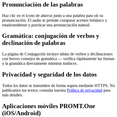
Pronunciación de las palabras
Haz clic en el icono de altavoz junto a una palabra para oír su
pronunciación. El audio te permite comparar acentos británico y
estadounidense y practicar una pronunciación natural.
Gramática: conjugación de verbos y
declinación de palabras
La página de Conjugación incluye tablas de verbos y declinaciones
con breves consejos de gramática — verifica rápidamente las formas
y la gramática directamente mientras traduces.
Privacidad y seguridad de los datos
Todos los datos se transmiten de forma segura mediante HTTPS. No
publicamos tus textos; consulta nuestra
Política de privacidad
para
más detalles.
Aplicaciones móviles PROMT.One
(iOS/Android)