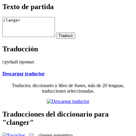
Texto de partida
Traducción
грубый промах
Descargar traductor
Traductor, diccionario y libro de frases, más de 20 lenguas,
traducciones seleccionadas.
Traducciones del diccionario para
"clanger"
clanger
sustantivo