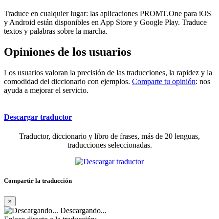
Traduce en cualquier lugar: las aplicaciones PROMT.One para iOS
y Android están disponibles en App Store y Google Play. Traduce
textos y palabras sobre la marcha.
Opiniones de los usuarios
Los usuarios valoran la precisión de las traducciones, la rapidez y la
comodidad del diccionario con ejemplos.
Comparte tu opinión
: nos
ayuda a mejorar el servicio.
Descargar traductor
Traductor, diccionario y libro de frases, más de 20 lenguas,
traducciones seleccionadas.
Compartir la traducción
×
Descargando...