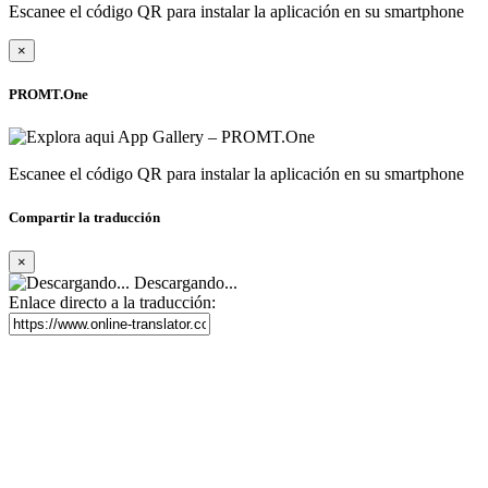
Escanee el código QR para instalar la aplicación en su smartphone
×
PROMT.One
Escanee el código QR para instalar la aplicación en su smartphone
Compartir la traducción
×
Descargando...
Enlace directo a la traducción: