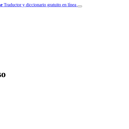
e
Traductor y diccionario gratuito en línea
so