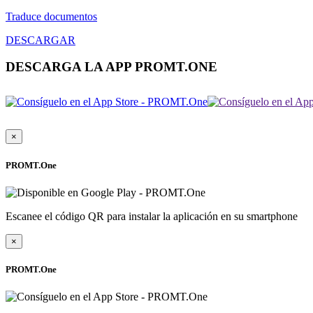
Traduce documentos
DESCARGAR
DESCARGA LA APP PROMT.ONE
×
PROMT.One
Escanee el código QR para instalar la aplicación en su smartphone
×
PROMT.One