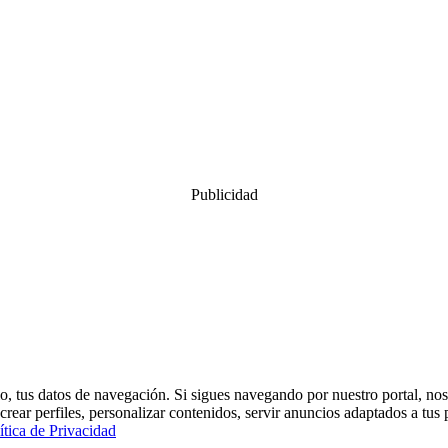
Publicidad
, tus datos de navegación. Si sigues navegando por nuestro portal, nos
crear perfiles, personalizar contenidos, servir anuncios adaptados a tus 
ítica de Privacidad