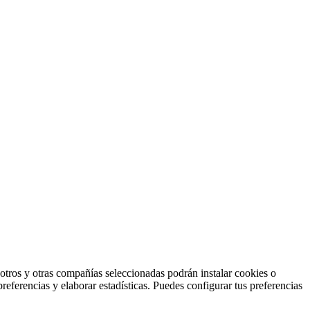
otros y otras compañías seleccionadas podrán instalar cookies o
preferencias y elaborar estadísticas. Puedes configurar tus preferencias