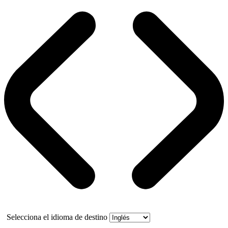
Selecciona el idioma de destino