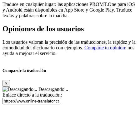
Traduce en cualquier lugar: las aplicaciones PROMT.One para iOS
y Android están disponibles en App Store y Google Play. Traduce
textos y palabras sobre la marcha.
Opiniones de los usuarios
Los usuarios valoran la precisión de las traducciones, la rapidez y la
comodidad del diccionario con ejemplos.
Comparte tu opinión
: nos
ayuda a mejorar el servicio.
Compartir la traducción
×
Descargando...
Enlace directo a la traducción: