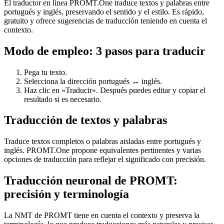
El traductor en línea PROMT.One traduce textos y palabras entre
portugués y inglés, preservando el sentido y el estilo. Es rápido,
gratuito y ofrece sugerencias de traducción teniendo en cuenta el
contexto.
Modo de empleo: 3 pasos para traducir
Pega tu texto.
Selecciona la dirección portugués ↔ inglés.
Haz clic en «Traducir». Después puedes editar y copiar el
resultado si es necesario.
Traducción de textos y palabras
Traduce textos completos o palabras aisladas entre portugués y
inglés. PROMT.One propone equivalentes pertinentes y varias
opciones de traducción para reflejar el significado con precisión.
Traducción neuronal de PROMT:
precisión y terminología
La NMT de PROMT tiene en cuenta el contexto y preserva la