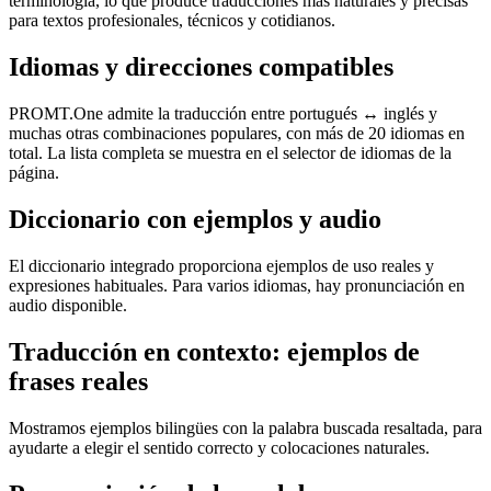
terminología, lo que produce traducciones más naturales y precisas
para textos profesionales, técnicos y cotidianos.
Idiomas y direcciones compatibles
PROMT.One admite la traducción entre portugués ↔ inglés y
muchas otras combinaciones populares, con más de 20 idiomas en
total. La lista completa se muestra en el selector de idiomas de la
página.
Diccionario con ejemplos y audio
El diccionario integrado proporciona ejemplos de uso reales y
expresiones habituales. Para varios idiomas, hay pronunciación en
audio disponible.
Traducción en contexto: ejemplos de
frases reales
Mostramos ejemplos bilingües con la palabra buscada resaltada, para
ayudarte a elegir el sentido correcto y colocaciones naturales.