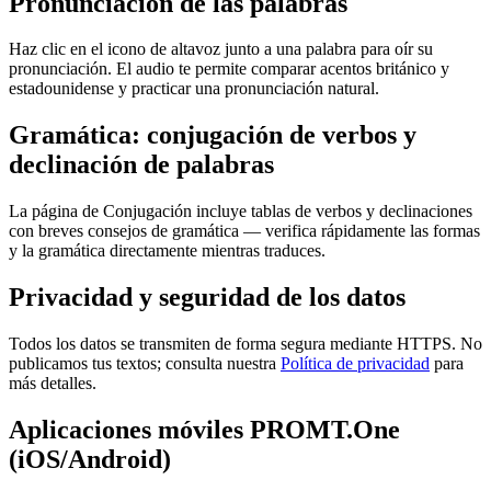
Pronunciación de las palabras
Haz clic en el icono de altavoz junto a una palabra para oír su
pronunciación. El audio te permite comparar acentos británico y
estadounidense y practicar una pronunciación natural.
Gramática: conjugación de verbos y
declinación de palabras
La página de Conjugación incluye tablas de verbos y declinaciones
con breves consejos de gramática — verifica rápidamente las formas
y la gramática directamente mientras traduces.
Privacidad y seguridad de los datos
Todos los datos se transmiten de forma segura mediante HTTPS. No
publicamos tus textos; consulta nuestra
Política de privacidad
para
más detalles.
Aplicaciones móviles PROMT.One
(iOS/Android)