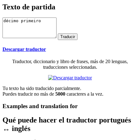
Texto de partida
Descargar traductor
Traductor, diccionario y libro de frases, más de 20 lenguas,
traducciones seleccionadas.
Tu texto ha sido traducido parcialmente.
Puedes traducir no más de
5000
caracteres a la vez.
Examples and translation for
Qué puede hacer el traductor portugués
↔ inglés