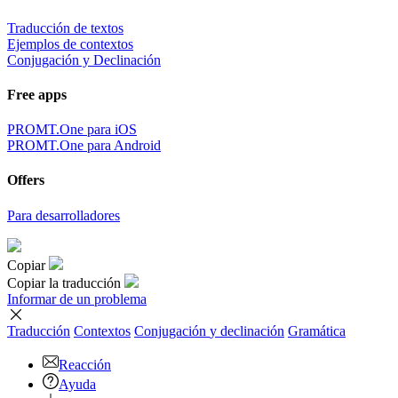
Traducción de textos
Ejemplos de contextos
Conjugación y Declinación
Free apps
PROMT.One para iOS
PROMT.One para Android
Offers
Para desarrolladores
Copiar
Copiar la traducción
Informar de un problema
Traducción
Contextos
Conjugación
y declinación
Gramática
Reacción
Ayuda