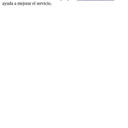
ayuda a mejorar el servicio.