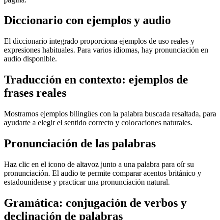
Diccionario con ejemplos y audio
El diccionario integrado proporciona ejemplos de uso reales y
expresiones habituales. Para varios idiomas, hay pronunciación en
audio disponible.
Traducción en contexto: ejemplos de
frases reales
Mostramos ejemplos bilingües con la palabra buscada resaltada, para
ayudarte a elegir el sentido correcto y colocaciones naturales.
Pronunciación de las palabras
Haz clic en el icono de altavoz junto a una palabra para oír su
pronunciación. El audio te permite comparar acentos británico y
estadounidense y practicar una pronunciación natural.
Gramática: conjugación de verbos y
declinación de palabras