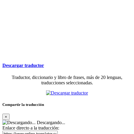
Descargar traductor
Traductor, diccionario y libro de frases, más de 20 lenguas,
traducciones seleccionadas.
Compartir la traducción
×
Descargando...
Enlace directo a la traducción: