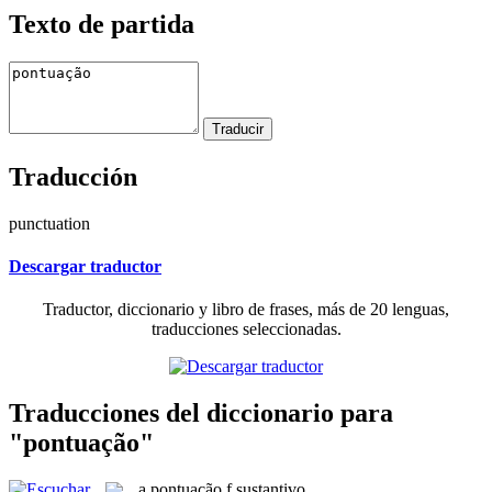
Texto de partida
Traducción
punctuation
Descargar traductor
Traductor, diccionario y libro de frases, más de 20 lenguas,
traducciones seleccionadas.
Traducciones del diccionario para
"pontuação"
a
pontuação
f
sustantivo