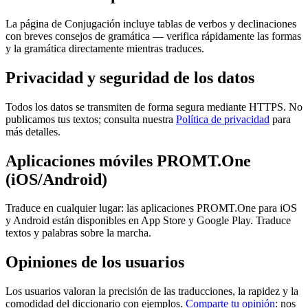
La página de Conjugación incluye tablas de verbos y declinaciones
con breves consejos de gramática — verifica rápidamente las formas
y la gramática directamente mientras traduces.
Privacidad y seguridad de los datos
Todos los datos se transmiten de forma segura mediante HTTPS. No
publicamos tus textos; consulta nuestra
Política de privacidad
para
más detalles.
Aplicaciones móviles PROMT.One
(iOS/Android)
Traduce en cualquier lugar: las aplicaciones PROMT.One para iOS
y Android están disponibles en App Store y Google Play. Traduce
textos y palabras sobre la marcha.
Opiniones de los usuarios
Los usuarios valoran la precisión de las traducciones, la rapidez y la
comodidad del diccionario con ejemplos.
Comparte tu opinión
: nos