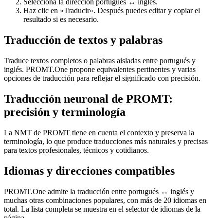
Selecciona la dirección portugués ↔ inglés.
Haz clic en «Traducir». Después puedes editar y copiar el
resultado si es necesario.
Traducción de textos y palabras
Traduce textos completos o palabras aisladas entre portugués y
inglés. PROMT.One propone equivalentes pertinentes y varias
opciones de traducción para reflejar el significado con precisión.
Traducción neuronal de PROMT:
precisión y terminología
La NMT de PROMT tiene en cuenta el contexto y preserva la
terminología, lo que produce traducciones más naturales y precisas
para textos profesionales, técnicos y cotidianos.
Idiomas y direcciones compatibles
PROMT.One admite la traducción entre portugués ↔ inglés y
muchas otras combinaciones populares, con más de 20 idiomas en
total. La lista completa se muestra en el selector de idiomas de la
página.