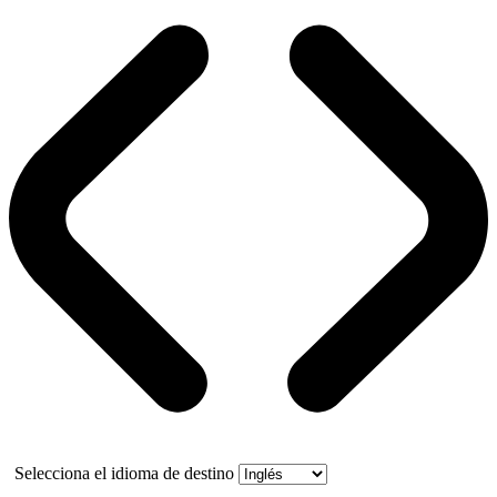
Selecciona el idioma de destino