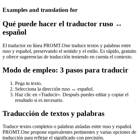
Examples and translation for
Qué puede hacer el traductor ruso ↔
español
El traductor en línea PROMT.One traduce textos y palabras entre
ruso y español, preservando el sentido y el estilo. Es rápido, gratuito
y ofrece sugerencias de traducción teniendo en cuenta el contexto.
Modo de empleo: 3 pasos para traducir
Pega tu texto.
Selecciona la dirección ruso ↔ español.
Haz clic en «Traducir». Después puedes editar y copiar el
resultado si es necesario.
Traducción de textos y palabras
Traduce textos completos o palabras aisladas entre ruso y español.
PROMT.One propone equivalentes pertinentes y varias opciones de
traducción para reflejar el significado con precisión.