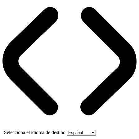
Selecciona el idioma de destino