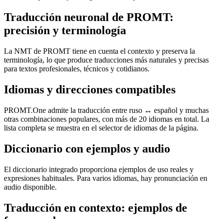
Traducción neuronal de PROMT:
precisión y terminología
La NMT de PROMT tiene en cuenta el contexto y preserva la
terminología, lo que produce traducciones más naturales y precisas
para textos profesionales, técnicos y cotidianos.
Idiomas y direcciones compatibles
PROMT.One admite la traducción entre ruso ↔ español y muchas
otras combinaciones populares, con más de 20 idiomas en total. La
lista completa se muestra en el selector de idiomas de la página.
Diccionario con ejemplos y audio
El diccionario integrado proporciona ejemplos de uso reales y
expresiones habituales. Para varios idiomas, hay pronunciación en
audio disponible.
Traducción en contexto: ejemplos de