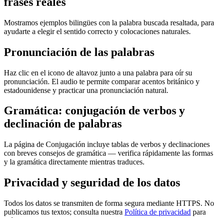
frases reales
Mostramos ejemplos bilingües con la palabra buscada resaltada, para
ayudarte a elegir el sentido correcto y colocaciones naturales.
Pronunciación de las palabras
Haz clic en el icono de altavoz junto a una palabra para oír su
pronunciación. El audio te permite comparar acentos británico y
estadounidense y practicar una pronunciación natural.
Gramática: conjugación de verbos y
declinación de palabras
La página de Conjugación incluye tablas de verbos y declinaciones
con breves consejos de gramática — verifica rápidamente las formas
y la gramática directamente mientras traduces.
Privacidad y seguridad de los datos
Todos los datos se transmiten de forma segura mediante HTTPS. No
publicamos tus textos; consulta nuestra
Política de privacidad
para