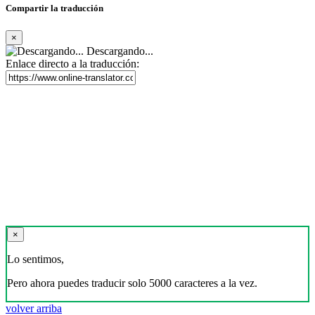
Compartir la traducción
×
Descargando...
Enlace directo a la traducción:
×
Lo sentimos,
Pero ahora puedes traducir solo 5000 caracteres a la vez.
volver arriba