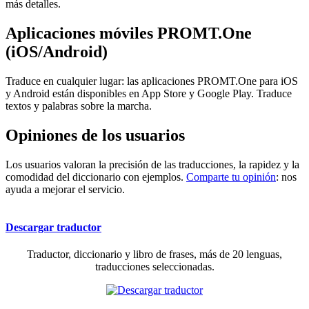
más detalles.
Aplicaciones móviles PROMT.One
(iOS/Android)
Traduce en cualquier lugar: las aplicaciones PROMT.One para iOS
y Android están disponibles en App Store y Google Play. Traduce
textos y palabras sobre la marcha.
Opiniones de los usuarios
Los usuarios valoran la precisión de las traducciones, la rapidez y la
comodidad del diccionario con ejemplos.
Comparte tu opinión
: nos
ayuda a mejorar el servicio.
Descargar traductor
Traductor, diccionario y libro de frases, más de 20 lenguas,
traducciones seleccionadas.