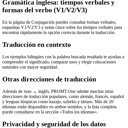
Gramática inglesa: tiempos verbales y
formas del verbo (V1/V2/V3)
En la página de Conjugación puedes consultar formas verbales,
esquemas V1/V2/V3 y notas clave sobre los tiempos verbales para
encontrar rápidamente la opción correcta durante la traducción.
Traducción en contexto
Los ejemplos bilingües con la palabra buscada resaltada te ayudan a
comprender el significado, comparar usos y elegir colocaciones
naturales con mayor seguridad.
Otras direcciones de traducción
Además de ruso ↔ inglés, PROMT.One admite muchas otras
direcciones de traducción populares, como alemán, francés, español
y lenguas túrquicas como kazajo, uzbeko y tártaro. Más de 20
idiomas están disponibles en ambos sentidos, y la lista completa
puede consultarse en la sección «Todos los idiomas».
Privacidad y seguridad de los datos