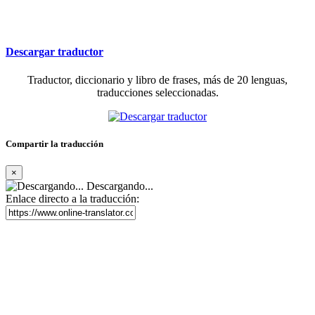
Descargar traductor
Traductor, diccionario y libro de frases, más de 20 lenguas,
traducciones seleccionadas.
Compartir la traducción
×
Descargando...
Enlace directo a la traducción: