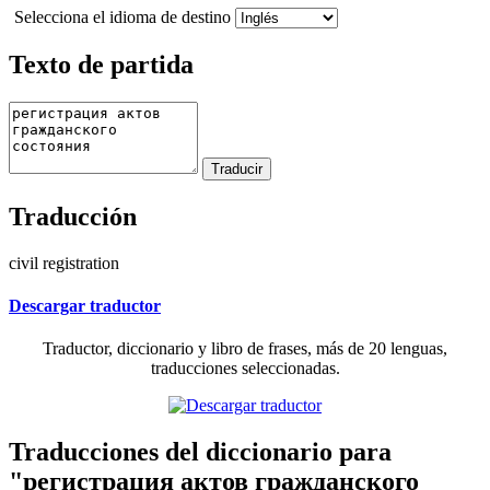
Selecciona el idioma de destino
Texto de partida
Traducción
civil registration
Descargar traductor
Traductor, diccionario y libro de frases, más de 20 lenguas,
traducciones seleccionadas.
Traducciones del diccionario para
"регистрация актов гражданского