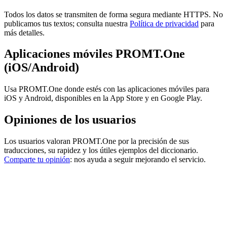
Todos los datos se transmiten de forma segura mediante HTTPS. No
publicamos tus textos; consulta nuestra
Política de privacidad
para
más detalles.
Aplicaciones móviles PROMT.One
(iOS/Android)
Usa PROMT.One donde estés con las aplicaciones móviles para
iOS y Android, disponibles en la App Store y en Google Play.
Opiniones de los usuarios
Los usuarios valoran PROMT.One por la precisión de sus
traducciones, su rapidez y los útiles ejemplos del diccionario.
Comparte tu opinión
: nos ayuda a seguir mejorando el servicio.