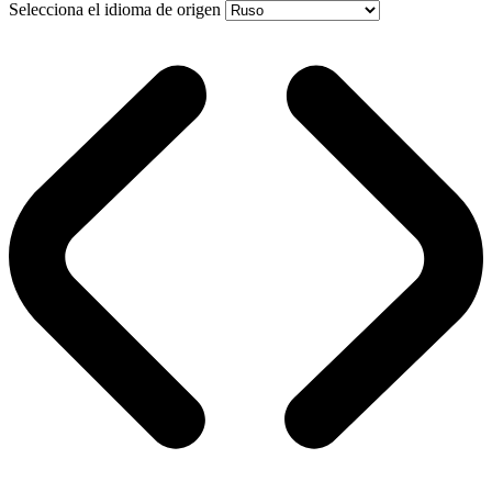
Selecciona el idioma de origen