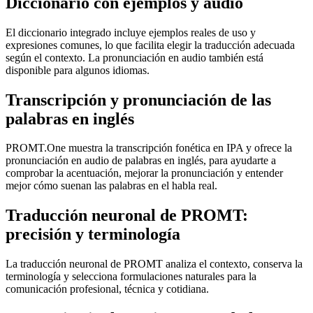
Diccionario con ejemplos y audio
El diccionario integrado incluye ejemplos reales de uso y
expresiones comunes, lo que facilita elegir la traducción adecuada
según el contexto. La pronunciación en audio también está
disponible para algunos idiomas.
Transcripción y pronunciación de las
palabras en inglés
PROMT.One muestra la transcripción fonética en IPA y ofrece la
pronunciación en audio de palabras en inglés, para ayudarte a
comprobar la acentuación, mejorar la pronunciación y entender
mejor cómo suenan las palabras en el habla real.
Traducción neuronal de PROMT:
precisión y terminología
La traducción neuronal de PROMT analiza el contexto, conserva la
terminología y selecciona formulaciones naturales para la
comunicación profesional, técnica y cotidiana.