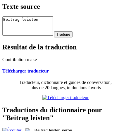
Texte source
Résultat de la traduction
Contribution make
Télécharger traducteur
Traducteur, dictionnaire et guides de conversation,
plus de 20 langues, traductions favoris
Traductions du dictionnaire pour
"Beitrag leisten"
Beitrag leisten
verbe