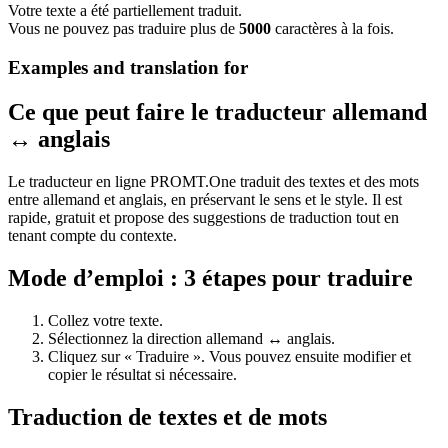
Votre texte a été partiellement traduit.
Vous ne pouvez pas traduire plus de
5000
caractères à la fois.
Examples and translation for
Ce que peut faire le traducteur allemand
↔ anglais
Le traducteur en ligne PROMT.One traduit des textes et des mots
entre allemand et anglais, en préservant le sens et le style. Il est
rapide, gratuit et propose des suggestions de traduction tout en
tenant compte du contexte.
Mode d’emploi : 3 étapes pour traduire
Collez votre texte.
Sélectionnez la direction allemand ↔ anglais.
Cliquez sur « Traduire ». Vous pouvez ensuite modifier et
copier le résultat si nécessaire.
Traduction de textes et de mots