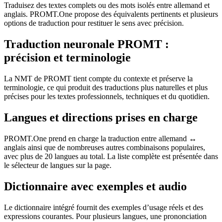
Traduisez des textes complets ou des mots isolés entre allemand et
anglais. PROMT.One propose des équivalents pertinents et plusieurs
options de traduction pour restituer le sens avec précision.
Traduction neuronale PROMT :
précision et terminologie
La NMT de PROMT tient compte du contexte et préserve la
terminologie, ce qui produit des traductions plus naturelles et plus
précises pour les textes professionnels, techniques et du quotidien.
Langues et directions prises en charge
PROMT.One prend en charge la traduction entre allemand ↔
anglais ainsi que de nombreuses autres combinaisons populaires,
avec plus de 20 langues au total. La liste complète est présentée dans
le sélecteur de langues sur la page.
Dictionnaire avec exemples et audio
Le dictionnaire intégré fournit des exemples d’usage réels et des
expressions courantes. Pour plusieurs langues, une prononciation