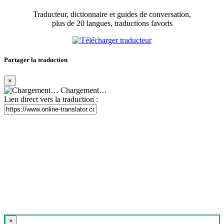
Traducteur, dictionnaire et guides de conversation,
plus de 20 langues, traductions favoris
Partager la traduction
×
Chargement…
Lien direct vers la traduction :
×