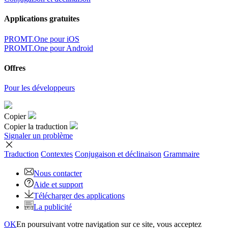
Applications gratuites
PROMT.One pour iOS
PROMT.One pour Android
Offres
Pour les développeurs
Copier
Copier la traduction
Signaler un problème
Traduction
Contextes
Conjugaison
et déclinaison
Grammaire
Nous contacter
Aide et support
Télécharger des applications
La publicité
OK
En poursuivant votre navigation sur ce site, vous acceptez