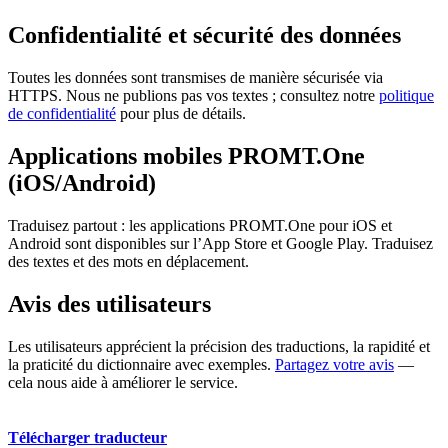
Confidentialité et sécurité des données
Toutes les données sont transmises de manière sécurisée via
HTTPS. Nous ne publions pas vos textes ; consultez notre
politique
de confidentialité
pour plus de détails.
Applications mobiles PROMT.One
(iOS/Android)
Traduisez partout : les applications PROMT.One pour iOS et
Android sont disponibles sur l’App Store et Google Play. Traduisez
des textes et des mots en déplacement.
Avis des utilisateurs
Les utilisateurs apprécient la précision des traductions, la rapidité et
la praticité du dictionnaire avec exemples.
Partagez votre avis
—
cela nous aide à améliorer le service.
Télécharger traducteur