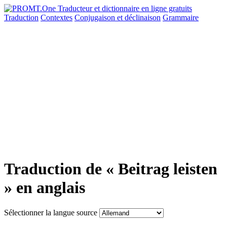
Traduction
Contextes
Conjugaison
et déclinaison
Grammaire
Traduction de « Beitrag leisten
» en anglais
Sélectionner la langue source