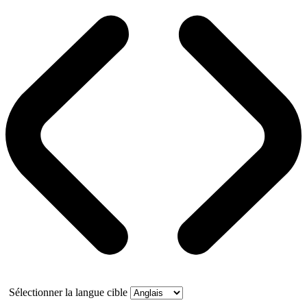
Sélectionner la langue cible