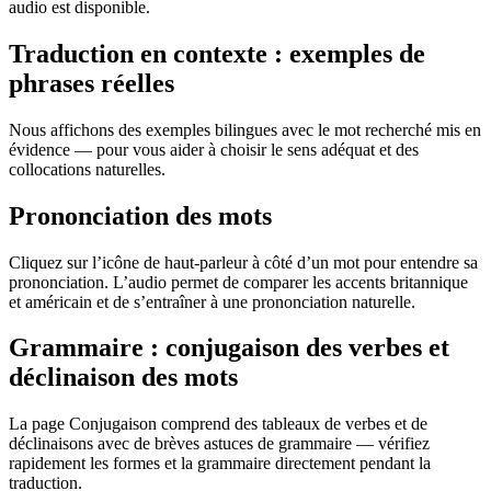
audio est disponible.
Traduction en contexte : exemples de
phrases réelles
Nous affichons des exemples bilingues avec le mot recherché mis en
évidence — pour vous aider à choisir le sens adéquat et des
collocations naturelles.
Prononciation des mots
Cliquez sur l’icône de haut-parleur à côté d’un mot pour entendre sa
prononciation. L’audio permet de comparer les accents britannique
et américain et de s’entraîner à une prononciation naturelle.
Grammaire : conjugaison des verbes et
déclinaison des mots
La page Conjugaison comprend des tableaux de verbes et de
déclinaisons avec de brèves astuces de grammaire — vérifiez
rapidement les formes et la grammaire directement pendant la
traduction.