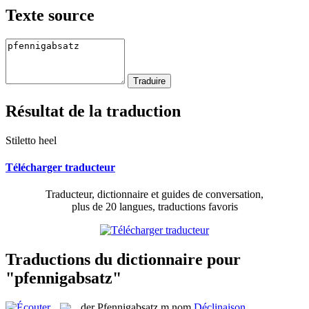
Texte source
Résultat de la traduction
Stiletto heel
Télécharger traducteur
Traducteur, dictionnaire et guides de conversation,
plus de 20 langues, traductions favoris
Traductions du dictionnaire pour
"pfennigabsatz"
der
Pfennigabsatz
m
nom
Déclinaison