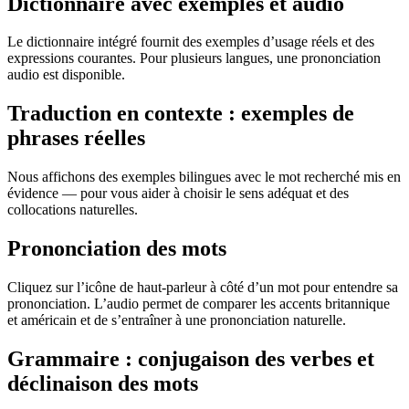
Dictionnaire avec exemples et audio
Le dictionnaire intégré fournit des exemples d’usage réels et des
expressions courantes. Pour plusieurs langues, une prononciation
audio est disponible.
Traduction en contexte : exemples de
phrases réelles
Nous affichons des exemples bilingues avec le mot recherché mis en
évidence — pour vous aider à choisir le sens adéquat et des
collocations naturelles.
Prononciation des mots
Cliquez sur l’icône de haut-parleur à côté d’un mot pour entendre sa
prononciation. L’audio permet de comparer les accents britannique
et américain et de s’entraîner à une prononciation naturelle.
Grammaire : conjugaison des verbes et
déclinaison des mots