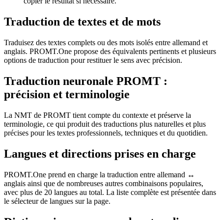
copier le résultat si nécessaire.
Traduction de textes et de mots
Traduisez des textes complets ou des mots isolés entre allemand et
anglais. PROMT.One propose des équivalents pertinents et plusieurs
options de traduction pour restituer le sens avec précision.
Traduction neuronale PROMT :
précision et terminologie
La NMT de PROMT tient compte du contexte et préserve la
terminologie, ce qui produit des traductions plus naturelles et plus
précises pour les textes professionnels, techniques et du quotidien.
Langues et directions prises en charge
PROMT.One prend en charge la traduction entre allemand ↔
anglais ainsi que de nombreuses autres combinaisons populaires,
avec plus de 20 langues au total. La liste complète est présentée dans
le sélecteur de langues sur la page.