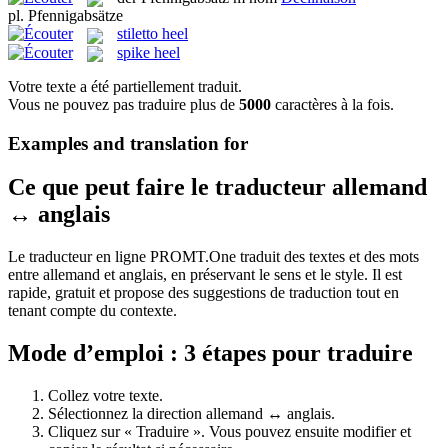
pl.
Pfennigabsätze
stiletto heel
spike heel
Votre texte a été partiellement traduit.
Vous ne pouvez pas traduire plus de
5000
caractères à la fois.
Examples and translation for
Ce que peut faire le traducteur allemand
↔ anglais
Le traducteur en ligne PROMT.One traduit des textes et des mots
entre allemand et anglais, en préservant le sens et le style. Il est
rapide, gratuit et propose des suggestions de traduction tout en
tenant compte du contexte.
Mode d’emploi : 3 étapes pour traduire
Collez votre texte.
Sélectionnez la direction allemand ↔ anglais.
Cliquez sur « Traduire ». Vous pouvez ensuite modifier et