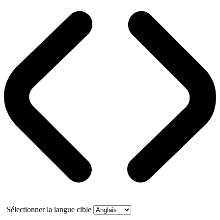
Sélectionner la langue cible