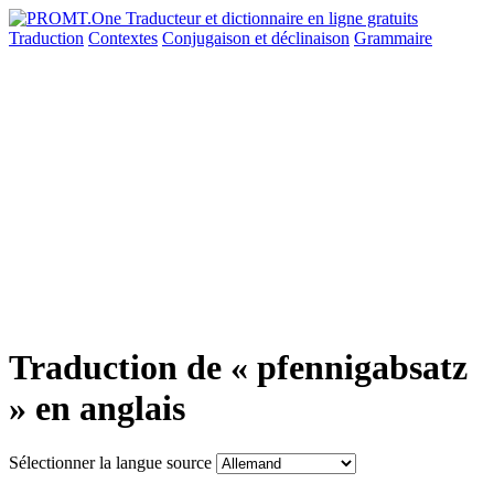
Traduction
Contextes
Conjugaison
et déclinaison
Grammaire
Traduction de « pfennigabsatz
» en anglais
Sélectionner la langue source