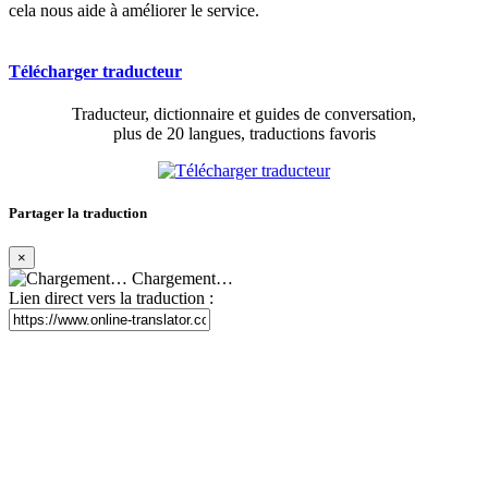
cela nous aide à améliorer le service.
Télécharger traducteur
Traducteur, dictionnaire et guides de conversation,
plus de 20 langues, traductions favoris
Partager la traduction
×
Chargement…
Lien direct vers la traduction :