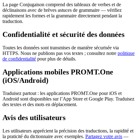
La page Conjugaison comprend des tableaux de verbes et de
déclinaisons avec de brèves astuces de grammaire — vérifiez
rapidement les formes et la grammaire directement pendant la
traduction.
Confidentialité et sécurité des données
Toutes les données sont transmises de manière sécurisée via
HTTPS. Nous ne publions pas vos textes ; consultez notre
politique
de confidentialité
pour plus de détails.
Applications mobiles PROMT.One
(iOS/Android)
Traduisez partout : les applications PROMT.One pour iOS et
Android sont disponibles sur l’App Store et Google Play. Traduisez
des textes et des mots en déplacement.
Avis des utilisateurs
Les utilisateurs apprécient la précision des traductions, la rapidité et
la praticité du dictionnaire avec exemples.
Partagez votre avis
—