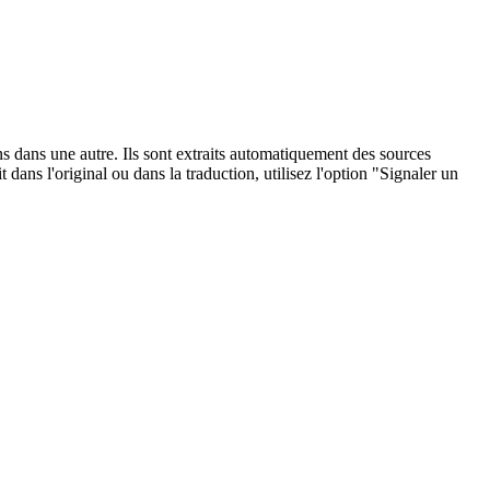
ons dans une autre. Ils sont extraits automatiquement des sources
dans l'original ou dans la traduction, utilisez l'option "Signaler un