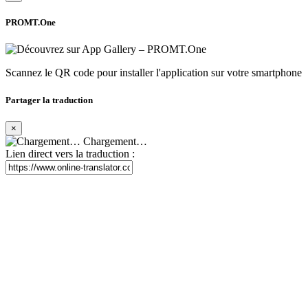
PROMT.One
Scannez le QR code pour installer l'application sur votre smartphone
Partager la traduction
×
Chargement…
Lien direct vers la traduction :