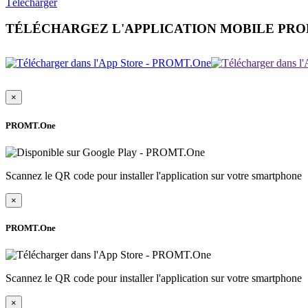
Télécharger
TÉLÉCHARGEZ L'APPLICATION MOBILE PR
×
PROMT.One
Scannez le QR code pour installer l'application sur votre smartphone
×
PROMT.One
Scannez le QR code pour installer l'application sur votre smartphone
×