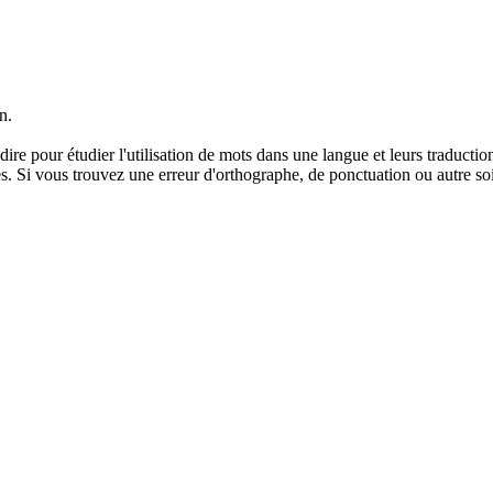
n.
dire pour étudier l'utilisation de mots dans une langue et leurs traducti
. Si vous trouvez une erreur d'orthographe, de ponctuation ou autre soit 