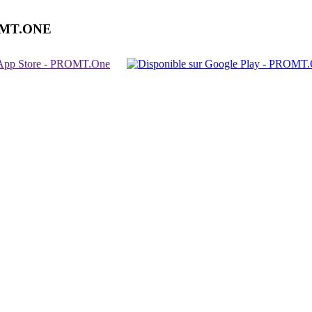
OMT.ONE