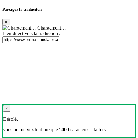
Partager la traduction
×
Chargement…
Lien direct vers la traduction :
×
Désolé,
vous ne pouvez traduire que 5000 caractères à la fois.