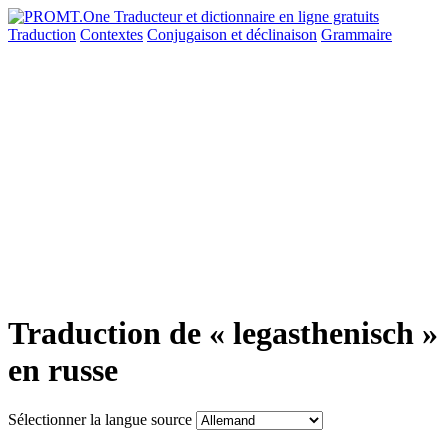
Traduction
Contextes
Conjugaison
et déclinaison
Grammaire
Traduction de « legasthenisch »
en russe
Sélectionner la langue source