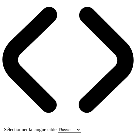
Sélectionner la langue cible