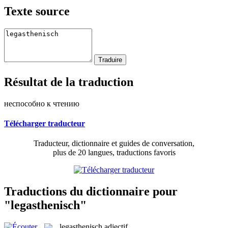
Texte source
Résultat de la traduction
неспособно к чтению
Télécharger traducteur
Traducteur, dictionnaire et guides de conversation,
plus de 20 langues, traductions favoris
Traductions du dictionnaire pour
"legasthenisch"
legasthenisch
adjectif