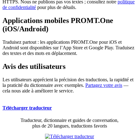
HTTPS. Nous ne publions pas vos textes ; consultez notre
politique
de confidentialité
pour plus de détails.
Applications mobiles PROMT.One
(iOS/Android)
Traduisez partout : les applications PROMT.One pour iOS et
Android sont disponibles sur l’App Store et Google Play. Traduisez
des textes et des mots en déplacement.
Avis des utilisateurs
Les utilisateurs apprécient la précision des traductions, la rapidité et
la praticité du dictionnaire avec exemples.
Partagez votre avis
—
cela nous aide à améliorer le service.
Télécharger traducteur
Traducteur, dictionnaire et guides de conversation,
plus de 20 langues, traductions favoris