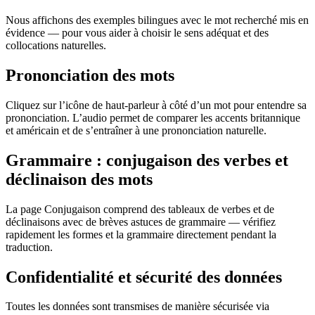
Nous affichons des exemples bilingues avec le mot recherché mis en
évidence — pour vous aider à choisir le sens adéquat et des
collocations naturelles.
Prononciation des mots
Cliquez sur l’icône de haut-parleur à côté d’un mot pour entendre sa
prononciation. L’audio permet de comparer les accents britannique
et américain et de s’entraîner à une prononciation naturelle.
Grammaire : conjugaison des verbes et
déclinaison des mots
La page Conjugaison comprend des tableaux de verbes et de
déclinaisons avec de brèves astuces de grammaire — vérifiez
rapidement les formes et la grammaire directement pendant la
traduction.
Confidentialité et sécurité des données
Toutes les données sont transmises de manière sécurisée via