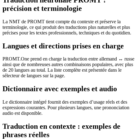
précision et terminologie
La NMT de PROMT tient compte du contexte et préserve la
terminologie, ce qui produit des traductions plus naturelles et plus
précises pour les textes professionnels, techniques et du quotidien.
Langues et directions prises en charge
PROMT.One prend en charge la traduction entre allemand ↔ russe
ainsi que de nombreuses autres combinaisons populaires, avec plus
de 20 langues au total. La liste complète est présentée dans le
sélecteur de langues sur la page.
Dictionnaire avec exemples et audio
Le dictionnaire intégré fournit des exemples d’usage réels et des
expressions courantes. Pour plusieurs langues, une prononciation
audio est disponible.
Traduction en contexte : exemples de
phrases réelles