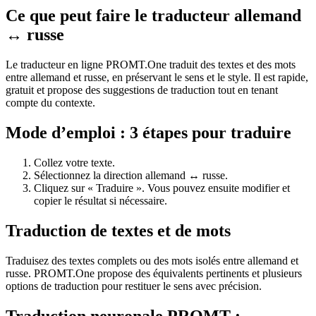
Ce que peut faire le traducteur allemand
↔ russe
Le traducteur en ligne PROMT.One traduit des textes et des mots
entre allemand et russe, en préservant le sens et le style. Il est rapide,
gratuit et propose des suggestions de traduction tout en tenant
compte du contexte.
Mode d’emploi : 3 étapes pour traduire
Collez votre texte.
Sélectionnez la direction allemand ↔ russe.
Cliquez sur « Traduire ». Vous pouvez ensuite modifier et
copier le résultat si nécessaire.
Traduction de textes et de mots
Traduisez des textes complets ou des mots isolés entre allemand et
russe. PROMT.One propose des équivalents pertinents et plusieurs
options de traduction pour restituer le sens avec précision.
Traduction neuronale PROMT :