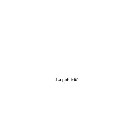
La publicité