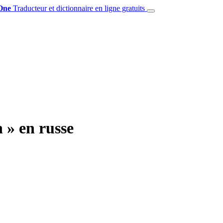
One
Traducteur et dictionnaire en ligne gratuits
 » en russe