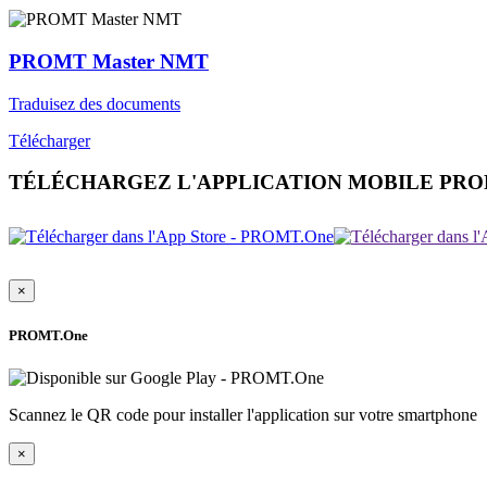
PROMT Master NMT
Traduisez des documents
Télécharger
TÉLÉCHARGEZ L'APPLICATION MOBILE PR
×
PROMT.One
Scannez le QR code pour installer l'application sur votre smartphone
×