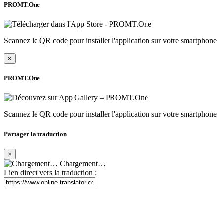
PROMT.One
Scannez le QR code pour installer l'application sur votre smartphone
×
PROMT.One
Scannez le QR code pour installer l'application sur votre smartphone
Partager la traduction
×
Chargement…
Lien direct vers la traduction :