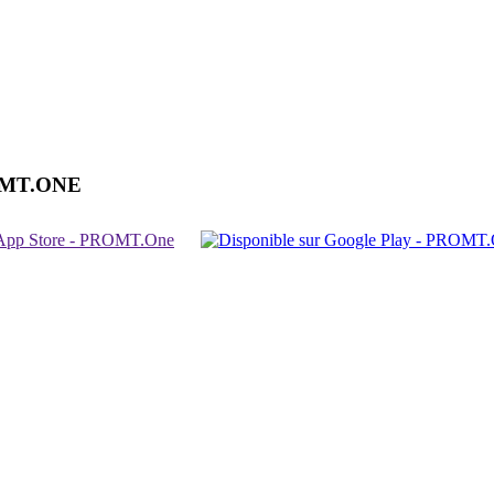
OMT.ONE