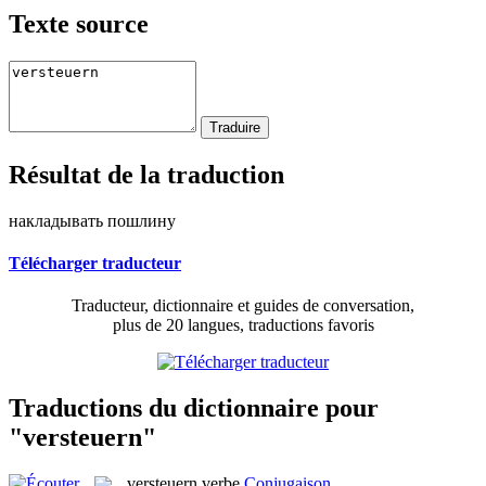
Texte source
Résultat de la traduction
накладывать пошлину
Télécharger traducteur
Traducteur, dictionnaire et guides de conversation,
plus de 20 langues, traductions favoris
Traductions du dictionnaire pour
"versteuern"
versteuern
verbe
Conjugaison