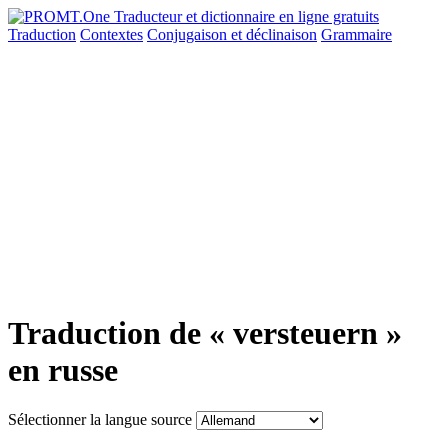
Traduction
Contextes
Conjugaison
et déclinaison
Grammaire
Traduction de « versteuern »
en russe
Sélectionner la langue source