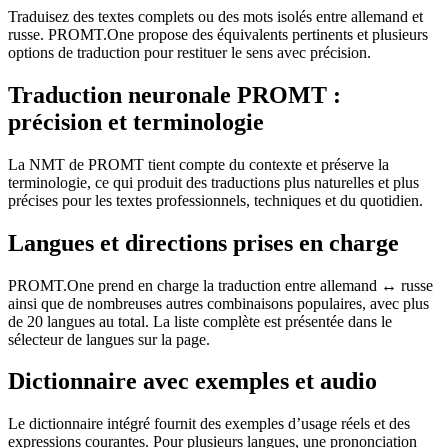
Traduisez des textes complets ou des mots isolés entre allemand et
russe. PROMT.One propose des équivalents pertinents et plusieurs
options de traduction pour restituer le sens avec précision.
Traduction neuronale PROMT :
précision et terminologie
La NMT de PROMT tient compte du contexte et préserve la
terminologie, ce qui produit des traductions plus naturelles et plus
précises pour les textes professionnels, techniques et du quotidien.
Langues et directions prises en charge
PROMT.One prend en charge la traduction entre allemand ↔ russe
ainsi que de nombreuses autres combinaisons populaires, avec plus
de 20 langues au total. La liste complète est présentée dans le
sélecteur de langues sur la page.
Dictionnaire avec exemples et audio
Le dictionnaire intégré fournit des exemples d’usage réels et des
expressions courantes. Pour plusieurs langues, une prononciation