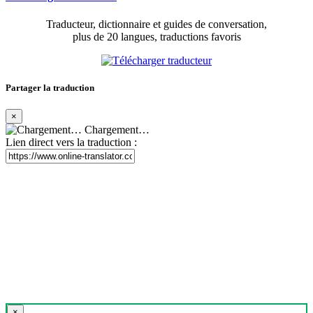
Traducteur, dictionnaire et guides de conversation,
plus de 20 langues, traductions favoris
Partager la traduction
×
Chargement…
Lien direct vers la traduction :
×