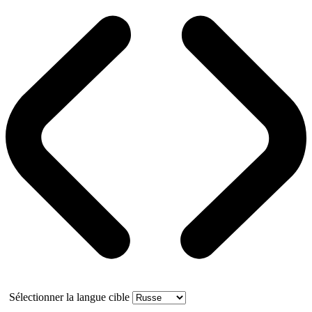
Sélectionner la langue cible