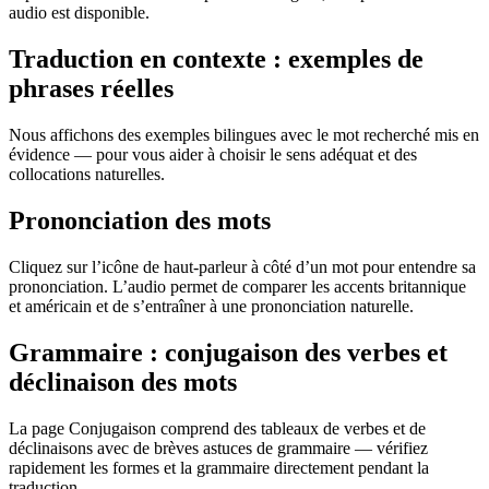
audio est disponible.
Traduction en contexte : exemples de
phrases réelles
Nous affichons des exemples bilingues avec le mot recherché mis en
évidence — pour vous aider à choisir le sens adéquat et des
collocations naturelles.
Prononciation des mots
Cliquez sur l’icône de haut-parleur à côté d’un mot pour entendre sa
prononciation. L’audio permet de comparer les accents britannique
et américain et de s’entraîner à une prononciation naturelle.
Grammaire : conjugaison des verbes et
déclinaison des mots
La page Conjugaison comprend des tableaux de verbes et de
déclinaisons avec de brèves astuces de grammaire — vérifiez
rapidement les formes et la grammaire directement pendant la
traduction.