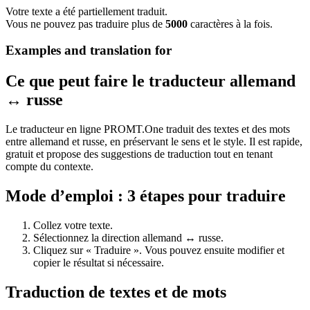
Votre texte a été partiellement traduit.
Vous ne pouvez pas traduire plus de
5000
caractères à la fois.
Examples and translation for
Ce que peut faire le traducteur allemand
↔ russe
Le traducteur en ligne PROMT.One traduit des textes et des mots
entre allemand et russe, en préservant le sens et le style. Il est rapide,
gratuit et propose des suggestions de traduction tout en tenant
compte du contexte.
Mode d’emploi : 3 étapes pour traduire
Collez votre texte.
Sélectionnez la direction allemand ↔ russe.
Cliquez sur « Traduire ». Vous pouvez ensuite modifier et
copier le résultat si nécessaire.
Traduction de textes et de mots