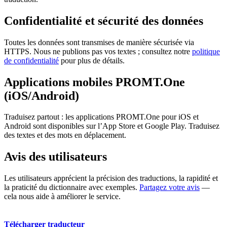
Confidentialité et sécurité des données
Toutes les données sont transmises de manière sécurisée via
HTTPS. Nous ne publions pas vos textes ; consultez notre
politique
de confidentialité
pour plus de détails.
Applications mobiles PROMT.One
(iOS/Android)
Traduisez partout : les applications PROMT.One pour iOS et
Android sont disponibles sur l’App Store et Google Play. Traduisez
des textes et des mots en déplacement.
Avis des utilisateurs
Les utilisateurs apprécient la précision des traductions, la rapidité et
la praticité du dictionnaire avec exemples.
Partagez votre avis
—
cela nous aide à améliorer le service.
Télécharger traducteur