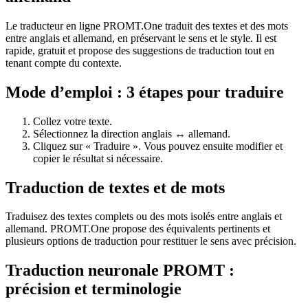
Le traducteur en ligne PROMT.One traduit des textes et des mots
entre anglais et allemand, en préservant le sens et le style. Il est
rapide, gratuit et propose des suggestions de traduction tout en
tenant compte du contexte.
Mode d’emploi : 3 étapes pour traduire
Collez votre texte.
Sélectionnez la direction anglais ↔ allemand.
Cliquez sur « Traduire ». Vous pouvez ensuite modifier et
copier le résultat si nécessaire.
Traduction de textes et de mots
Traduisez des textes complets ou des mots isolés entre anglais et
allemand. PROMT.One propose des équivalents pertinents et
plusieurs options de traduction pour restituer le sens avec précision.
Traduction neuronale PROMT :
précision et terminologie