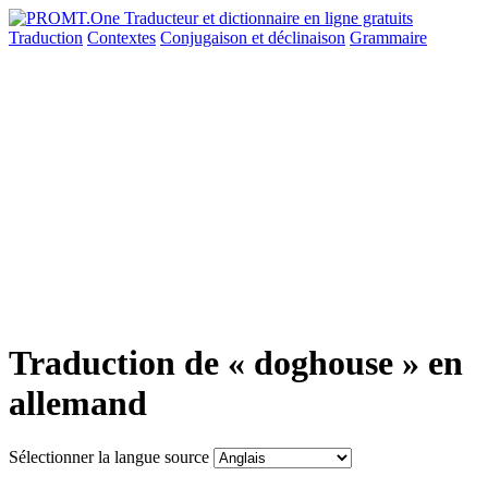
Traduction
Contextes
Conjugaison
et déclinaison
Grammaire
Traduction de « doghouse » en
allemand
Sélectionner la langue source