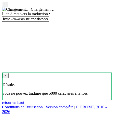
×
Chargement…
Lien direct vers la traduction :
×
Désolé,
vous ne pouvez traduire que 5000 caractères à la fois.
retour en haut
Conditions de l'utilisation
|
Version complète
|
© PROMT, 2010 -
2026