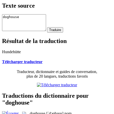
Texte source
Résultat de la traduction
Hundehütte
Télécharger traducteur
Traducteur, dictionnaire et guides de conversation,
plus de 20 langues, traductions favoris
Traductions du dictionnaire pour
"doghouse"
doghouse
[ˈdɔɡhaus]
nom