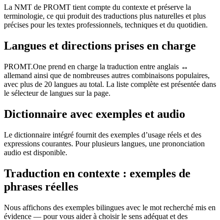
La NMT de PROMT tient compte du contexte et préserve la
terminologie, ce qui produit des traductions plus naturelles et plus
précises pour les textes professionnels, techniques et du quotidien.
Langues et directions prises en charge
PROMT.One prend en charge la traduction entre anglais ↔
allemand ainsi que de nombreuses autres combinaisons populaires,
avec plus de 20 langues au total. La liste complète est présentée dans
le sélecteur de langues sur la page.
Dictionnaire avec exemples et audio
Le dictionnaire intégré fournit des exemples d’usage réels et des
expressions courantes. Pour plusieurs langues, une prononciation
audio est disponible.
Traduction en contexte : exemples de
phrases réelles
Nous affichons des exemples bilingues avec le mot recherché mis en
évidence — pour vous aider à choisir le sens adéquat et des