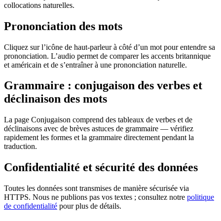
collocations naturelles.
Prononciation des mots
Cliquez sur l’icône de haut-parleur à côté d’un mot pour entendre sa
prononciation. L’audio permet de comparer les accents britannique
et américain et de s’entraîner à une prononciation naturelle.
Grammaire : conjugaison des verbes et
déclinaison des mots
La page Conjugaison comprend des tableaux de verbes et de
déclinaisons avec de brèves astuces de grammaire — vérifiez
rapidement les formes et la grammaire directement pendant la
traduction.
Confidentialité et sécurité des données
Toutes les données sont transmises de manière sécurisée via
HTTPS. Nous ne publions pas vos textes ; consultez notre
politique
de confidentialité
pour plus de détails.