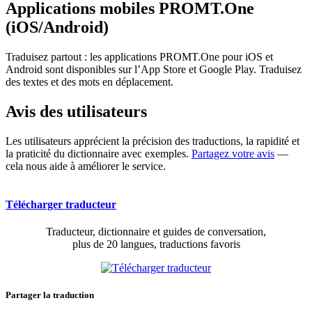
Applications mobiles PROMT.One
(iOS/Android)
Traduisez partout : les applications PROMT.One pour iOS et
Android sont disponibles sur l’App Store et Google Play. Traduisez
des textes et des mots en déplacement.
Avis des utilisateurs
Les utilisateurs apprécient la précision des traductions, la rapidité et
la praticité du dictionnaire avec exemples.
Partagez votre avis
—
cela nous aide à améliorer le service.
Télécharger traducteur
Traducteur, dictionnaire et guides de conversation,
plus de 20 langues, traductions favoris
Partager la traduction