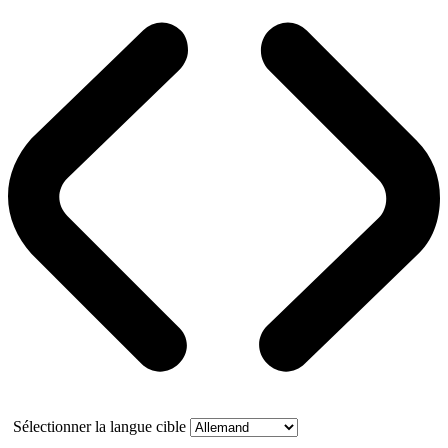
Sélectionner la langue cible