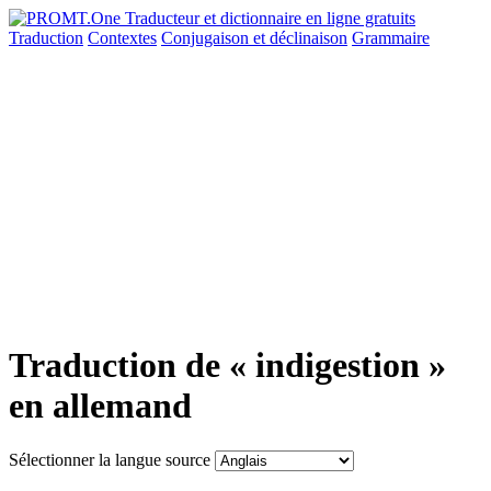
Traduction
Contextes
Conjugaison
et déclinaison
Grammaire
Traduction de « indigestion »
en allemand
Sélectionner la langue source