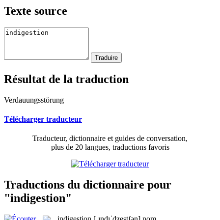
Texte source
Résultat de la traduction
Verdauungsstörung
Télécharger traducteur
Traducteur, dictionnaire et guides de conversation,
plus de 20 langues, traductions favoris
Traductions du dictionnaire pour
"indigestion"
indigestion
[ˌɪndɪˈdʒestʃən]
nom