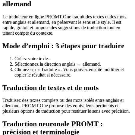
allemand
Le traducteur en ligne PROMT.One traduit des textes et des mots
entre anglais et allemand, en préservant le sens et le style. Il est
rapide, gratuit et propose des suggestions de traduction tout en
tenant compte du contexte.
Mode d’emploi : 3 étapes pour traduire
Collez votre texte.
Sélectionnez la direction anglais ↔ allemand.
Cliquez sur « Traduire ». Vous pouvez ensuite modifier et
copier le résultat si nécessaire.
Traduction de textes et de mots
Traduisez des textes complets ou des mots isolés entre anglais et
allemand. PROMT.One propose des équivalents pertinents et
plusieurs options de traduction pour restituer le sens avec précision.
Traduction neuronale PROMT :
précision et terminologie