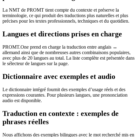
La NMT de PROMT tient compte du contexte et préserve la
terminologie, ce qui produit des traductions plus naturelles et plus
précises pour les textes professionnels, techniques et du quotidien.
Langues et directions prises en charge
PROMT.One prend en charge la traduction entre anglais ↔
allemand ainsi que de nombreuses autres combinaisons populaires,
avec plus de 20 langues au total. La liste complète est présentée dans
le sélecteur de langues sur la page.
Dictionnaire avec exemples et audio
Le dictionnaire intégré fournit des exemples d’usage réels et des
expressions courantes. Pour plusieurs langues, une prononciation
audio est disponible.
Traduction en contexte : exemples de
phrases réelles
Nous affichons des exemples bilingues avec le mot recherché mis en