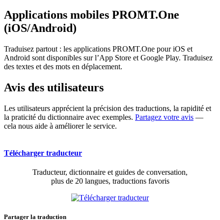
Applications mobiles PROMT.One
(iOS/Android)
Traduisez partout : les applications PROMT.One pour iOS et
Android sont disponibles sur l’App Store et Google Play. Traduisez
des textes et des mots en déplacement.
Avis des utilisateurs
Les utilisateurs apprécient la précision des traductions, la rapidité et
la praticité du dictionnaire avec exemples.
Partagez votre avis
—
cela nous aide à améliorer le service.
Télécharger traducteur
Traducteur, dictionnaire et guides de conversation,
plus de 20 langues, traductions favoris
Partager la traduction