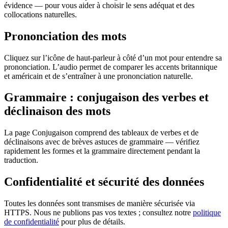
évidence — pour vous aider à choisir le sens adéquat et des
collocations naturelles.
Prononciation des mots
Cliquez sur l’icône de haut-parleur à côté d’un mot pour entendre sa
prononciation. L’audio permet de comparer les accents britannique
et américain et de s’entraîner à une prononciation naturelle.
Grammaire : conjugaison des verbes et
déclinaison des mots
La page Conjugaison comprend des tableaux de verbes et de
déclinaisons avec de brèves astuces de grammaire — vérifiez
rapidement les formes et la grammaire directement pendant la
traduction.
Confidentialité et sécurité des données
Toutes les données sont transmises de manière sécurisée via
HTTPS. Nous ne publions pas vos textes ; consultez notre
politique
de confidentialité
pour plus de détails.