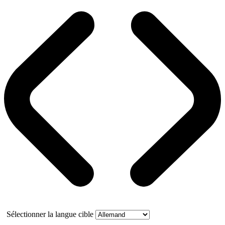
Sélectionner la langue cible