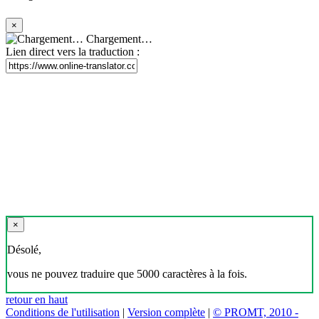
×
Chargement…
Lien direct vers la traduction :
×
Désolé,
vous ne pouvez traduire que 5000 caractères à la fois.
retour en haut
Conditions de l'utilisation
|
Version complète
|
© PROMT, 2010 -