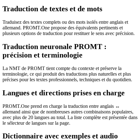
Traduction de textes et de mots
Traduisez des textes complets ou des mots isolés entre anglais et
allemand. PROMT.One propose des équivalents pertinents et
plusieurs options de traduction pour restituer le sens avec précision.
Traduction neuronale PROMT :
précision et terminologie
La NMT de PROMT tient compte du contexte et préserve la
terminologie, ce qui produit des traductions plus naturelles et plus
précises pour les textes professionnels, techniques et du quotidien.
Langues et directions prises en charge
PROMT.One prend en charge la traduction entre anglais ↔
allemand ainsi que de nombreuses autres combinaisons populaires,
avec plus de 20 langues au total. La liste complète est présentée dans
le sélecteur de langues sur la page.
Dictionnaire avec exemples et audio