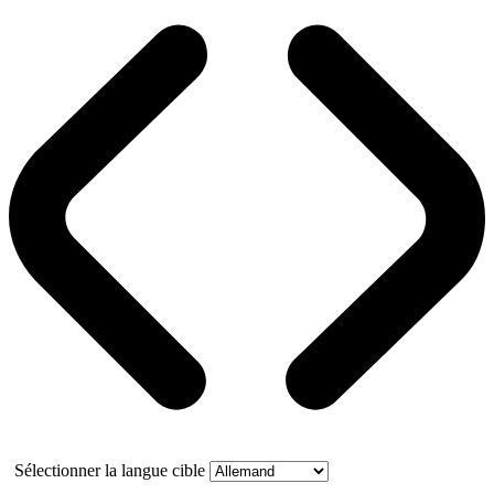
Sélectionner la langue cible