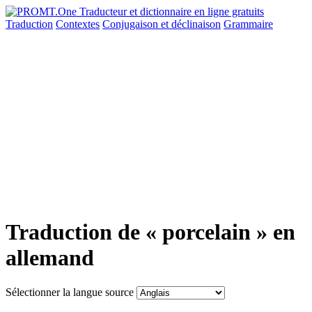
Traduction
Contextes
Conjugaison
et déclinaison
Grammaire
Traduction de « porcelain » en
allemand
Sélectionner la langue source