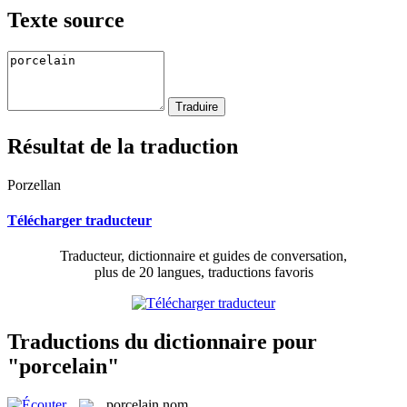
Texte source
Résultat de la traduction
Porzellan
Télécharger traducteur
Traducteur, dictionnaire et guides de conversation,
plus de 20 langues, traductions favoris
Traductions du dictionnaire pour
"porcelain"
porcelain
nom