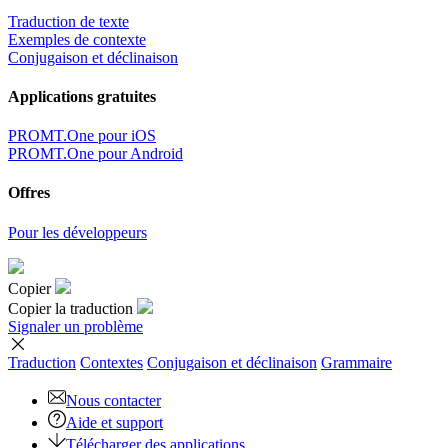
Traduction de texte
Exemples de contexte
Conjugaison et déclinaison
Applications gratuites
PROMT.One pour iOS
PROMT.One pour Android
Offres
Pour les développeurs
Copier
Copier la traduction
Signaler un problème
Traduction
Contextes
Conjugaison
et déclinaison
Grammaire
Nous contacter
Aide et support
Télécharger des applications