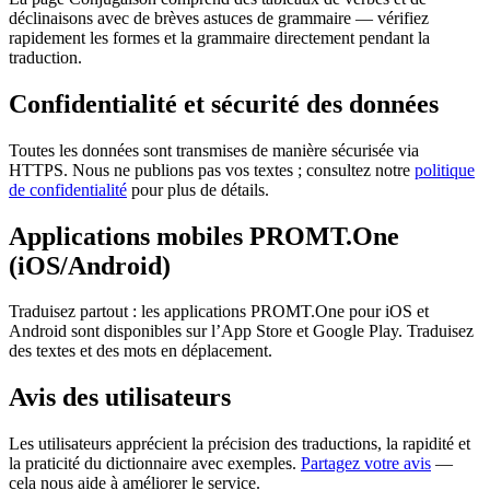
déclinaisons avec de brèves astuces de grammaire — vérifiez
rapidement les formes et la grammaire directement pendant la
traduction.
Confidentialité et sécurité des données
Toutes les données sont transmises de manière sécurisée via
HTTPS. Nous ne publions pas vos textes ; consultez notre
politique
de confidentialité
pour plus de détails.
Applications mobiles PROMT.One
(iOS/Android)
Traduisez partout : les applications PROMT.One pour iOS et
Android sont disponibles sur l’App Store et Google Play. Traduisez
des textes et des mots en déplacement.
Avis des utilisateurs
Les utilisateurs apprécient la précision des traductions, la rapidité et
la praticité du dictionnaire avec exemples.
Partagez votre avis
—
cela nous aide à améliorer le service.