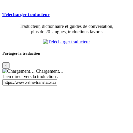
Télécharger traducteur
Traducteur, dictionnaire et guides de conversation,
plus de 20 langues, traductions favoris
Partager la traduction
×
Chargement…
Lien direct vers la traduction :