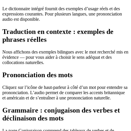
Le dictionnaire intégré fournit des exemples d’usage réels et des
expressions courantes. Pour plusieurs langues, une prononciation
audio est disponible.
Traduction en contexte : exemples de
phrases réelles
Nous affichons des exemples bilingues avec le mot recherché mis en
évidence — pour vous aider à choisir le sens adéquat et des
collocations naturelles.
Prononciation des mots
Cliquez sur l’icône de haut-parleur à côté d’un mot pour entendre sa
prononciation. L’audio permet de comparer les accents britannique
et américain et de s’entraîner à une prononciation naturelle.
Grammaire : conjugaison des verbes et
déclinaison des mots
La page Conjugaison comprend des tableaux de verbes et de